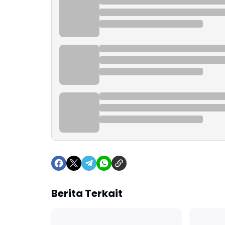
Berita Terkait