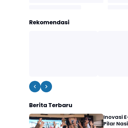
Rekomendasi
Berita Terbaru
Inovasi E
Pilar Nas