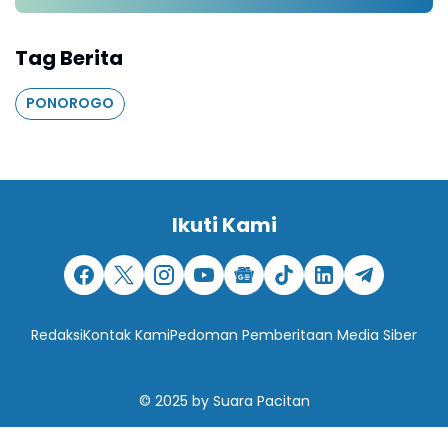
Tag Berita
PONOROGO
Ikuti Kami
Redaksi
Kontak Kami
Pedoman Pemberitaan Media Siber
© 2025
by
Suara Pacitan