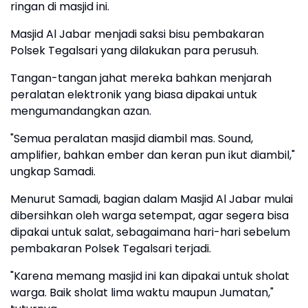
ringan di masjid ini.
Masjid Al Jabar menjadi saksi bisu pembakaran
Polsek Tegalsari yang dilakukan para perusuh.
Tangan-tangan jahat mereka bahkan menjarah
peralatan elektronik yang biasa dipakai untuk
mengumandangkan azan.
"Semua peralatan masjid diambil mas. Sound,
amplifier, bahkan ember dan keran pun ikut diambil,"
ungkap Samadi.
Menurut Samadi, bagian dalam Masjid Al Jabar mulai
dibersihkan oleh warga setempat, agar segera bisa
dipakai untuk salat, sebagaimana hari-hari sebelum
pembakaran Polsek Tegalsari terjadi.
"Karena memang masjid ini kan dipakai untuk sholat
warga. Baik sholat lima waktu maupun Jumatan,"