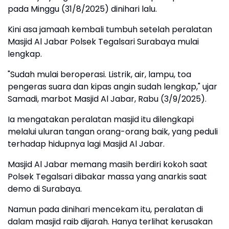
pada Minggu (31/8/2025) dinihari lalu.
Kini asa jamaah kembali tumbuh setelah peralatan
Masjid Al Jabar Polsek Tegalsari Surabaya mulai
lengkap.
"Sudah mulai beroperasi. Listrik, air, lampu, toa
pengeras suara dan kipas angin sudah lengkap," ujar
Samadi, marbot Masjid Al Jabar, Rabu (3/9/2025).
Ia mengatakan peralatan masjid itu dilengkapi
melalui uluran tangan orang-orang baik, yang peduli
terhadap hidupnya lagi Masjid Al Jabar.
Masjid Al Jabar memang masih berdiri kokoh saat
Polsek Tegalsari dibakar massa yang anarkis saat
demo di Surabaya.
Namun pada dinihari mencekam itu, peralatan di
dalam masjid raib dijarah. Hanya terlihat kerusakan