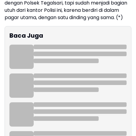
dengan Polsek Tegalsari, tapi sudah menjadi bagian
utuh dari kantor Polisi ini, karena berdiri di dalam
pagar utama, dengan satu dinding yang sama. (*)
Baca Juga