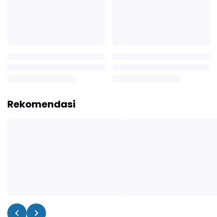
Rekomendasi