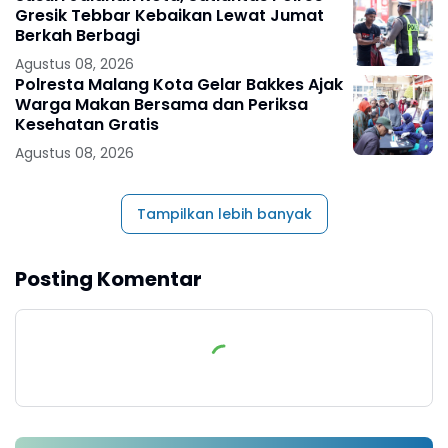
Gresik Tebbar Kebaikan Lewat Jumat
Berkah Berbagi
Agustus 08, 2026
Polresta Malang Kota Gelar Bakkes Ajak
Warga Makan Bersama dan Periksa
Kesehatan Gratis
Agustus 08, 2026
Tampilkan lebih banyak
Posting Komentar