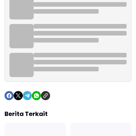
Berita Terkait