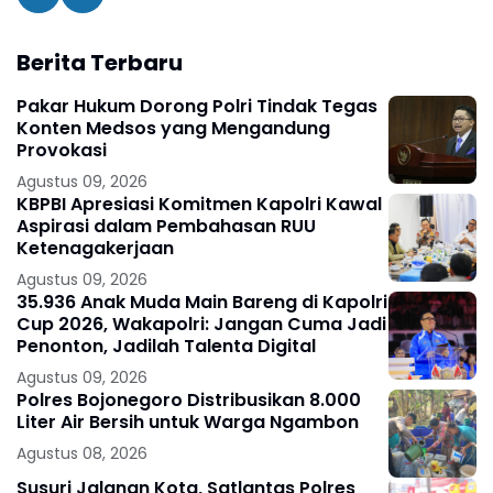
Berita Terbaru
Pakar Hukum Dorong Polri Tindak Tegas
Konten Medsos yang Mengandung
Provokasi
Agustus 09, 2026
KBPBI Apresiasi Komitmen Kapolri Kawal
Aspirasi dalam Pembahasan RUU
Ketenagakerjaan
Agustus 09, 2026
35.936 Anak Muda Main Bareng di Kapolri
Cup 2026, Wakapolri: Jangan Cuma Jadi
Penonton, Jadilah Talenta Digital
Agustus 09, 2026
Polres Bojonegoro Distribusikan 8.000
Liter Air Bersih untuk Warga Ngambon
Agustus 08, 2026
Susuri Jalanan Kota, Satlantas Polres