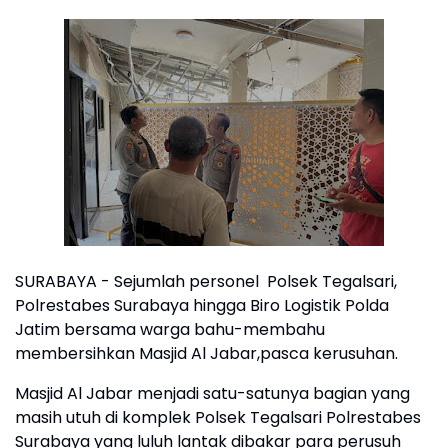
SURABAYA - Sejumlah personel Polsek Tegalsari,
Polrestabes Surabaya hingga Biro Logistik Polda
Jatim bersama warga bahu-membahu
membersihkan Masjid Al Jabar,pasca kerusuhan.
Masjid Al Jabar menjadi satu-satunya bagian yang
masih utuh di komplek Polsek Tegalsari Polrestabes
Surabaya yang luluh lantak dibakar para perusuh