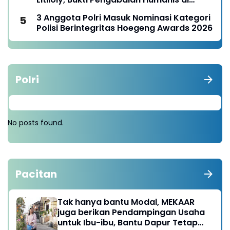
Nduga
3 Anggota Polri Masuk Nominasi Kategori
Polisi Berintegritas Hoegeng Awards 2026
Polri
No posts found.
Pacitan
Tak hanya bantu Modal, MEKAAR
juga berikan Pendampingan Usaha
untuk Ibu-ibu, Bantu Dapur Tetap