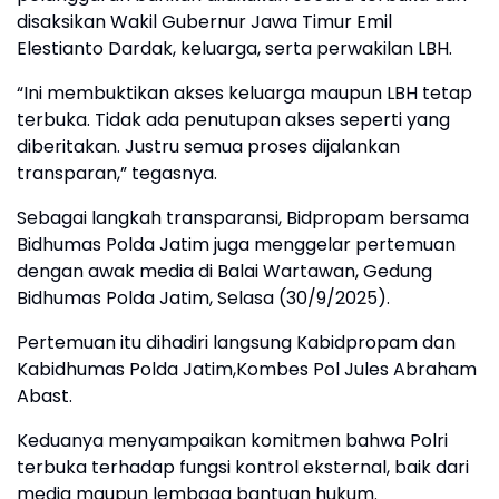
disaksikan Wakil Gubernur Jawa Timur Emil
Elestianto Dardak, keluarga, serta perwakilan LBH.
“Ini membuktikan akses keluarga maupun LBH tetap
terbuka. Tidak ada penutupan akses seperti yang
diberitakan. Justru semua proses dijalankan
transparan,” tegasnya.
Sebagai langkah transparansi, Bidpropam bersama
Bidhumas Polda Jatim juga menggelar pertemuan
dengan awak media di Balai Wartawan, Gedung
Bidhumas Polda Jatim, Selasa (30/9/2025).
Pertemuan itu dihadiri langsung Kabidpropam dan
Kabidhumas Polda Jatim,Kombes Pol Jules Abraham
Abast.
Keduanya menyampaikan komitmen bahwa Polri
terbuka terhadap fungsi kontrol eksternal, baik dari
media maupun lembaga bantuan hukum.