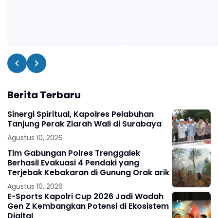
Berita Terbaru
Sinergi Spiritual, Kapolres Pelabuhan
Tanjung Perak Ziarah Wali di Surabaya
Agustus 10, 2026
Tim Gabungan Polres Trenggalek
Berhasil Evakuasi 4 Pendaki yang
Terjebak Kebakaran di Gunung Orak arik
Agustus 10, 2026
E-Sports Kapolri Cup 2026 Jadi Wadah
Gen Z Kembangkan Potensi di Ekosistem
Digital