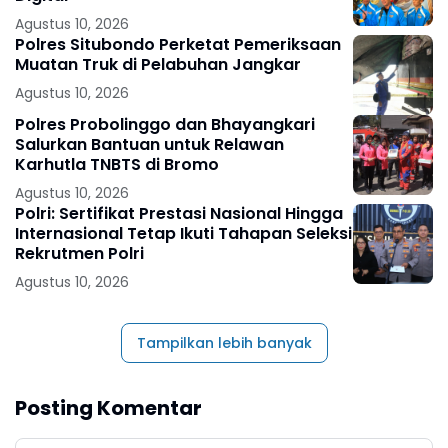
Agustus 10, 2026
Polres Situbondo Perketat Pemeriksaan
Muatan Truk di Pelabuhan Jangkar
Agustus 10, 2026
Polres Probolinggo dan Bhayangkari
Salurkan Bantuan untuk Relawan
Karhutla TNBTS di Bromo
Agustus 10, 2026
Polri: Sertifikat Prestasi Nasional Hingga
Internasional Tetap Ikuti Tahapan Seleksi
Rekrutmen Polri
Agustus 10, 2026
Tampilkan lebih banyak
Posting Komentar