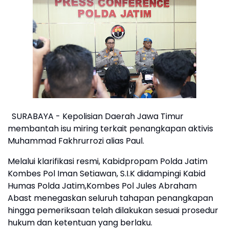
SURABAYA - Kepolisian Daerah Jawa Timur
membantah isu miring terkait penangkapan aktivis
Muhammad Fakhrurrozi alias Paul.
Melalui klarifikasi resmi, Kabidpropam Polda Jatim
Kombes Pol Iman Setiawan, S.I.K didampingi Kabid
Humas Polda Jatim,Kombes Pol Jules Abraham
Abast menegaskan seluruh tahapan penangkapan
hingga pemeriksaan telah dilakukan sesuai prosedur
hukum dan ketentuan yang berlaku.