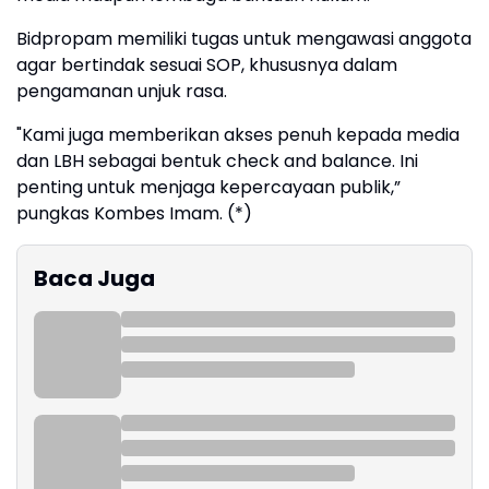
Bidpropam memiliki tugas untuk mengawasi anggota
agar bertindak sesuai SOP, khususnya dalam
pengamanan unjuk rasa.
"Kami juga memberikan akses penuh kepada media
dan LBH sebagai bentuk check and balance. Ini
penting untuk menjaga kepercayaan publik,”
pungkas Kombes Imam. (*)
Baca Juga