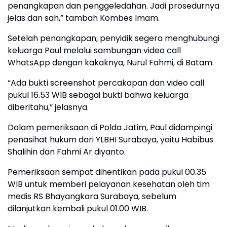
penangkapan dan penggeledahan. Jadi prosedurnya
jelas dan sah,” tambah Kombes Imam.
Setelah penangkapan, penyidik segera menghubungi
keluarga Paul melalui sambungan video call
WhatsApp dengan kakaknya, Nurul Fahmi, di Batam.
“Ada bukti screenshot percakapan dan video call
pukul 16.53 WIB sebagai bukti bahwa keluarga
diberitahu,” jelasnya.
Dalam pemeriksaan di Polda Jatim, Paul didampingi
penasihat hukum dari YLBHI Surabaya, yaitu Habibus
Shalihin dan Fahmi Ar diyanto.
Pemeriksaan sempat dihentikan pada pukul 00.35
WIB untuk memberi pelayanan kesehatan oleh tim
medis RS Bhayangkara Surabaya, sebelum
dilanjutkan kembali pukul 01.00 WIB.