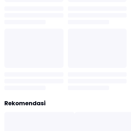
Rekomendasi