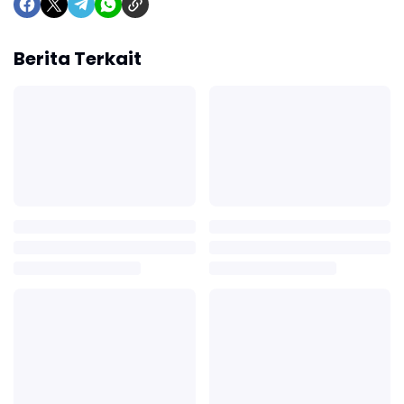
Berita Terkait