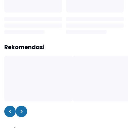
Rekomendasi