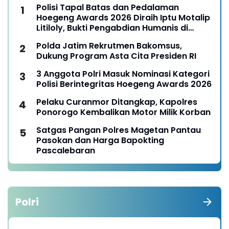
Polisi Tapal Batas dan Pedalaman
Hoegeng Awards 2026 Diraih Iptu Motalip
Litiloly, Bukti Pengabdian Humanis di
Nduga
Polda Jatim Rekrutmen Bakomsus,
Dukung Program Asta Cita Presiden RI
3 Anggota Polri Masuk Nominasi Kategori
Polisi Berintegritas Hoegeng Awards 2026
Pelaku Curanmor Ditangkap, Kapolres
Ponorogo Kembalikan Motor Milik Korban
Satgas Pangan Polres Magetan Pantau
Pasokan dan Harga Bapokting
Pascalebaran
Polri