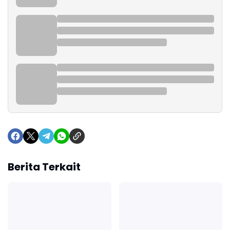
Berita Terkait