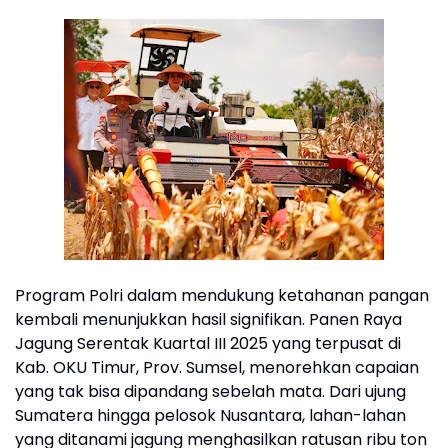
Program Polri dalam mendukung ketahanan pangan
kembali menunjukkan hasil signifikan. Panen Raya
Jagung Serentak Kuartal III 2025 yang terpusat di
Kab. OKU Timur, Prov. Sumsel, menorehkan capaian
yang tak bisa dipandang sebelah mata. Dari ujung
Sumatera hingga pelosok Nusantara, lahan-lahan
yang ditanami jagung menghasilkan ratusan ribu ton