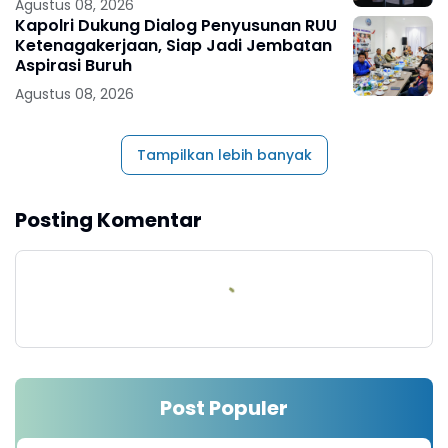
Agustus 08, 2026
Kapolri Dukung Dialog Penyusunan RUU
Ketenagakerjaan, Siap Jadi Jembatan
Aspirasi Buruh
Agustus 08, 2026
Tampilkan lebih banyak
Posting Komentar
Post Populer