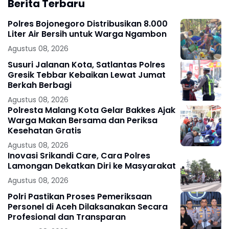
Berita Terbaru
Polres Bojonegoro Distribusikan 8.000
Liter Air Bersih untuk Warga Ngambon
Agustus 08, 2026
Susuri Jalanan Kota, Satlantas Polres
Gresik Tebbar Kebaikan Lewat Jumat
Berkah Berbagi
Agustus 08, 2026
Polresta Malang Kota Gelar Bakkes Ajak
Warga Makan Bersama dan Periksa
Kesehatan Gratis
Agustus 08, 2026
Inovasi Srikandi Care, Cara Polres
Lamongan Dekatkan Diri ke Masyarakat
Agustus 08, 2026
Polri Pastikan Proses Pemeriksaan
Personel di Aceh Dilaksanakan Secara
Profesional dan Transparan