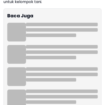
untuk kelompok tani.
Baca Juga