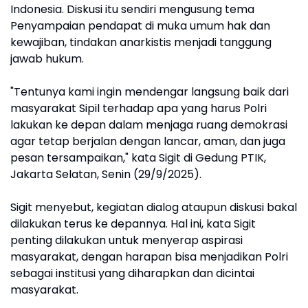
Indonesia. Diskusi itu sendiri mengusung tema
Penyampaian pendapat di muka umum hak dan
kewajiban, tindakan anarkistis menjadi tanggung
jawab hukum.
"Tentunya kami ingin mendengar langsung baik dari
masyarakat Sipil terhadap apa yang harus Polri
lakukan ke depan dalam menjaga ruang demokrasi
agar tetap berjalan dengan lancar, aman, dan juga
pesan tersampaikan," kata Sigit di Gedung PTIK,
Jakarta Selatan, Senin (29/9/2025).
Sigit menyebut, kegiatan dialog ataupun diskusi bakal
dilakukan terus ke depannya. Hal ini, kata Sigit
penting dilakukan untuk menyerap aspirasi
masyarakat, dengan harapan bisa menjadikan Polri
sebagai institusi yang diharapkan dan dicintai
masyarakat.