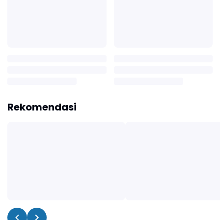
Rekomendasi