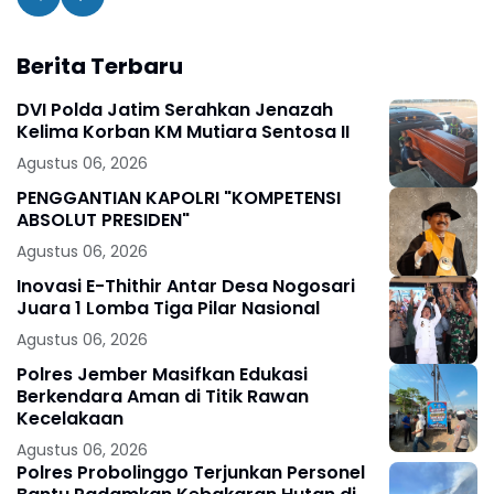
Berita Terbaru
DVI Polda Jatim Serahkan Jenazah
Kelima Korban KM Mutiara Sentosa II
Agustus 06, 2026
PENGGANTIAN KAPOLRI "KOMPETENSI
ABSOLUT PRESIDEN"
Agustus 06, 2026
Inovasi E-Thithir Antar Desa Nogosari
Juara 1 Lomba Tiga Pilar Nasional
Agustus 06, 2026
Polres Jember Masifkan Edukasi
Berkendara Aman di Titik Rawan
Kecelakaan
Agustus 06, 2026
Polres Probolinggo Terjunkan Personel