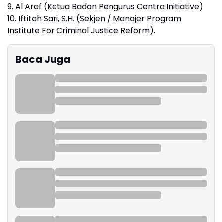
9. Al Araf (Ketua Badan Pengurus Centra Initiative)
10. Iftitah Sari, S.H. (Sekjen / Manajer Program
Institute For Criminal Justice Reform).
Baca Juga