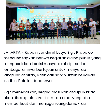
JAKARTA - Kapolri Jenderal Listyo Sigit Prabowo
mengungkapkan bahwa kegiatan dialog publik yang
menghadirkan koalisi masyarakat sipil serta
lembaga lainnya, bertujuan untuk menyerap
langsung aspirasi, kritik dan saran untuk kebaikan
institusi Polri ke depannya.
Sigit menegaskan, segala masukan ataupun kritik
akan diserap oleh Polri terutama hal yang bisa
memperkuat dan menjaga ruang demokrasi