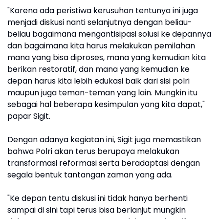
"Karena ada peristiwa kerusuhan tentunya ini juga
menjadi diskusi nanti selanjutnya dengan beliau-
beliau bagaimana mengantisipasi solusi ke depannya
dan bagaimana kita harus melakukan pemilahan
mana yang bisa diproses, mana yang kemudian kita
berikan restoratif, dan mana yang kemudian ke
depan harus kita lebih edukasi baik dari sisi polri
maupun juga teman-teman yang lain. Mungkin itu
sebagai hal beberapa kesimpulan yang kita dapat,"
papar Sigit.
Dengan adanya kegiatan ini, Sigit juga memastikan
bahwa Polri akan terus berupaya melakukan
transformasi reformasi serta beradaptasi dengan
segala bentuk tantangan zaman yang ada.
"Ke depan tentu diskusi ini tidak hanya berhenti
sampai di sini tapi terus bisa berlanjut mungkin