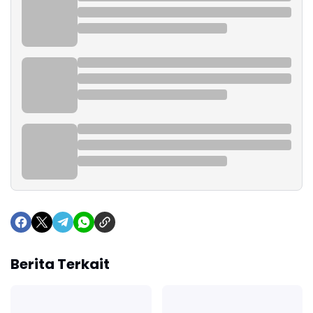
Berita Terkait