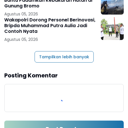
Bantu Padamkan Kebakaran Hutan di
Gunung Bromo
Agustus 05, 2026
Wakapolri Dorong Personel Berinovasi,
Bripda Muhammad Putra Aulia Jadi
Contoh Nyata
Agustus 05, 2026
Tampilkan lebih banyak
Posting Komentar