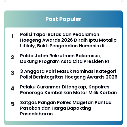
Post Populer
Polisi Tapal Batas dan Pedalaman
Hoegeng Awards 2026 Diraih Iptu Motalip
Litiloly, Bukti Pengabdian Humanis di
Nduga
Polda Jatim Rekrutmen Bakomsus,
Dukung Program Asta Cita Presiden RI
3 Anggota Polri Masuk Nominasi Kategori
Polisi Berintegritas Hoegeng Awards 2026
Pelaku Curanmor Ditangkap, Kapolres
Ponorogo Kembalikan Motor Milik Korban
Satgas Pangan Polres Magetan Pantau
Pasokan dan Harga Bapokting
Pascalebaran