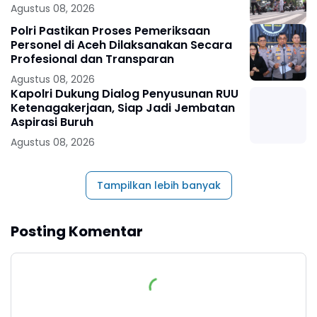
Agustus 08, 2026
Polri Pastikan Proses Pemeriksaan
Personel di Aceh Dilaksanakan Secara
Profesional dan Transparan
Agustus 08, 2026
Kapolri Dukung Dialog Penyusunan RUU
Ketenagakerjaan, Siap Jadi Jembatan
Aspirasi Buruh
Agustus 08, 2026
Tampilkan lebih banyak
Posting Komentar