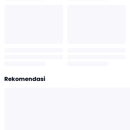
Rekomendasi