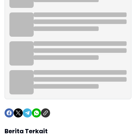
Berita Terkait