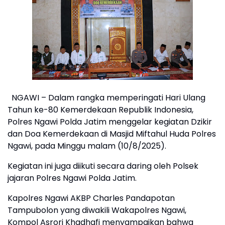
NGAWI – Dalam rangka memperingati Hari Ulang
Tahun ke-80 Kemerdekaan Republik Indonesia,
Polres Ngawi Polda Jatim menggelar kegiatan Dzikir
dan Doa Kemerdekaan di Masjid Miftahul Huda Polres
Ngawi, pada Minggu malam (10/8/2025).
Kegiatan ini juga diikuti secara daring oleh Polsek
jajaran Polres Ngawi Polda Jatim.
Kapolres Ngawi AKBP Charles Pandapotan
Tampubolon yang diwakili Wakapolres Ngawi,
Kompol Asrori Khadhafi menyampaikan bahwa