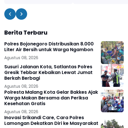
Berita Terbaru
Polres Bojonegoro Distribusikan 8.000
Liter Air Bersih untuk Warga Ngambon
Agustus 08, 2026
Susuri Jalanan Kota, Satlantas Polres
Gresik Tebbar Kebaikan Lewat Jumat
Berkah Berbagi
Agustus 08, 2026
Polresta Malang Kota Gelar Bakkes Ajak
Warga Makan Bersama dan Periksa
Kesehatan Gratis
Agustus 08, 2026
Inovasi Srikandi Care, Cara Polres
Lamongan Dekatkan Diri ke Masyarakat