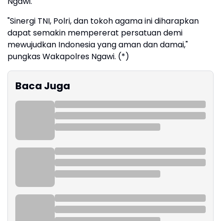
Ngawi.
"Sinergi TNI, Polri, dan tokoh agama ini diharapkan
dapat semakin mempererat persatuan demi
mewujudkan Indonesia yang aman dan damai,"
pungkas Wakapolres Ngawi. (*)
Baca Juga