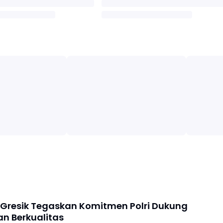
 Gresik Tegaskan Komitmen Polri Dukung
an Berkualitas