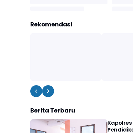
Rekomendasi
Berita Terbaru
Kapolres
Pendidik