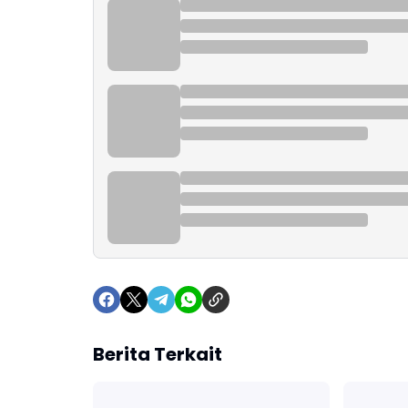
Berita Terkait