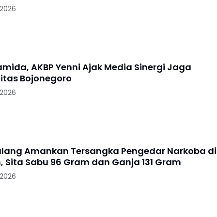
 2026
ramida, AKBP Yenni Ajak Media Sinergi Jaga
itas Bojonegoro
 2026
alang Amankan Tersangka Pengedar Narkoba di
, Sita Sabu 96 Gram dan Ganja 131 Gram
 2026