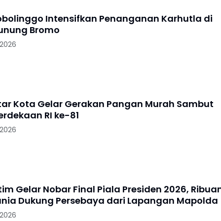
robolinggo Intensifkan Penanganan Karhutla di
Gunung Bromo
 2026
litar Kota Gelar Gerakan Pangan Murah Sambut
rdekaan RI ke-81
 2026
im Gelar Nobar Final Piala Presiden 2026, Ribua
nia Dukung Persebaya dari Lapangan Mapolda
 2026