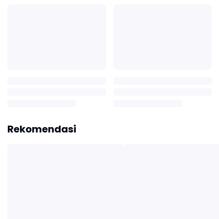
Rekomendasi