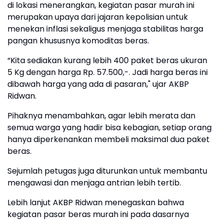
di lokasi menerangkan, kegiatan pasar murah ini
merupakan upaya dari jajaran kepolisian untuk
menekan inflasi sekaligus menjaga stabilitas harga
pangan khususnya komoditas beras.
“Kita sediakan kurang lebih 400 paket beras ukuran
5 Kg dengan harga Rp. 57.500,-. Jadi harga beras ini
dibawah harga yang ada di pasaran," ujar AKBP
Ridwan.
Pihaknya menambahkan, agar lebih merata dan
semua warga yang hadir bisa kebagian, setiap orang
hanya diperkenankan membeli maksimal dua paket
beras.
Sejumlah petugas juga diturunkan untuk membantu
mengawasi dan menjaga antrian lebih tertib.
Lebih lanjut AKBP Ridwan menegaskan bahwa
kegiatan pasar beras murah ini pada dasarnya