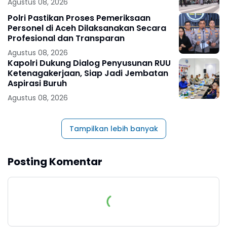
Agustus 08, 2026
Polri Pastikan Proses Pemeriksaan
Personel di Aceh Dilaksanakan Secara
Profesional dan Transparan
Agustus 08, 2026
Kapolri Dukung Dialog Penyusunan RUU
Ketenagakerjaan, Siap Jadi Jembatan
Aspirasi Buruh
Agustus 08, 2026
Tampilkan lebih banyak
Posting Komentar