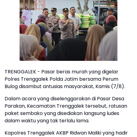
TRENGGALEK - Pasar beras murah yang digelar
Polres Trenggalek Polda Jatim bersama Perum
Bulog disambut antusias masyarakat, Kamis (7/8).
Dalam acara yang diselenggarakan di Pasar Desa
Parakan, Kecamatan Trenggalek tersebut, ratusan
paket sembako yang disediakan langsung ludes
dalam waktu yang tak terlalu lama.
Kapolres Trenggalek AKBP Ridwan Maliki yang hadir