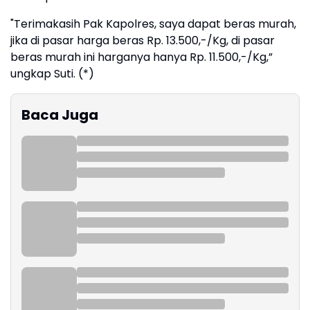
"Terimakasih Pak Kapolres, saya dapat beras murah,
jika di pasar harga beras Rp. 13.500,-/Kg, di pasar
beras murah ini harganya hanya Rp. 11.500,-/Kg,”
ungkap Suti. (*)
Baca Juga