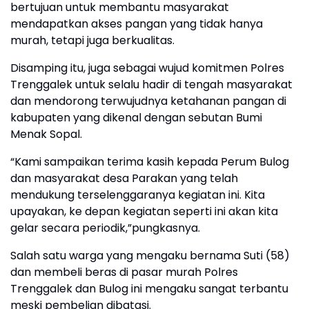
bertujuan untuk membantu masyarakat
mendapatkan akses pangan yang tidak hanya
murah, tetapi juga berkualitas.
Disamping itu, juga sebagai wujud komitmen Polres
Trenggalek untuk selalu hadir di tengah masyarakat
dan mendorong terwujudnya ketahanan pangan di
kabupaten yang dikenal dengan sebutan Bumi
Menak Sopal.
“Kami sampaikan terima kasih kepada Perum Bulog
dan masyarakat desa Parakan yang telah
mendukung terselenggaranya kegiatan ini. Kita
upayakan, ke depan kegiatan seperti ini akan kita
gelar secara periodik,”pungkasnya.
Salah satu warga yang mengaku bernama Suti (58)
dan membeli beras di pasar murah Polres
Trenggalek dan Bulog ini mengaku sangat terbantu
meski pembelian dibatasi.