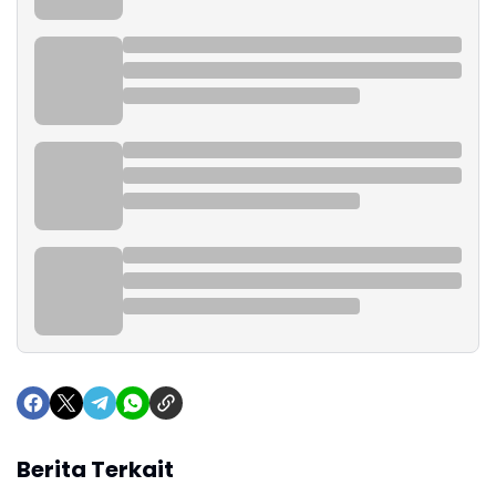
Berita Terkait