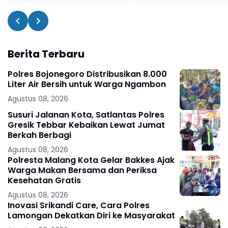
Berita Terbaru
Polres Bojonegoro Distribusikan 8.000
Liter Air Bersih untuk Warga Ngambon
Agustus 08, 2026
Susuri Jalanan Kota, Satlantas Polres
Gresik Tebbar Kebaikan Lewat Jumat
Berkah Berbagi
Agustus 08, 2026
Polresta Malang Kota Gelar Bakkes Ajak
Warga Makan Bersama dan Periksa
Kesehatan Gratis
Agustus 08, 2026
Inovasi Srikandi Care, Cara Polres
Lamongan Dekatkan Diri ke Masyarakat