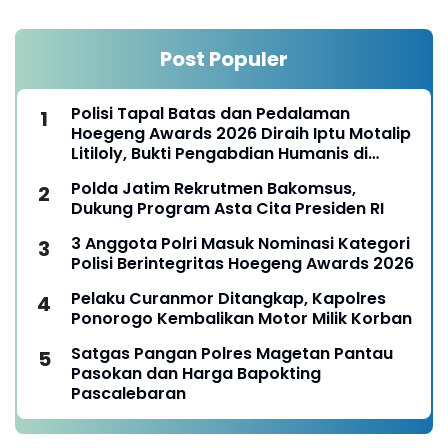
Post Populer
Polisi Tapal Batas dan Pedalaman
Hoegeng Awards 2026 Diraih Iptu Motalip
Litiloly, Bukti Pengabdian Humanis di
Nduga
Polda Jatim Rekrutmen Bakomsus,
Dukung Program Asta Cita Presiden RI
3 Anggota Polri Masuk Nominasi Kategori
Polisi Berintegritas Hoegeng Awards 2026
Pelaku Curanmor Ditangkap, Kapolres
Ponorogo Kembalikan Motor Milik Korban
Satgas Pangan Polres Magetan Pantau
Pasokan dan Harga Bapokting
Pascalebaran