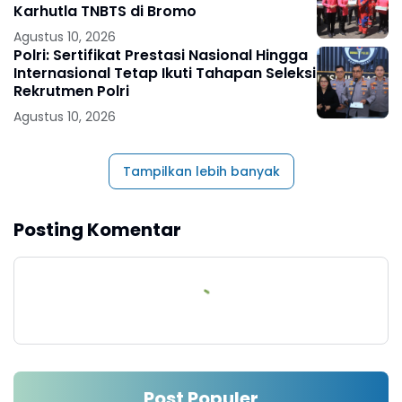
Karhutla TNBTS di Bromo
Agustus 10, 2026
Polri: Sertifikat Prestasi Nasional Hingga
Internasional Tetap Ikuti Tahapan Seleksi
Rekrutmen Polri
Agustus 10, 2026
Tampilkan lebih banyak
Posting Komentar
Post Populer