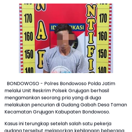
BONDOWOSO - Polres Bondowoso Polda Jatim
melalui Unit Reskrim Polsek Grujugan berhasil
mengamankan seorang pria yang di duga
melakukan pencurian di Gudang Gabah Desa Taman
Kecamatan Grujugan Kabupaten Bondowoso.
Kasus ini terungkap setelah salah satu pekerja
gudang tersebut melaporkan kehilangan beberapa