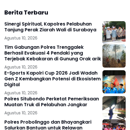
Berita Terbaru
Sinergi Spiritual, Kapolres Pelabuhan
Tanjung Perak Ziarah Wali di Surabaya
Agustus 10, 2026
Tim Gabungan Polres Trenggalek
Berhasil Evakuasi 4 Pendaki yang
Terjebak Kebakaran di Gunung Orak arik
Agustus 10, 2026
E-Sports Kapolri Cup 2026 Jadi Wadah
Gen Z Kembangkan Potensi di Ekosistem
Digital
Agustus 10, 2026
Polres Situbondo Perketat Pemeriksaan
Muatan Truk di Pelabuhan Jangkar
Agustus 10, 2026
Polres Probolinggo dan Bhayangkari
Salurkan Bantuan untuk Relawan