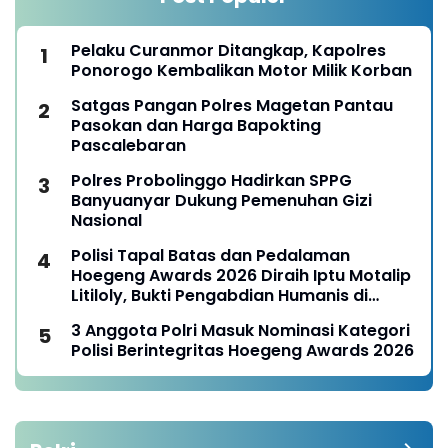
Pelaku Curanmor Ditangkap, Kapolres
Ponorogo Kembalikan Motor Milik Korban
Satgas Pangan Polres Magetan Pantau
Pasokan dan Harga Bapokting
Pascalebaran
Polres Probolinggo Hadirkan SPPG
Banyuanyar Dukung Pemenuhan Gizi
Nasional
Polisi Tapal Batas dan Pedalaman
Hoegeng Awards 2026 Diraih Iptu Motalip
Litiloly, Bukti Pengabdian Humanis di
Nduga
3 Anggota Polri Masuk Nominasi Kategori
Polisi Berintegritas Hoegeng Awards 2026