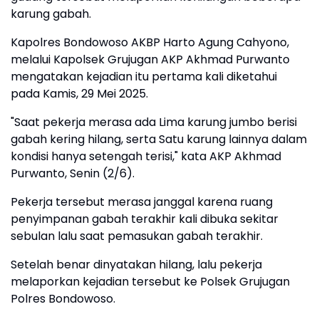
karung gabah.
Kapolres Bondowoso AKBP Harto Agung Cahyono,
melalui Kapolsek Grujugan AKP Akhmad Purwanto
mengatakan kejadian itu pertama kali diketahui
pada Kamis, 29 Mei 2025.
"Saat pekerja merasa ada Lima karung jumbo berisi
gabah kering hilang, serta Satu karung lainnya dalam
kondisi hanya setengah terisi," kata AKP Akhmad
Purwanto, Senin (2/6).
Pekerja tersebut merasa janggal karena ruang
penyimpanan gabah terakhir kali dibuka sekitar
sebulan lalu saat pemasukan gabah terakhir.
Setelah benar dinyatakan hilang, lalu pekerja
melaporkan kejadian tersebut ke Polsek Grujugan
Polres Bondowoso.