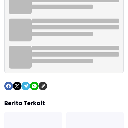
Berita Terkait