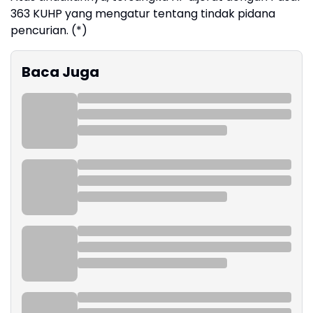
363 KUHP yang mengatur tentang tindak pidana
pencurian. (*)
Baca Juga