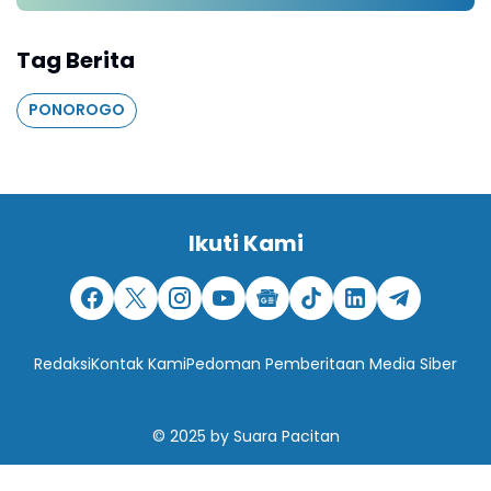
Tag Berita
PONOROGO
Ikuti Kami
Redaksi
Kontak Kami
Pedoman Pemberitaan Media Siber
© 2025
by
Suara Pacitan