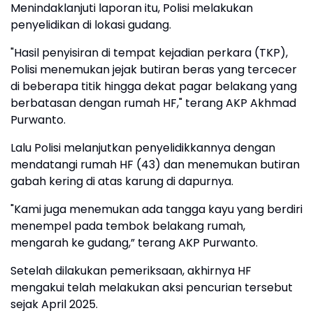
Menindaklanjuti laporan itu, Polisi melakukan
penyelidikan di lokasi gudang.
"Hasil penyisiran di tempat kejadian perkara (TKP),
Polisi menemukan jejak butiran beras yang tercecer
di beberapa titik hingga dekat pagar belakang yang
berbatasan dengan rumah HF," terang AKP Akhmad
Purwanto.
Lalu Polisi melanjutkan penyelidikkannya dengan
mendatangi rumah HF (43) dan menemukan butiran
gabah kering di atas karung di dapurnya.
"Kami juga menemukan ada tangga kayu yang berdiri
menempel pada tembok belakang rumah,
mengarah ke gudang,” terang AKP Purwanto.
Setelah dilakukan pemeriksaan, akhirnya HF
mengakui telah melakukan aksi pencurian tersebut
sejak April 2025.