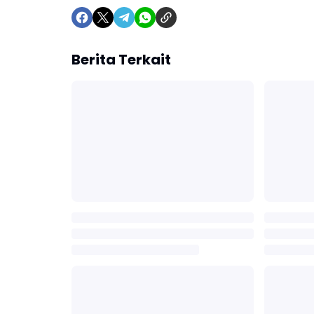
Berita Terkait