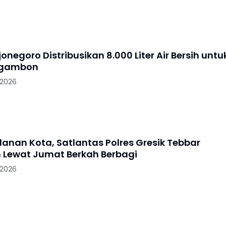
jonegoro Distribusikan 8.000 Liter Air Bersih untu
Ngambon
 2026
lanan Kota, Satlantas Polres Gresik Tebbar
 Lewat Jumat Berkah Berbagi
 2026