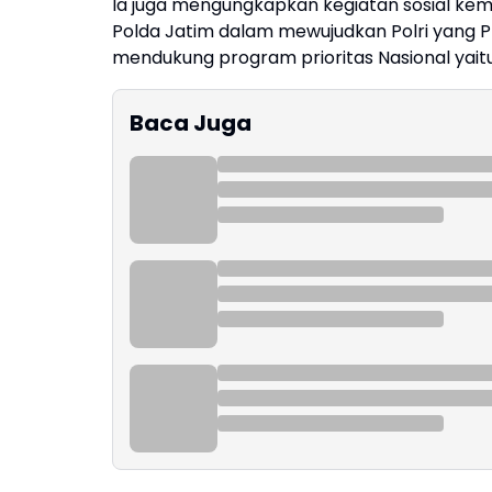
Ia juga mengungkapkan kegiatan sosial kem
Polda Jatim dalam mewujudkan Polri yang 
mendukung program prioritas Nasional yaitu 
Baca Juga