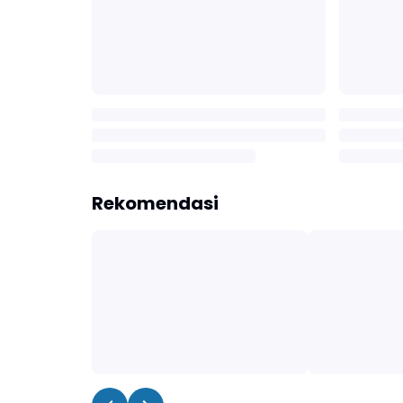
Rekomendasi