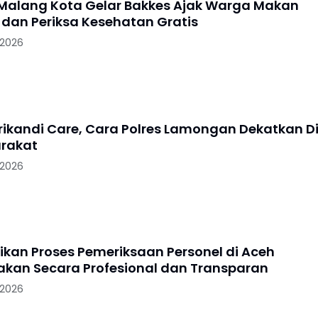
 Malang Kota Gelar Bakkes Ajak Warga Makan
dan Periksa Kesehatan Gratis
 2026
Srikandi Care, Cara Polres Lamongan Dekatkan Di
rakat
 2026
tikan Proses Pemeriksaan Personel di Aceh
akan Secara Profesional dan Transparan
 2026