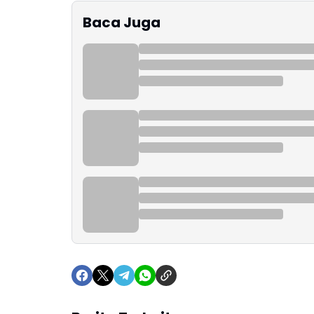
Baca Juga