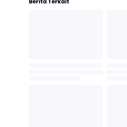
Berita Terkait