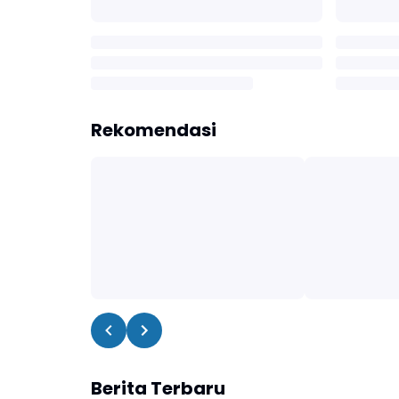
Rekomendasi
Berita Terbaru