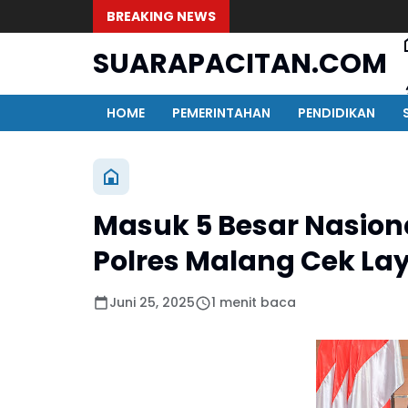
BREAKING NEWS
SUARAPACITAN.COM
HOME
PEMERINTAHAN
PENDIDIKAN
Masuk 5 Besar Nasion
Polres Malang Cek La
Juni 25, 2025
1 menit baca