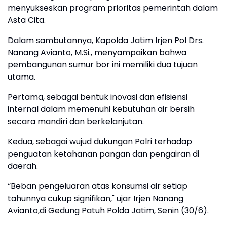
menyukseskan program prioritas pemerintah dalam
Asta Cita.
Dalam sambutannya, Kapolda Jatim Irjen Pol Drs.
Nanang Avianto, M.Si., menyampaikan bahwa
pembangunan sumur bor ini memiliki dua tujuan
utama.
Pertama, sebagai bentuk inovasi dan efisiensi
internal dalam memenuhi kebutuhan air bersih
secara mandiri dan berkelanjutan.
Kedua, sebagai wujud dukungan Polri terhadap
penguatan ketahanan pangan dan pengairan di
daerah.
“Beban pengeluaran atas konsumsi air setiap
tahunnya cukup signifikan," ujar Irjen Nanang
Avianto,di Gedung Patuh Polda Jatim, Senin (30/6).