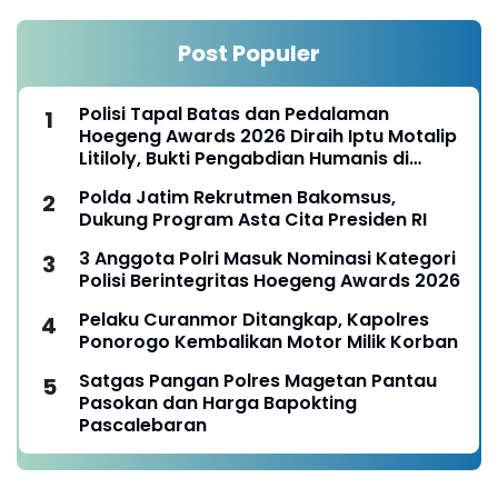
Post Populer
Polisi Tapal Batas dan Pedalaman
Hoegeng Awards 2026 Diraih Iptu Motalip
Litiloly, Bukti Pengabdian Humanis di
Nduga
Polda Jatim Rekrutmen Bakomsus,
Dukung Program Asta Cita Presiden RI
3 Anggota Polri Masuk Nominasi Kategori
Polisi Berintegritas Hoegeng Awards 2026
Pelaku Curanmor Ditangkap, Kapolres
Ponorogo Kembalikan Motor Milik Korban
Satgas Pangan Polres Magetan Pantau
Pasokan dan Harga Bapokting
Pascalebaran