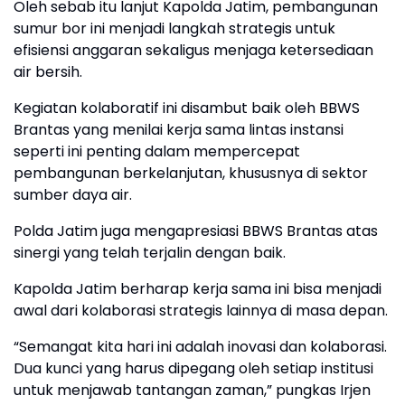
Oleh sebab itu lanjut Kapolda Jatim, pembangunan
sumur bor ini menjadi langkah strategis untuk
efisiensi anggaran sekaligus menjaga ketersediaan
air bersih.
Kegiatan kolaboratif ini disambut baik oleh BBWS
Brantas yang menilai kerja sama lintas instansi
seperti ini penting dalam mempercepat
pembangunan berkelanjutan, khususnya di sektor
sumber daya air.
Polda Jatim juga mengapresiasi BBWS Brantas atas
sinergi yang telah terjalin dengan baik.
Kapolda Jatim berharap kerja sama ini bisa menjadi
awal dari kolaborasi strategis lainnya di masa depan.
“Semangat kita hari ini adalah inovasi dan kolaborasi.
Dua kunci yang harus dipegang oleh setiap institusi
untuk menjawab tantangan zaman,” pungkas Irjen