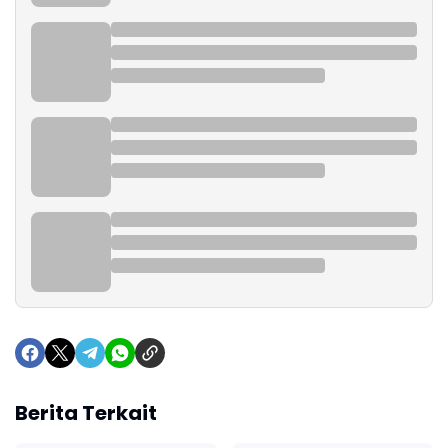
Berita Terkait