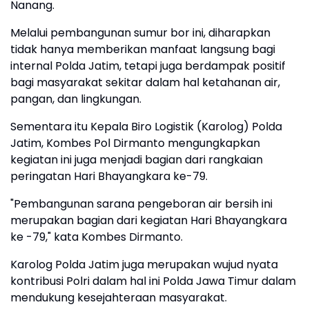
Nanang.
Melalui pembangunan sumur bor ini, diharapkan
tidak hanya memberikan manfaat langsung bagi
internal Polda Jatim, tetapi juga berdampak positif
bagi masyarakat sekitar dalam hal ketahanan air,
pangan, dan lingkungan.
Sementara itu Kepala Biro Logistik (Karolog) Polda
Jatim, Kombes Pol Dirmanto mengungkapkan
kegiatan ini juga menjadi bagian dari rangkaian
peringatan Hari Bhayangkara ke-79.
"Pembangunan sarana pengeboran air bersih ini
merupakan bagian dari kegiatan Hari Bhayangkara
ke -79," kata Kombes Dirmanto.
Karolog Polda Jatim juga merupakan wujud nyata
kontribusi Polri dalam hal ini Polda Jawa Timur dalam
mendukung kesejahteraan masyarakat.