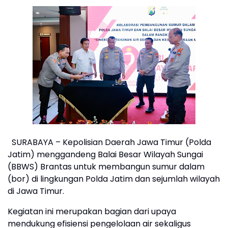
SURABAYA – Kepolisian Daerah Jawa Timur (Polda
Jatim) menggandeng Balai Besar Wilayah Sungai
(BBWS) Brantas untuk membangun sumur dalam
(bor) di lingkungan Polda Jatim dan sejumlah wilayah
di Jawa Timur.
Kegiatan ini merupakan bagian dari upaya
mendukung efisiensi pengelolaan air sekaligus