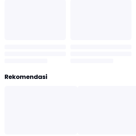
Rekomendasi