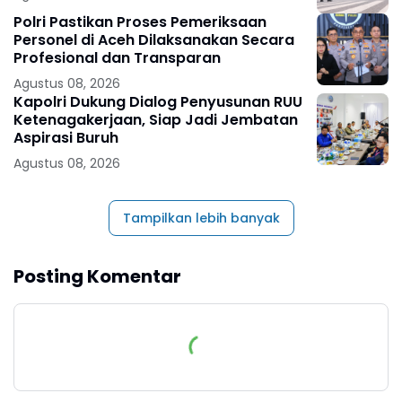
Polri Pastikan Proses Pemeriksaan
Personel di Aceh Dilaksanakan Secara
Profesional dan Transparan
Agustus 08, 2026
Kapolri Dukung Dialog Penyusunan RUU
Ketenagakerjaan, Siap Jadi Jembatan
Aspirasi Buruh
Agustus 08, 2026
Tampilkan lebih banyak
Posting Komentar