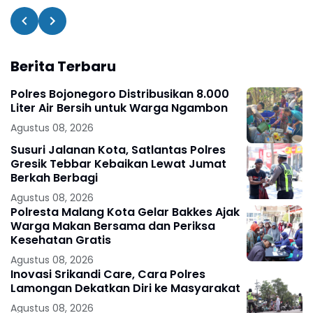
Berita Terbaru
Polres Bojonegoro Distribusikan 8.000
Liter Air Bersih untuk Warga Ngambon
Agustus 08, 2026
Susuri Jalanan Kota, Satlantas Polres
Gresik Tebbar Kebaikan Lewat Jumat
Berkah Berbagi
Agustus 08, 2026
Polresta Malang Kota Gelar Bakkes Ajak
Warga Makan Bersama dan Periksa
Kesehatan Gratis
Agustus 08, 2026
Inovasi Srikandi Care, Cara Polres
Lamongan Dekatkan Diri ke Masyarakat
Agustus 08, 2026