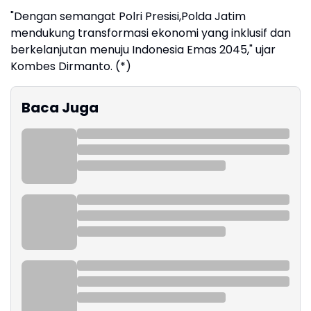
"Dengan semangat Polri Presisi,Polda Jatim
mendukung transformasi ekonomi yang inklusif dan
berkelanjutan menuju Indonesia Emas 2045," ujar
Kombes Dirmanto. (*)
Baca Juga