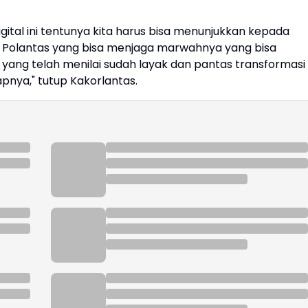
ital ini tentunya kita harus bisa menunjukkan kepada
 Polantas yang bisa menjaga marwahnya yang bisa
ng telah menilai sudah layak dan pantas transformasi
apnya," tutup Kakorlantas.