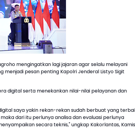
nugroho mengingatkan lagi jajaran agar selalu melayani
 menjadi pesan penting Kapolri Jenderal Listyo Sigit
ra digital serta menekankan nilai-nilai pelayanan dan
igital saya yakin rekan-rekan sudah berbuat yang terbai
 maka dari itu perlunya analisa dan evaluasi perlunya
 menyampaikan secara teknis," ungkap Kakorlantas, Kami