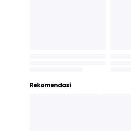
Rekomendasi