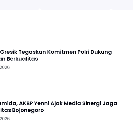
 Gresik Tegaskan Komitmen Polri Dukung
an Berkualitas
 2026
ramida, AKBP Yenni Ajak Media Sinergi Jaga
itas Bojonegoro
 2026