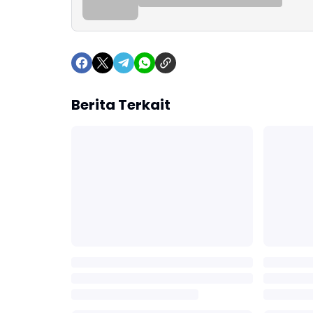
Berita Terkait