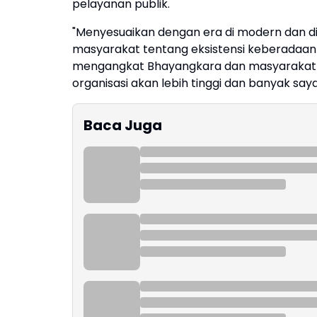
pelayanan publik.
"Menyesuaikan dengan era di modern dan dig
masyarakat tentang eksistensi keberadaan
mengangkat Bhayangkara dan masyarakat ya
organisasi akan lebih tinggi dan banyak say
Baca Juga