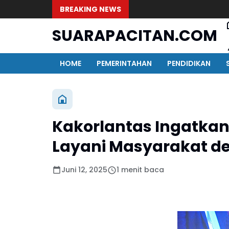
BREAKING NEWS
SUARAPACITAN.COM
HOME
PEMERINTAHAN
PENDIDIKAN
Kakorlantas Ingatkan 
Layani Masyarakat d
Juni 12, 2025
1 menit baca