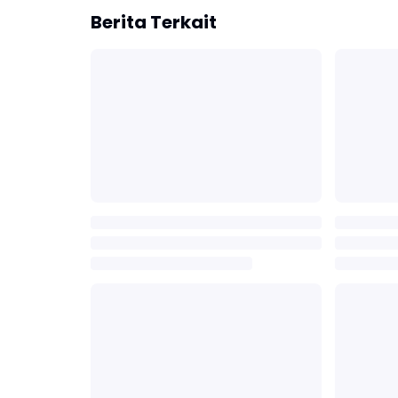
Berita Terkait