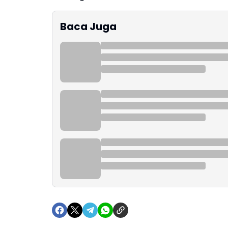
Baca Juga