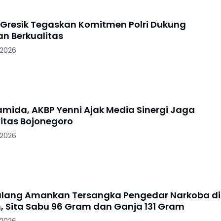
 Gresik Tegaskan Komitmen Polri Dukung
an Berkualitas
 2026
ramida, AKBP Yenni Ajak Media Sinergi Jaga
itas Bojonegoro
 2026
alang Amankan Tersangka Pengedar Narkoba di
, Sita Sabu 96 Gram dan Ganja 131 Gram