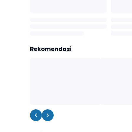
Rekomendasi