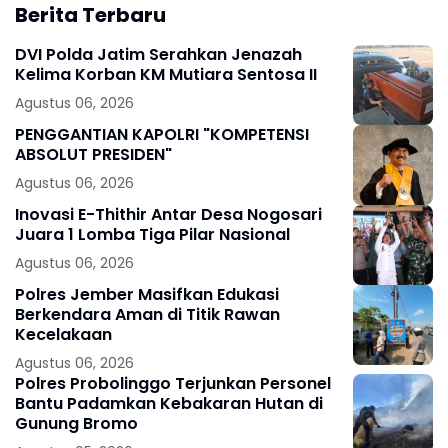
Berita Terbaru
DVI Polda Jatim Serahkan Jenazah
Kelima Korban KM Mutiara Sentosa II
Agustus 06, 2026
PENGGANTIAN KAPOLRI "KOMPETENSI
ABSOLUT PRESIDEN"
Agustus 06, 2026
Inovasi E-Thithir Antar Desa Nogosari
Juara 1 Lomba Tiga Pilar Nasional
Agustus 06, 2026
Polres Jember Masifkan Edukasi
Berkendara Aman di Titik Rawan
Kecelakaan
Agustus 06, 2026
Polres Probolinggo Terjunkan Personel
Bantu Padamkan Kebakaran Hutan di
Gunung Bromo