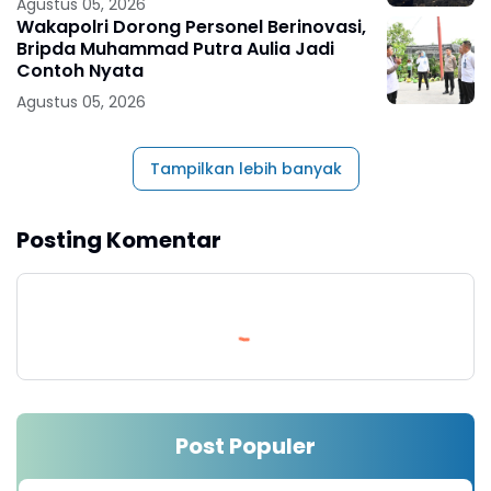
Agustus 05, 2026
Wakapolri Dorong Personel Berinovasi,
Bripda Muhammad Putra Aulia Jadi
Contoh Nyata
Agustus 05, 2026
Tampilkan lebih banyak
Posting Komentar
Post Populer