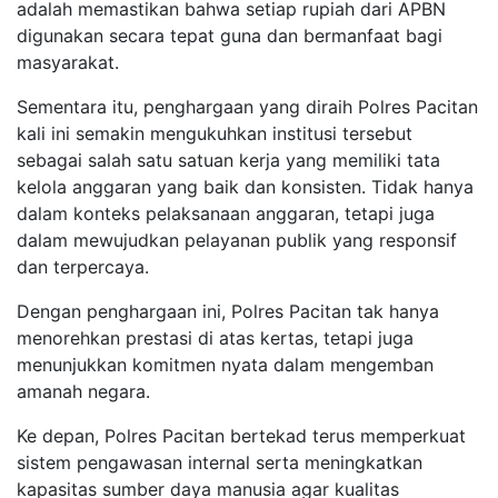
adalah memastikan bahwa setiap rupiah dari APBN
digunakan secara tepat guna dan bermanfaat bagi
masyarakat.
Sementara itu, penghargaan yang diraih Polres Pacitan
kali ini semakin mengukuhkan institusi tersebut
sebagai salah satu satuan kerja yang memiliki tata
kelola anggaran yang baik dan konsisten. Tidak hanya
dalam konteks pelaksanaan anggaran, tetapi juga
dalam mewujudkan pelayanan publik yang responsif
dan terpercaya.
Dengan penghargaan ini, Polres Pacitan tak hanya
menorehkan prestasi di atas kertas, tetapi juga
menunjukkan komitmen nyata dalam mengemban
amanah negara.
Ke depan, Polres Pacitan bertekad terus memperkuat
sistem pengawasan internal serta meningkatkan
kapasitas sumber daya manusia agar kualitas