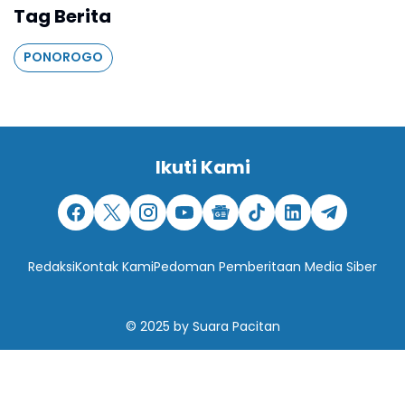
Tag Berita
PONOROGO
Ikuti Kami
Redaksi
Kontak Kami
Pedoman Pemberitaan Media Siber
© 2025
by
Suara Pacitan