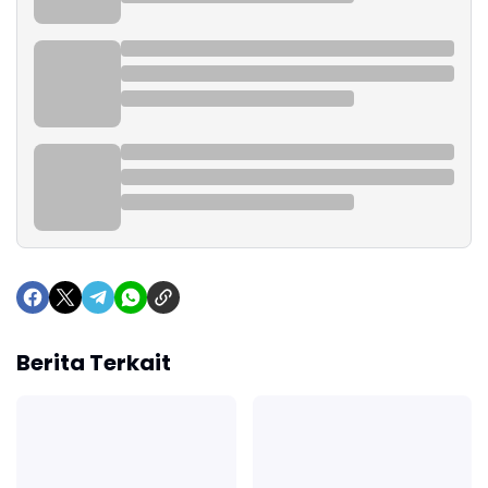
Berita Terkait