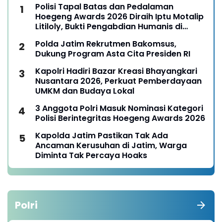
Polisi Tapal Batas dan Pedalaman
Hoegeng Awards 2026 Diraih Iptu Motalip
Litiloly, Bukti Pengabdian Humanis di
Nduga
Polda Jatim Rekrutmen Bakomsus,
Dukung Program Asta Cita Presiden RI
Kapolri Hadiri Bazar Kreasi Bhayangkari
Nusantara 2026, Perkuat Pemberdayaan
UMKM dan Budaya Lokal
3 Anggota Polri Masuk Nominasi Kategori
Polisi Berintegritas Hoegeng Awards 2026
Kapolda Jatim Pastikan Tak Ada
Ancaman Kerusuhan di Jatim, Warga
Diminta Tak Percaya Hoaks
Polri