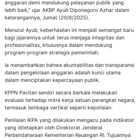
anggaran demi mendukung pelayanan publik yang
lebih baik,” ujar AKBP Ayub Diponegoro Azhar dalam
keterangannya, Jumat (20/6/2025).
Menurut Ayub, keberhasilan ini menjadi semangat baru
bagi jajarannya untuk terus menjaga integritas dan
profesionalitas, khususnya dalam mendukung
program-program strategis pemerintah.
Ia menambahkan bahwa akuntabilitas dan transparansi
dalam pengelolaan anggaran adalah kunci utama
dalam menciptakan kepercayaan publik.
KPPN Pacitan sendiri secara berkala melakukan
evaluasi terhadap mitra kerja satuan perangkat negara,
termasuk lembaga vertikal seperti kepolisian.
Penilaian IKPA yang dilakukan mengacu pada indikator
yang ditetapkan oleh Direktorat Jenderal
Perbendaharaan Kementerian Keuangan RI. Tujuannya