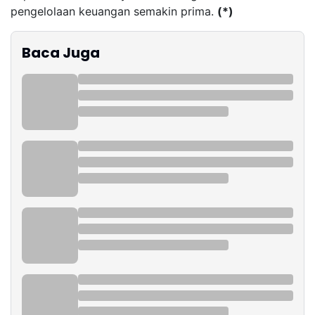
pengelolaan keuangan semakin prima.
(*)
Baca Juga