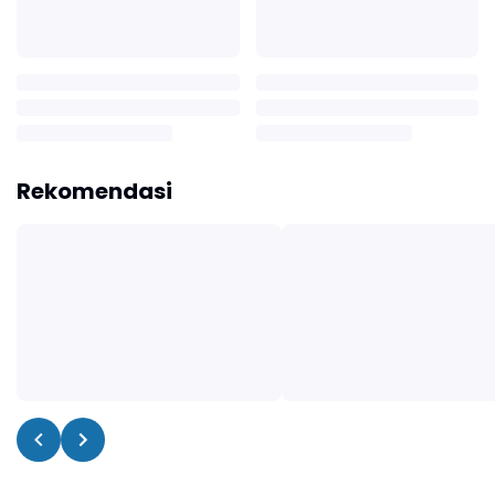
Rekomendasi