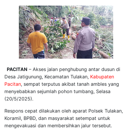
PACITAN
– Akses jalan penghubung antar dusun di
Desa Jatigunung, Kecamatan Tulakan,
Kabupaten
Pacitan
, sempat terputus akibat tanah ambles yang
menyebabkan sejumlah pohon tumbang, Selasa
(20/5/2025).
Respons cepat dilakukan oleh aparat Polsek Tulakan,
Koramil, BPBD, dan masyarakat setempat untuk
mengevakuasi dan membersihkan jalur tersebut.