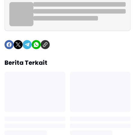
Berita Terkait