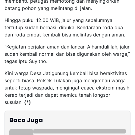
membantu petugas memotong dan menyingkirkan
batang pohon yang melintang di jalan.
Hingga pukul 12.00 WIB, jalur yang sebelumnya
tertutup sudah berhasil dibuka. Kendaraan roda dua
dan roda empat kembali bisa melintas dengan aman.
“Kegiatan berjalan aman dan lancar. Alhamdulillah, jalur
sudah kembali normal dan bisa digunakan oleh warga,”
tegas Iptu Suyitno.
Kini warga Desa Jatigunung kembali bisa beraktivitas
seperti biasa. Polsek Tulakan juga mengimbau warga
untuk tetap waspada, mengingat cuaca ekstrem masih
kerap terjadi dan dapat memicu tanah longsor
susulan.
(*)
Baca Juga