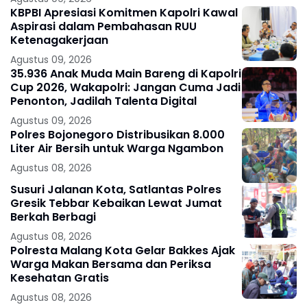
KBPBI Apresiasi Komitmen Kapolri Kawal
Aspirasi dalam Pembahasan RUU
Ketenagakerjaan
Agustus 09, 2026
35.936 Anak Muda Main Bareng di Kapolri
Cup 2026, Wakapolri: Jangan Cuma Jadi
Penonton, Jadilah Talenta Digital
Agustus 09, 2026
Polres Bojonegoro Distribusikan 8.000
Liter Air Bersih untuk Warga Ngambon
Agustus 08, 2026
Susuri Jalanan Kota, Satlantas Polres
Gresik Tebbar Kebaikan Lewat Jumat
Berkah Berbagi
Agustus 08, 2026
Polresta Malang Kota Gelar Bakkes Ajak
Warga Makan Bersama dan Periksa
Kesehatan Gratis
Agustus 08, 2026