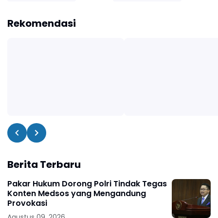
Rekomendasi
Berita Terbaru
Pakar Hukum Dorong Polri Tindak Tegas
Konten Medsos yang Mengandung
Provokasi
Agustus 09, 2026