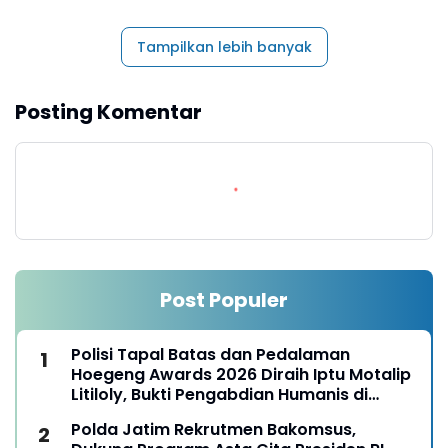
Tampilkan lebih banyak
Posting Komentar
Post Populer
Polisi Tapal Batas dan Pedalaman
Hoegeng Awards 2026 Diraih Iptu Motalip
Litiloly, Bukti Pengabdian Humanis di
Nduga
Polda Jatim Rekrutmen Bakomsus,