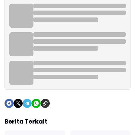
Berita Terkait