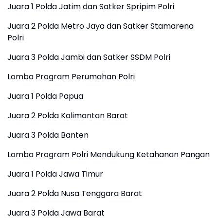
Juara 1 Polda Jatim dan Satker Spripim Polri
Juara 2 Polda Metro Jaya dan Satker Stamarena
Polri
Juara 3 Polda Jambi dan Satker SSDM Polri
Lomba Program Perumahan Polri
Juara 1 Polda Papua
Juara 2 Polda Kalimantan Barat
Juara 3 Polda Banten
Lomba Program Polri Mendukung Ketahanan Pangan
Juara 1 Polda Jawa Timur
Juara 2 Polda Nusa Tenggara Barat
Juara 3 Polda Jawa Barat