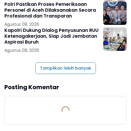
Polri Pastikan Proses Pemeriksaan
Personel di Aceh Dilaksanakan Secara
Profesional dan Transparan
Agustus 08, 2026
Kapolri Dukung Dialog Penyusunan RUU
Ketenagakerjaan, Siap Jadi Jembatan
Aspirasi Buruh
Agustus 08, 2026
Tampilkan lebih banyak
Posting Komentar