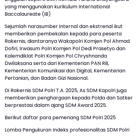
yang menggunakan kurikulum International
Baccalaureate (IB)
Sejumlah narasumber internal dan ekstrenal ikut
memberikan pembekalan kepada para peserta
Rakernis, diantaranya Wakapolri Komjen Pol Ahmad
Dofiri, Irwasum Polri Komjen Pol Dedi Prasetyo dan
Kalemdiklat Polri Komjen Pol Chryshnanda
Dwilaksana serta dari Kementerian PAN RB,
Kementerian Komunikasi dan Digital, Kementerian
Pertanian, dan Badan Gizi Nasional.
Di Rakernis SDM Polri T.A. 2025, As SDM Kapolri juga
memberikan penghargaan kepada Polda dan Satker
berprestasi dalam ajang SDM Award 2025.
Berikut daftar para pemenang SDM Polri 2025
Lomba Pengukuran Indeks profesionalitas SDM Polri