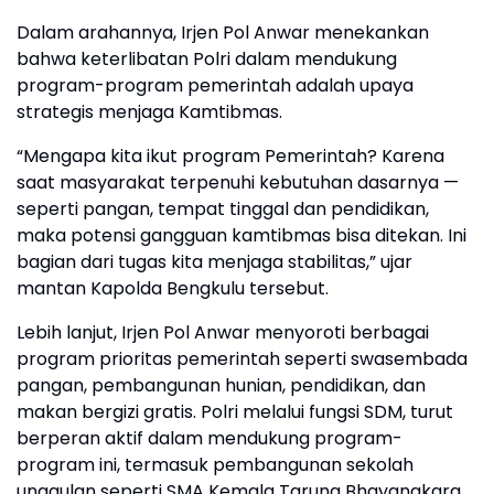
Dalam arahannya, Irjen Pol Anwar menekankan
bahwa keterlibatan Polri dalam mendukung
program-program pemerintah adalah upaya
strategis menjaga Kamtibmas.
“Mengapa kita ikut program Pemerintah? Karena
saat masyarakat terpenuhi kebutuhan dasarnya —
seperti pangan, tempat tinggal dan pendidikan,
maka potensi gangguan kamtibmas bisa ditekan. Ini
bagian dari tugas kita menjaga stabilitas,” ujar
mantan Kapolda Bengkulu tersebut.
Lebih lanjut, Irjen Pol Anwar menyoroti berbagai
program prioritas pemerintah seperti swasembada
pangan, pembangunan hunian, pendidikan, dan
makan bergizi gratis. Polri melalui fungsi SDM, turut
berperan aktif dalam mendukung program-
program ini, termasuk pembangunan sekolah
unggulan seperti SMA Kemala Taruna Bhayangkara