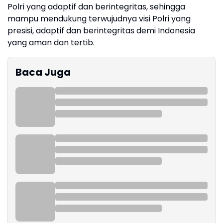
Polri yang adaptif dan berintegritas, sehingga
mampu mendukung terwujudnya visi Polri yang
presisi, adaptif dan berintegritas demi Indonesia
yang aman dan tertib.
Baca Juga