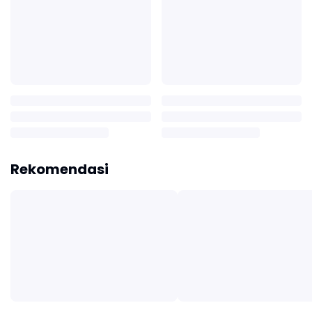
Rekomendasi