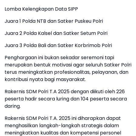
Lomba Kelengkapan Data SIPP
Juara 1 Polda NTB dan Satker Puskeu Polri
Juara 2 Polda Kalsel dan Satker Setum Polri
Juara 3 Polda Bali dan Satker Korbrimob Polri
Penghargaan ini bukan sekadar seremoni tapi
merupakan bentuk motivasi agar seluruh Satker Polri
terus meningkatkan profesionalitas, pelayanan, dan
kontribusi nyata bagi masyarakat.
Rakernis SDM Polri T.A 2025 dengan diikuti oleh 226
peserta hadir secara luring dan 104 peserta secara
daring.
Rakernis SDM Polri T.A. 2025 ini diharapkan dapat
menghasilkan langkah-langkah strategis dalam
meningkatkan kualitas dan kompetensi personel