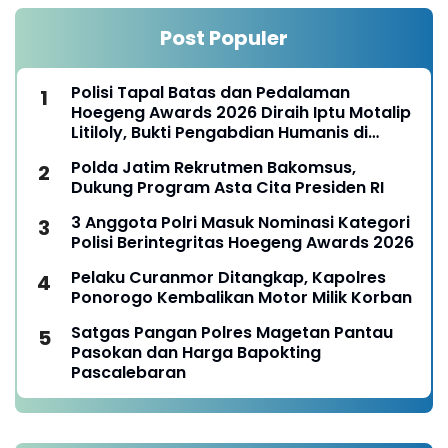
Post Populer
Polisi Tapal Batas dan Pedalaman
Hoegeng Awards 2026 Diraih Iptu Motalip
Litiloly, Bukti Pengabdian Humanis di
Nduga
Polda Jatim Rekrutmen Bakomsus,
Dukung Program Asta Cita Presiden RI
3 Anggota Polri Masuk Nominasi Kategori
Polisi Berintegritas Hoegeng Awards 2026
Pelaku Curanmor Ditangkap, Kapolres
Ponorogo Kembalikan Motor Milik Korban
Satgas Pangan Polres Magetan Pantau
Pasokan dan Harga Bapokting
Pascalebaran