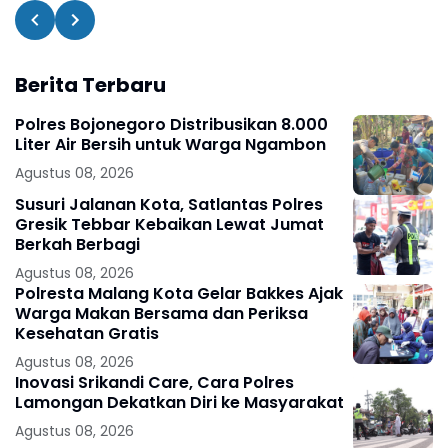
Berita Terbaru
Polres Bojonegoro Distribusikan 8.000
Liter Air Bersih untuk Warga Ngambon
Agustus 08, 2026
Susuri Jalanan Kota, Satlantas Polres
Gresik Tebbar Kebaikan Lewat Jumat
Berkah Berbagi
Agustus 08, 2026
Polresta Malang Kota Gelar Bakkes Ajak
Warga Makan Bersama dan Periksa
Kesehatan Gratis
Agustus 08, 2026
Inovasi Srikandi Care, Cara Polres
Lamongan Dekatkan Diri ke Masyarakat
Agustus 08, 2026