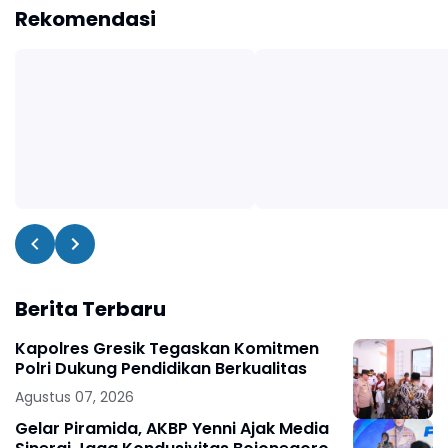
Rekomendasi
Berita Terbaru
Kapolres Gresik Tegaskan Komitmen
Polri Dukung Pendidikan Berkualitas
Agustus 07, 2026
Gelar Piramida, AKBP Yenni Ajak Media