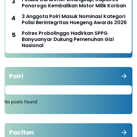
Ponorogo Kembalikan Motor Milik Korban
3 Anggota Polri Masuk Nominasi Kategori
Polisi Berintegritas Hoegeng Awards 2026
Polres Probolinggo Hadirkan SPPG
Banyuanyar Dukung Pemenuhan Gizi
Nasional
Polri
No posts found.
Pacitan