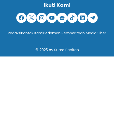
Ikuti Kami
Redaksi
Kontak Kami
Pedoman Pemberitaan Media Siber
© 2025
by
Suara Pacitan