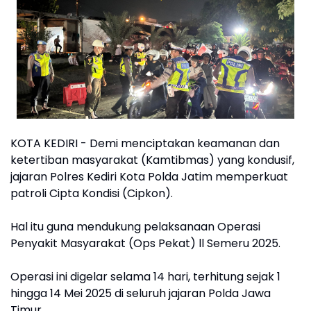
KOTA KEDIRI - Demi menciptakan keamanan dan
ketertiban masyarakat (Kamtibmas) yang kondusif,
jajaran Polres Kediri Kota Polda Jatim memperkuat
patroli Cipta Kondisi (Cipkon).
Hal itu guna mendukung pelaksanaan Operasi
Penyakit Masyarakat (Ops Pekat) ll Semeru 2025.
Operasi ini digelar selama 14 hari, terhitung sejak 1
hingga 14 Mei 2025 di seluruh jajaran Polda Jawa
Timur.