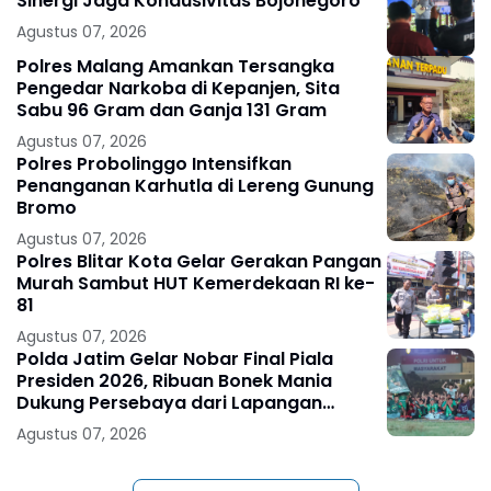
Sinergi Jaga Kondusivitas Bojonegoro
Agustus 07, 2026
Polres Malang Amankan Tersangka
Pengedar Narkoba di Kepanjen, Sita
Sabu 96 Gram dan Ganja 131 Gram
Agustus 07, 2026
Polres Probolinggo Intensifkan
Penanganan Karhutla di Lereng Gunung
Bromo
Agustus 07, 2026
Polres Blitar Kota Gelar Gerakan Pangan
Murah Sambut HUT Kemerdekaan RI ke-
81
Agustus 07, 2026
Polda Jatim Gelar Nobar Final Piala
Presiden 2026, Ribuan Bonek Mania
Dukung Persebaya dari Lapangan
Mapolda
Agustus 07, 2026