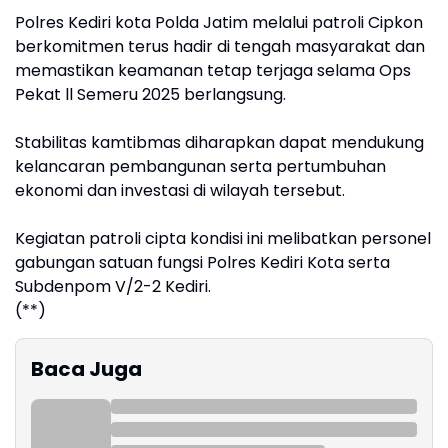
Polres Kediri kota Polda Jatim melalui patroli Cipkon
berkomitmen terus hadir di tengah masyarakat dan
memastikan keamanan tetap terjaga selama Ops
Pekat ll Semeru 2025 berlangsung.
Stabilitas kamtibmas diharapkan dapat mendukung
kelancaran pembangunan serta pertumbuhan
ekonomi dan investasi di wilayah tersebut.
Kegiatan patroli cipta kondisi ini melibatkan personel
gabungan satuan fungsi Polres Kediri Kota serta
Subdenpom V/2-2 Kediri.
(**)
Baca Juga