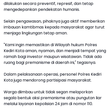
dilakukan secara preventif, represif, dan tetap
mengedepankan pendekatan humanis.
Selain pengawasan, pihaknya juga aktif memberikan
imbauan kamtibmas kepada masyarakat agar turut
menjaga lingkungan tetap aman.
"Kami ingin memastikan di Wilayah hukum Polres
Kediri Kota aman, nyaman, dan menjadi tempat yang
ramah bagi investor maupun wisatawan. Tidak ada
ruang bagi premanisme di daerah ini," tegasnya.
Dalam pelaksanaan operasi, personel Polres Kediri
Kota juga mendorong partisipasi masyarakat.
Warga diimbau untuk tidak segan melaporkan
segala bentuk aksi premanisme atau pungutan liar
melalui layanan kepolisian 24 jam di nomor 110.