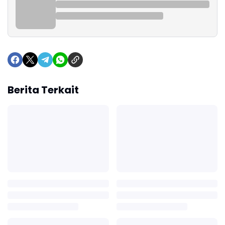
Berita Terkait