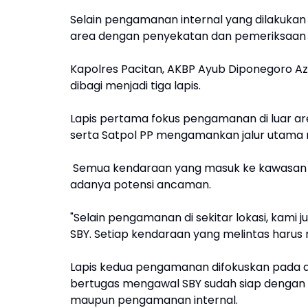
Selain pengamanan internal yang dilakukan
area dengan penyekatan dan pemeriksaan 
Kapolres Pacitan, AKBP Ayub Diponegoro
dibagi menjadi tiga lapis.
Lapis pertama fokus pengamanan di luar are
serta Satpol PP mengamankan jalur utama m
Semua kendaraan yang masuk ke kawasan mu
adanya potensi ancaman.
"Selain pengamanan di sekitar lokasi, kami
SBY. Setiap kendaraan yang melintas harus 
Lapis kedua pengamanan difokuskan pada 
bertugas mengawal SBY sudah siap dengan se
maupun pengamanan internal.