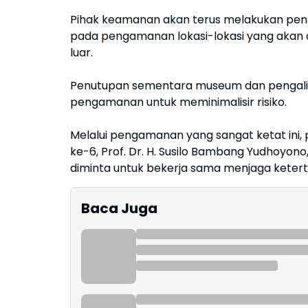
Pihak keamanan akan terus melakukan peng
pada pengamanan lokasi-lokasi yang akan d
luar.
Penutupan sementara museum dan pengalihan 
pengamanan untuk meminimalisir risiko.
Melalui pengamanan yang sangat ketat ini,
ke-6, Prof. Dr. H. Susilo Bambang Yudhoyon
diminta untuk bekerja sama menjaga ketert
Baca Juga