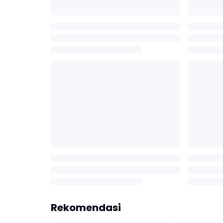
Rekomendasi