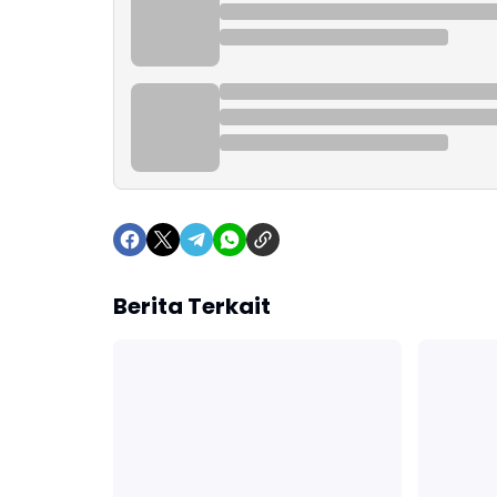
Berita Terkait