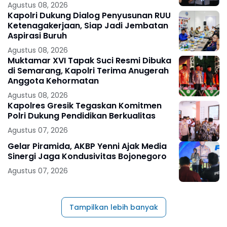
Agustus 08, 2026
Kapolri Dukung Dialog Penyusunan RUU
Ketenagakerjaan, Siap Jadi Jembatan
Aspirasi Buruh
Agustus 08, 2026
Muktamar XVI Tapak Suci Resmi Dibuka
di Semarang, Kapolri Terima Anugerah
Anggota Kehormatan
Agustus 08, 2026
Kapolres Gresik Tegaskan Komitmen
Polri Dukung Pendidikan Berkualitas
Agustus 07, 2026
Gelar Piramida, AKBP Yenni Ajak Media
Sinergi Jaga Kondusivitas Bojonegoro
Agustus 07, 2026
Tampilkan lebih banyak