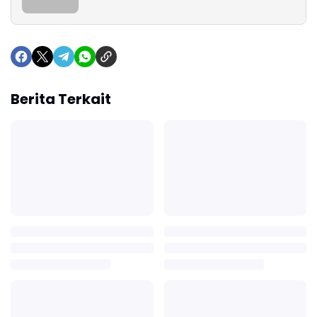
Berita Terkait