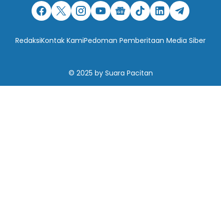
Redaksi
Kontak Kami
Pedoman Pemberitaan Media Siber
© 2025
by
Suara Pacitan