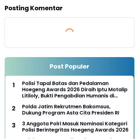
Posting Komentar
Post Populer
Polisi Tapal Batas dan Pedalaman
Hoegeng Awards 2026 Diraih Iptu Motalip
Litiloly, Bukti Pengabdian Humanis di
Nduga
Polda Jatim Rekrutmen Bakomsus,
Dukung Program Asta Cita Presiden RI
3 Anggota Polri Masuk Nominasi Kategori
Polisi Berintegritas Hoegeng Awards 2026