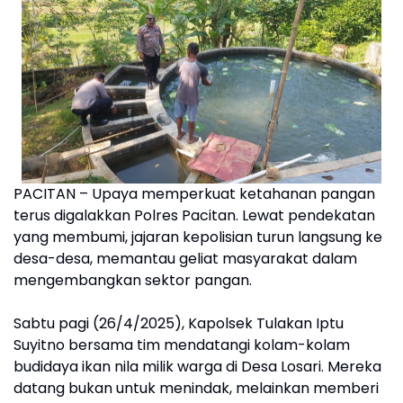
PACITAN – Upaya memperkuat ketahanan pangan
terus digalakkan Polres Pacitan. Lewat pendekatan
yang membumi, jajaran kepolisian turun langsung ke
desa-desa, memantau geliat masyarakat dalam
mengembangkan sektor pangan.
Sabtu pagi (26/4/2025), Kapolsek Tulakan Iptu
Suyitno bersama tim mendatangi kolam-kolam
budidaya ikan nila milik warga di Desa Losari. Mereka
datang bukan untuk menindak, melainkan memberi