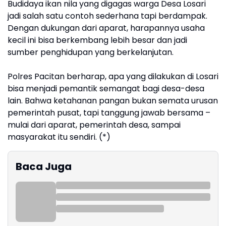
Budidaya ikan nila yang digagas warga Desa Losari
jadi salah satu contoh sederhana tapi berdampak.
Dengan dukungan dari aparat, harapannya usaha
kecil ini bisa berkembang lebih besar dan jadi
sumber penghidupan yang berkelanjutan.
Polres Pacitan berharap, apa yang dilakukan di Losari
bisa menjadi pemantik semangat bagi desa-desa
lain. Bahwa ketahanan pangan bukan semata urusan
pemerintah pusat, tapi tanggung jawab bersama –
mulai dari aparat, pemerintah desa, sampai
masyarakat itu sendiri. (*)
Baca Juga