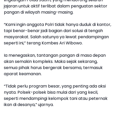
jajaran untuk aktif terlibat dalam penguatan sektor
pangan di wilayah masing-masing.
“Kami ingin anggota Polri tidak hanya duduk di kantor,
tapi benar-benar jadi bagian dari solusi di tengah
masyarakat. Salah satunya ya lewat pendampingan
seperti ini,” terang Kombes Ari Wibowo.
Ia menegaskan, tantangan pangan di masa depan
akan semakin kompleks. Maka sejak sekarang,
semua pihak harus bergerak bersama, termasuk
aparat keamanan.
“Tidak perlu program besar, yang penting ada aksi
nyata. Polsek-polsek bisa mulai dari yang kecil,
seperti mendampingi kelompok tani atau peternak
ikan di desanya,” ujarnya.