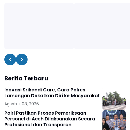
Berita Terbaru
Inovasi Srikandi Care, Cara Polres
Lamongan Dekatkan Diri ke Masyarakat
Agustus 08, 2026
Polri Pastikan Proses Pemeriksaan
Personel di Aceh Dilaksanakan Secara
Profesional dan Transparan