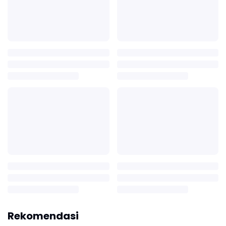
Rekomendasi