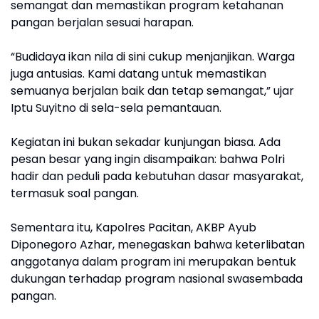
semangat dan memastikan program ketahanan
pangan berjalan sesuai harapan.
“Budidaya ikan nila di sini cukup menjanjikan. Warga
juga antusias. Kami datang untuk memastikan
semuanya berjalan baik dan tetap semangat,” ujar
Iptu Suyitno di sela-sela pemantauan.
Kegiatan ini bukan sekadar kunjungan biasa. Ada
pesan besar yang ingin disampaikan: bahwa Polri
hadir dan peduli pada kebutuhan dasar masyarakat,
termasuk soal pangan.
Sementara itu, Kapolres Pacitan, AKBP Ayub
Diponegoro Azhar, menegaskan bahwa keterlibatan
anggotanya dalam program ini merupakan bentuk
dukungan terhadap program nasional swasembada
pangan.