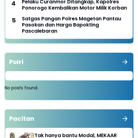
Pelaku Curanmor Ditangkap, Kapolres
Ponorogo Kembalikan Motor Milik Korban
Satgas Pangan Polres Magetan Pantau
Pasokan dan Harga Bapokting
Pascalebaran
Polri
No posts found.
Pacitan
Tak hanya bantu Modal, MEKAAR