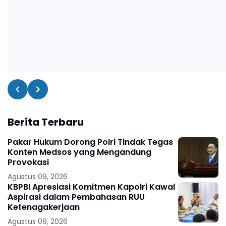
Berita Terbaru
Pakar Hukum Dorong Polri Tindak Tegas
Konten Medsos yang Mengandung
Provokasi
Agustus 09, 2026
KBPBI Apresiasi Komitmen Kapolri Kawal
Aspirasi dalam Pembahasan RUU
Ketenagakerjaan
Agustus 09, 2026