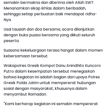
semakin bermakna dan diterima oleh Allah SWT.
Menanamkan sikap ikhlas dalam beribadah,
sehingga setiap perbuatan baik mendapat ridha-
Nya.
Usai tausiah dan doa bersama, acara dilanjutkan
dengan buka puasa bersama yang diikuti seluruh
peserta.
Suasana kekeluargaan terasa hangat dalam momen
kebersamaan tersebut.
Wakapolres Gresik Kompol Danu Anindhito Kuncoro
Putro dalam kesempatan tersebut menegaskan
bahwa kegiatan ini adalah bagian dari upaya Polres
Gresik Polda Jatim untuk mempererat hubungan
sosial dengan masyarakat, khususnya dalam
menyambut Ramadan.
"Kami berharap kegiatan ini semakin mempererat