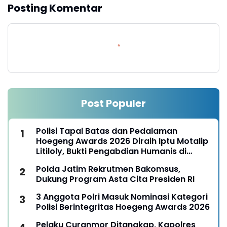
Posting Komentar
Post Populer
Polisi Tapal Batas dan Pedalaman
Hoegeng Awards 2026 Diraih Iptu Motalip
Litiloly, Bukti Pengabdian Humanis di
Nduga
Polda Jatim Rekrutmen Bakomsus,
Dukung Program Asta Cita Presiden RI
3 Anggota Polri Masuk Nominasi Kategori
Polisi Berintegritas Hoegeng Awards 2026
Pelaku Curanmor Ditangkap, Kapolres