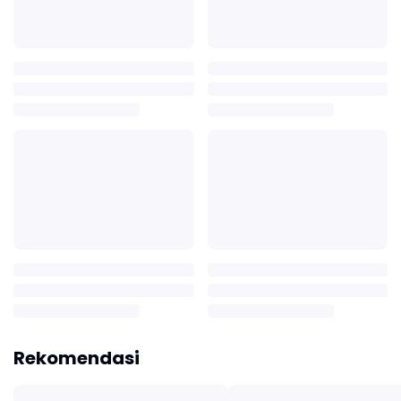
Rekomendasi