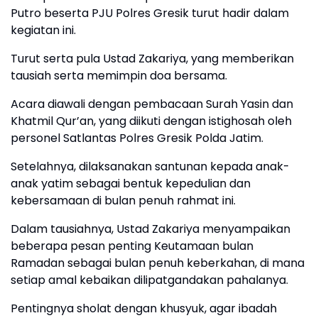
Putro beserta PJU Polres Gresik turut hadir dalam
kegiatan ini.
Turut serta pula Ustad Zakariya, yang memberikan
tausiah serta memimpin doa bersama.
Acara diawali dengan pembacaan Surah Yasin dan
Khatmil Qur’an, yang diikuti dengan istighosah oleh
personel Satlantas Polres Gresik Polda Jatim.
Setelahnya, dilaksanakan santunan kepada anak-
anak yatim sebagai bentuk kepedulian dan
kebersamaan di bulan penuh rahmat ini.
Dalam tausiahnya, Ustad Zakariya menyampaikan
beberapa pesan penting Keutamaan bulan
Ramadan sebagai bulan penuh keberkahan, di mana
setiap amal kebaikan dilipatgandakan pahalanya.
Pentingnya sholat dengan khusyuk, agar ibadah