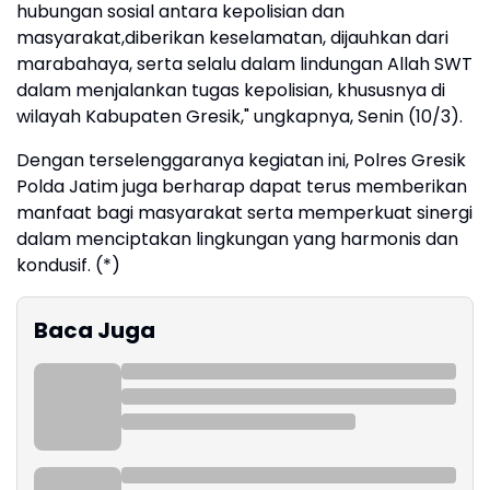
hubungan sosial antara kepolisian dan
masyarakat,diberikan keselamatan, dijauhkan dari
marabahaya, serta selalu dalam lindungan Allah SWT
dalam menjalankan tugas kepolisian, khususnya di
wilayah Kabupaten Gresik," ungkapnya, Senin (10/3).
Dengan terselenggaranya kegiatan ini, Polres Gresik
Polda Jatim juga berharap dapat terus memberikan
manfaat bagi masyarakat serta memperkuat sinergi
dalam menciptakan lingkungan yang harmonis dan
kondusif. (*)
Baca Juga