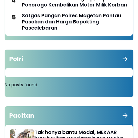
Ponorogo Kembalikan Motor Milik Korban
Satgas Pangan Polres Magetan Pantau
Pasokan dan Harga Bapokting
Pascalebaran
Polri
No posts found.
Pacitan
Tak hanya bantu Modal, MEKAAR