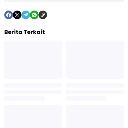
Berita Terkait