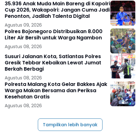
35.936 Anak Muda Main Bareng di Kapolri
Cup 2026, Wakapolri: Jangan Cuma Jadi
Penonton, Jadilah Talenta Digital
Agustus 09, 2026
Polres Bojonegoro Distribusikan 8.000
Liter Air Bersih untuk Warga Ngambon
Agustus 08, 2026
Susuri Jalanan Kota, Satlantas Polres
Gresik Tebbar Kebaikan Lewat Jumat
Berkah Berbagi
Agustus 08, 2026
Polresta Malang Kota Gelar Bakkes Ajak
Warga Makan Bersama dan Periksa
Kesehatan Gratis
Agustus 08, 2026
Tampilkan lebih banyak