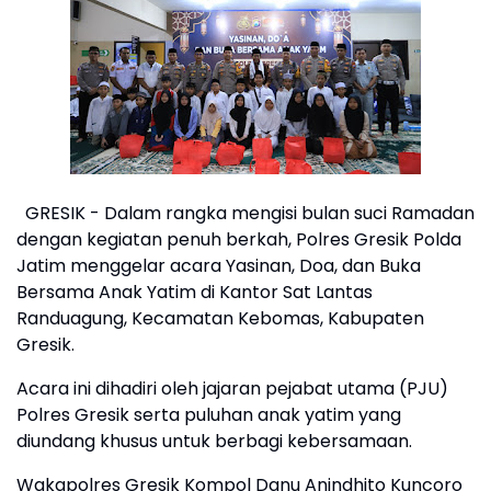
GRESIK - Dalam rangka mengisi bulan suci Ramadan
dengan kegiatan penuh berkah, Polres Gresik Polda
Jatim menggelar acara Yasinan, Doa, dan Buka
Bersama Anak Yatim di Kantor Sat Lantas
Randuagung, Kecamatan Kebomas, Kabupaten
Gresik.
Acara ini dihadiri oleh jajaran pejabat utama (PJU)
Polres Gresik serta puluhan anak yatim yang
diundang khusus untuk berbagi kebersamaan.
Wakapolres Gresik Kompol Danu Anindhito Kuncoro