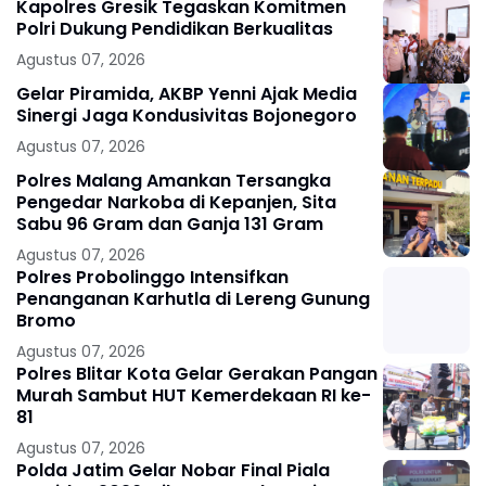
Kapolres Gresik Tegaskan Komitmen
Polri Dukung Pendidikan Berkualitas
Agustus 07, 2026
Gelar Piramida, AKBP Yenni Ajak Media
Sinergi Jaga Kondusivitas Bojonegoro
Agustus 07, 2026
Polres Malang Amankan Tersangka
Pengedar Narkoba di Kepanjen, Sita
Sabu 96 Gram dan Ganja 131 Gram
Agustus 07, 2026
Polres Probolinggo Intensifkan
Penanganan Karhutla di Lereng Gunung
Bromo
Agustus 07, 2026
Polres Blitar Kota Gelar Gerakan Pangan
Murah Sambut HUT Kemerdekaan RI ke-
81
Agustus 07, 2026
Polda Jatim Gelar Nobar Final Piala