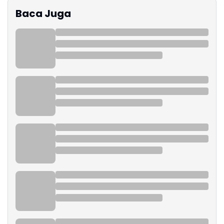
Baca Juga