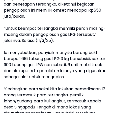
dan penetapan tersangka, diketahui kegiatan
pengoplosan ini memiliki omset mencapai Rp650
juta/bulan.
“Untuk keempat tersangka memiliki peran masing-
masing dalam pengoplosan gas LPG tersebut,”
jelasnya, Selasa (11/3/25).
Ia menyebutkan, penyidik menyita barang bukti
berupa 1.616 tabung gas LPG 3 kg bersubsidi, sekitar
900 tabung gas LPG non subsidi, 6 unit mobil truck
dan pickup, serta peralatan lainnya yang digunakan
sebagai alat untuk mengoplos.
“Sedangkan para saksi kita lakukan pemeriksaan 12
orang termasuk para tersangka, pemilik
lahan/gudang, para kuli angkut, termasuk Kepala
desa Singapadu Tengah di mana lokasi yang