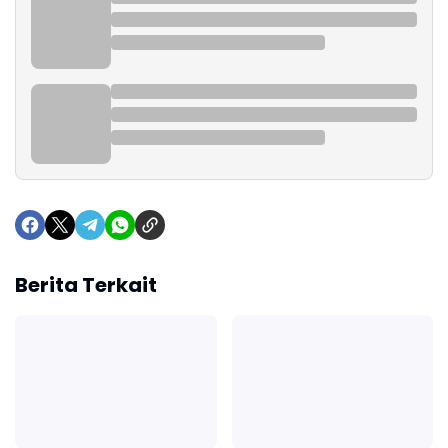
Berita Terkait