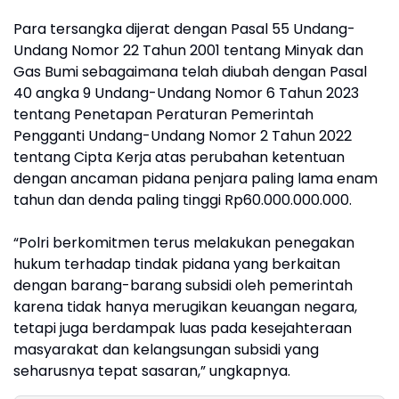
Para tersangka dijerat dengan Pasal 55 Undang-
Undang Nomor 22 Tahun 2001 tentang Minyak dan
Gas Bumi sebagaimana telah diubah dengan Pasal
40 angka 9 Undang-Undang Nomor 6 Tahun 2023
tentang Penetapan Peraturan Pemerintah
Pengganti Undang-Undang Nomor 2 Tahun 2022
tentang Cipta Kerja atas perubahan ketentuan
dengan ancaman pidana penjara paling lama enam
tahun dan denda paling tinggi Rp60.000.000.000.
“Polri berkomitmen terus melakukan penegakan
hukum terhadap tindak pidana yang berkaitan
dengan barang-barang subsidi oleh pemerintah
karena tidak hanya merugikan keuangan negara,
tetapi juga berdampak luas pada kesejahteraan
masyarakat dan kelangsungan subsidi yang
seharusnya tepat sasaran,” ungkapnya.