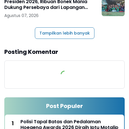
Presiden 2026, Ribuan Bonek Mania
Dukung Persebaya dari Lapangan
Mapolda
Agustus 07, 2026
Tampilkan lebih banyak
Posting Komentar
Post Populer
Polisi Tapal Batas dan Pedalaman
Hoegeng Awards 2026 Diraih Iptu Motalip