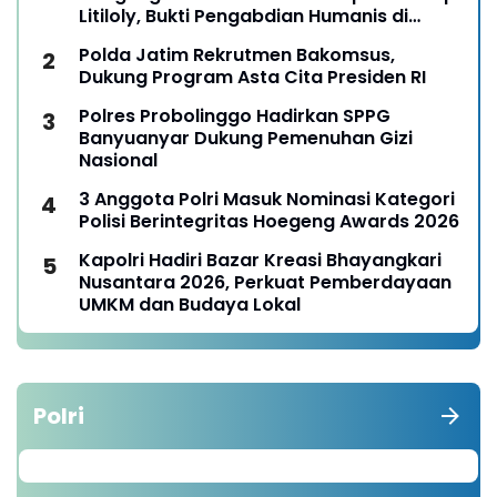
Litiloly, Bukti Pengabdian Humanis di
Nduga
Polda Jatim Rekrutmen Bakomsus,
Dukung Program Asta Cita Presiden RI
Polres Probolinggo Hadirkan SPPG
Banyuanyar Dukung Pemenuhan Gizi
Nasional
3 Anggota Polri Masuk Nominasi Kategori
Polisi Berintegritas Hoegeng Awards 2026
Kapolri Hadiri Bazar Kreasi Bhayangkari
Nusantara 2026, Perkuat Pemberdayaan
UMKM dan Budaya Lokal
Polri