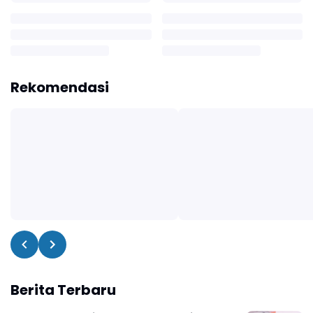
Rekomendasi
Berita Terbaru