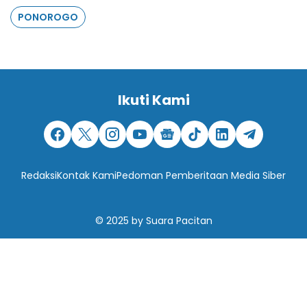
PONOROGO
Ikuti Kami
Redaksi
Kontak Kami
Pedoman Pemberitaan Media Siber
© 2025
by
Suara Pacitan