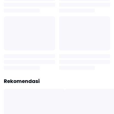
Rekomendasi