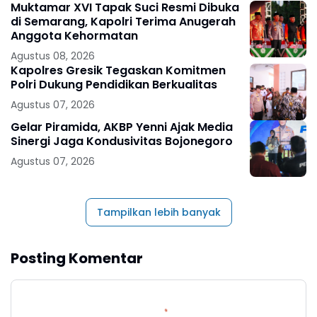
Muktamar XVI Tapak Suci Resmi Dibuka
di Semarang, Kapolri Terima Anugerah
Anggota Kehormatan
Agustus 08, 2026
Kapolres Gresik Tegaskan Komitmen
Polri Dukung Pendidikan Berkualitas
Agustus 07, 2026
Gelar Piramida, AKBP Yenni Ajak Media
Sinergi Jaga Kondusivitas Bojonegoro
Agustus 07, 2026
Tampilkan lebih banyak
Posting Komentar