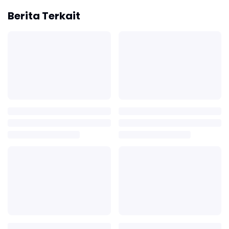
Berita Terkait