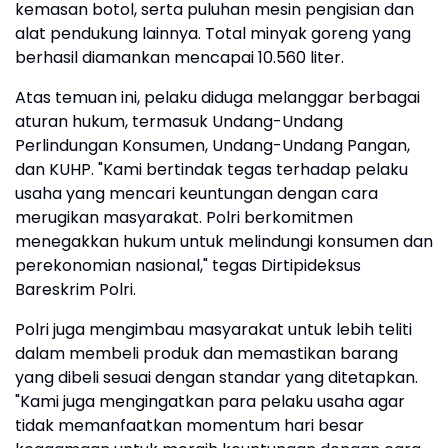
kemasan botol, serta puluhan mesin pengisian dan
alat pendukung lainnya. Total minyak goreng yang
berhasil diamankan mencapai 10.560 liter.
Atas temuan ini, pelaku diduga melanggar berbagai
aturan hukum, termasuk Undang-Undang
Perlindungan Konsumen, Undang-Undang Pangan,
dan KUHP. "Kami bertindak tegas terhadap pelaku
usaha yang mencari keuntungan dengan cara
merugikan masyarakat. Polri berkomitmen
menegakkan hukum untuk melindungi konsumen dan
perekonomian nasional," tegas Dirtipideksus
Bareskrim Polri.
Polri juga mengimbau masyarakat untuk lebih teliti
dalam membeli produk dan memastikan barang
yang dibeli sesuai dengan standar yang ditetapkan.
"Kami juga mengingatkan para pelaku usaha agar
tidak memanfaatkan momentum hari besar