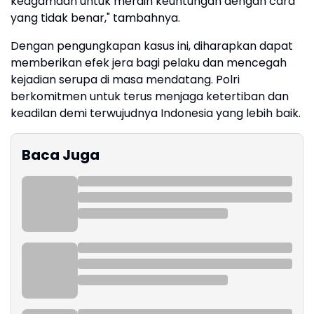
keagamaan untuk meraih keuntungan dengan cara
yang tidak benar," tambahnya.
Dengan pengungkapan kasus ini, diharapkan dapat
memberikan efek jera bagi pelaku dan mencegah
kejadian serupa di masa mendatang. Polri
berkomitmen untuk terus menjaga ketertiban dan
keadilan demi terwujudnya Indonesia yang lebih baik.
Baca Juga