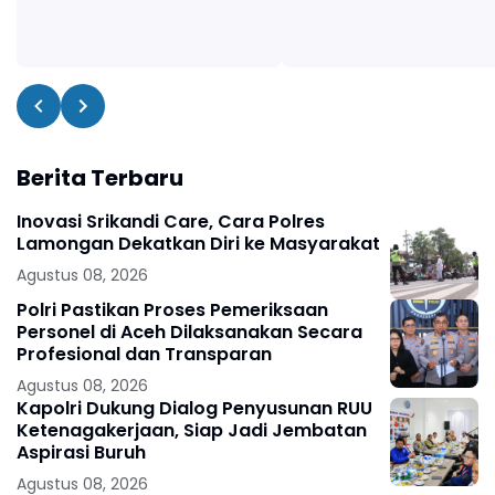
Berita Terbaru
Inovasi Srikandi Care, Cara Polres
Lamongan Dekatkan Diri ke Masyarakat
Agustus 08, 2026
Polri Pastikan Proses Pemeriksaan
Personel di Aceh Dilaksanakan Secara
Profesional dan Transparan
Agustus 08, 2026
Kapolri Dukung Dialog Penyusunan RUU
Ketenagakerjaan, Siap Jadi Jembatan
Aspirasi Buruh
Agustus 08, 2026