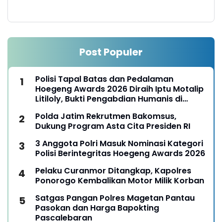
Post Populer
Polisi Tapal Batas dan Pedalaman
Hoegeng Awards 2026 Diraih Iptu Motalip
Litiloly, Bukti Pengabdian Humanis di
Nduga
Polda Jatim Rekrutmen Bakomsus,
Dukung Program Asta Cita Presiden RI
3 Anggota Polri Masuk Nominasi Kategori
Polisi Berintegritas Hoegeng Awards 2026
Pelaku Curanmor Ditangkap, Kapolres
Ponorogo Kembalikan Motor Milik Korban
Satgas Pangan Polres Magetan Pantau
Pasokan dan Harga Bapokting
Pascalebaran