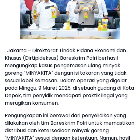
Jakarta – Direktorat Tindak Pidana Ekonomi dan
Khusus (Dirtipideksus) Bareskrim Polri berhasil
mengungkap kasus pengemasan ulang minyak
goreng "MINYAKITA" dengan isi takaran yang tidak
sesuai label kemasan. Dalam operasi yang digelar
pada Minggu, 9 Maret 2025, di sebuah gudang di Kota
Depok, tim penyidik mendapati praktik ilegal yang
merugikan konsumen.
Pengungkapan ini berawal dari penyelidikan yang
dilakukan oleh tim Bareskrim Polri untuk memastikan
distribusi dan ketersediaan minyak goreng
"MINYAKITA" sesuai dengan ketentuan. Namun, hasil