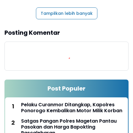
Tampilkan lebih banyak
Posting Komentar
Post Populer
Pelaku Curanmor Ditangkap, Kapolres
Ponorogo Kembalikan Motor Milik Korban
Satgas Pangan Polres Magetan Pantau
Pasokan dan Harga Bapokting
Pascalebaran