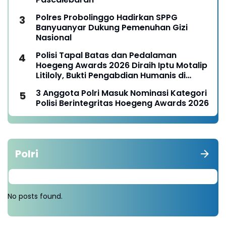
Polres Probolinggo Hadirkan SPPG
Banyuanyar Dukung Pemenuhan Gizi
Nasional
Polisi Tapal Batas dan Pedalaman
Hoegeng Awards 2026 Diraih Iptu Motalip
Litiloly, Bukti Pengabdian Humanis di
Nduga
3 Anggota Polri Masuk Nominasi Kategori
Polisi Berintegritas Hoegeng Awards 2026
Polri
No posts found.