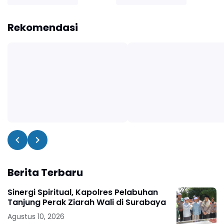
Rekomendasi
Berita Terbaru
Sinergi Spiritual, Kapolres Pelabuhan
Tanjung Perak Ziarah Wali di Surabaya
Agustus 10, 2026