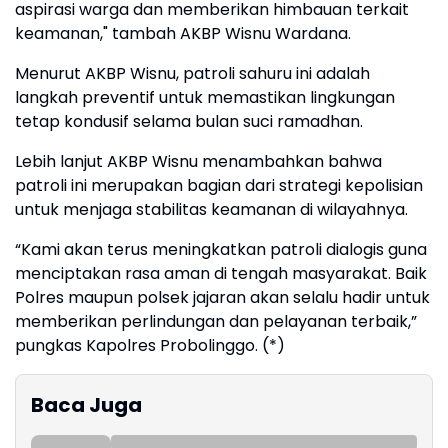
aspirasi warga dan memberikan himbauan terkait
keamanan," tambah AKBP Wisnu Wardana.
Menurut AKBP Wisnu, patroli sahuru ini adalah
langkah preventif untuk memastikan lingkungan
tetap kondusif selama bulan suci ramadhan.
Lebih lanjut AKBP Wisnu menambahkan bahwa
patroli ini merupakan bagian dari strategi kepolisian
untuk menjaga stabilitas keamanan di wilayahnya.
“Kami akan terus meningkatkan patroli dialogis guna
menciptakan rasa aman di tengah masyarakat. Baik
Polres maupun polsek jajaran akan selalu hadir untuk
memberikan perlindungan dan pelayanan terbaik,”
pungkas Kapolres Probolinggo. (*)
Baca Juga