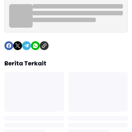
Berita Terkait