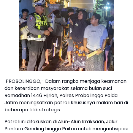
PROBOLINGGO,- Dalam rangka menjaga keamanan
dan ketertiban masyarakat selama bulan suci
Ramadhan 1446 Hijriah, Polres Probolinggo Polda
Jatim meningkatkan patroli khususnya malam hari di
beberapa titik strategis.
Patroli ini difokuskan di Alun-Alun Kraksaan, Jalur
Pantura Gending hingga Paiton untuk mengantisipasi