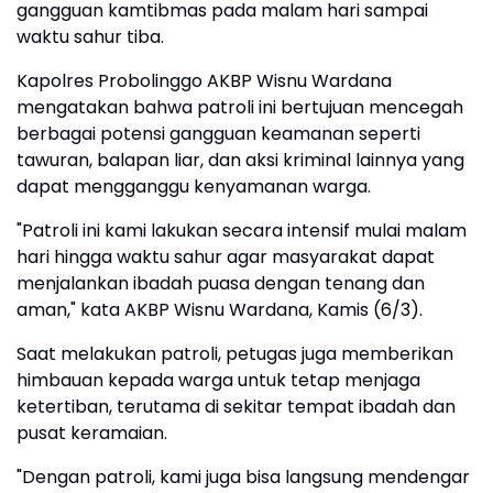
gangguan kamtibmas pada malam hari sampai
waktu sahur tiba.
Kapolres Probolinggo AKBP Wisnu Wardana
mengatakan bahwa patroli ini bertujuan mencegah
berbagai potensi gangguan keamanan seperti
tawuran, balapan liar, dan aksi kriminal lainnya yang
dapat mengganggu kenyamanan warga.
"Patroli ini kami lakukan secara intensif mulai malam
hari hingga waktu sahur agar masyarakat dapat
menjalankan ibadah puasa dengan tenang dan
aman," kata AKBP Wisnu Wardana, Kamis (6/3).
Saat melakukan patroli, petugas juga memberikan
himbauan kepada warga untuk tetap menjaga
ketertiban, terutama di sekitar tempat ibadah dan
pusat keramaian.
"Dengan patroli, kami juga bisa langsung mendengar