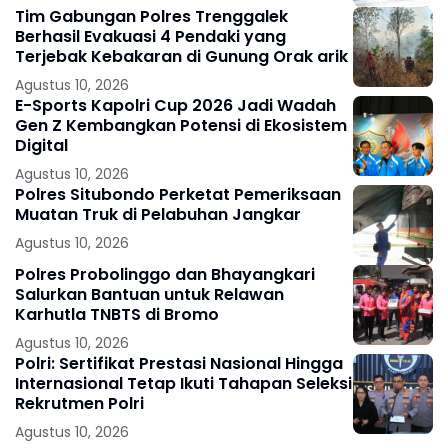
Tim Gabungan Polres Trenggalek
Berhasil Evakuasi 4 Pendaki yang
Terjebak Kebakaran di Gunung Orak arik
Agustus 10, 2026
E-Sports Kapolri Cup 2026 Jadi Wadah
Gen Z Kembangkan Potensi di Ekosistem
Digital
Agustus 10, 2026
Polres Situbondo Perketat Pemeriksaan
Muatan Truk di Pelabuhan Jangkar
Agustus 10, 2026
Polres Probolinggo dan Bhayangkari
Salurkan Bantuan untuk Relawan
Karhutla TNBTS di Bromo
Agustus 10, 2026
Polri: Sertifikat Prestasi Nasional Hingga
Internasional Tetap Ikuti Tahapan Seleksi
Rekrutmen Polri
Agustus 10, 2026