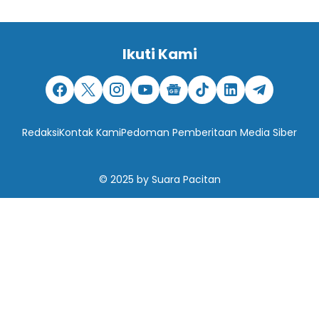
Ikuti Kami
Redaksi
Kontak Kami
Pedoman Pemberitaan Media Siber
© 2025
by
Suara Pacitan