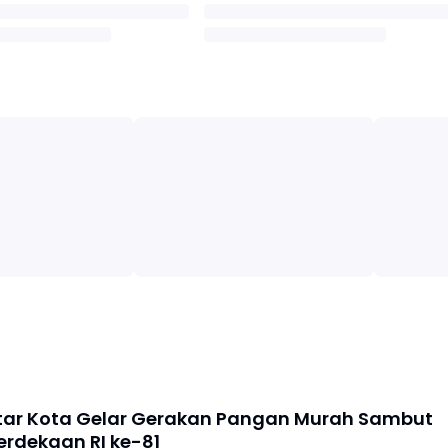
litar Kota Gelar Gerakan Pangan Murah Sambut
rdekaan RI ke-81