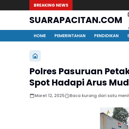
BREAKING NEWS
SUARAPACITAN.COM
HOME
PEMERINTAHAN
PENDIDIKAN
Polres Pasuruan Petak
Spot Hadapi Arus Mudi
Maret 12, 2025
Baca kurang dari satu meni