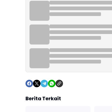
Berita Terkait