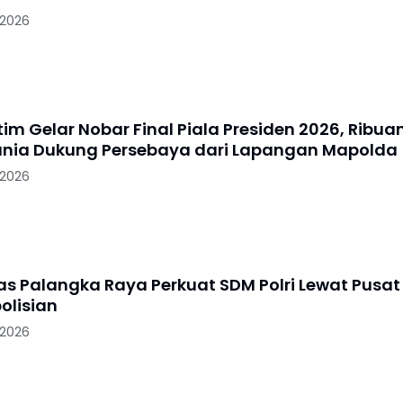
 2026
im Gelar Nobar Final Piala Presiden 2026, Ribua
nia Dukung Persebaya dari Lapangan Mapolda
 2026
tas Palangka Raya Perkuat SDM Polri Lewat Pusat
olisian
 2026