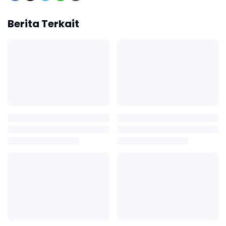
Berita Terkait