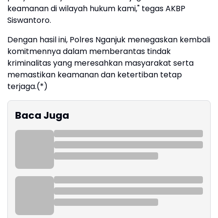
keamanan di wilayah hukum kami," tegas AKBP
Siswantoro.
Dengan hasil ini, Polres Nganjuk menegaskan kembali
komitmennya dalam memberantas tindak
kriminalitas yang meresahkan masyarakat serta
memastikan keamanan dan ketertiban tetap
terjaga.(*)
Baca Juga