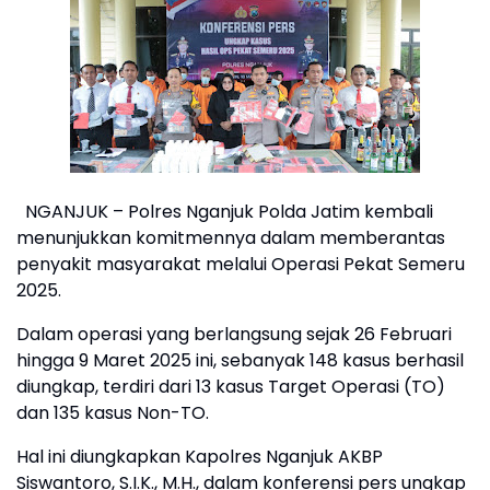
NGANJUK – Polres Nganjuk Polda Jatim kembali
menunjukkan komitmennya dalam memberantas
penyakit masyarakat melalui Operasi Pekat Semeru
2025.
Dalam operasi yang berlangsung sejak 26 Februari
hingga 9 Maret 2025 ini, sebanyak 148 kasus berhasil
diungkap, terdiri dari 13 kasus Target Operasi (TO)
dan 135 kasus Non-TO.
Hal ini diungkapkan Kapolres Nganjuk AKBP
Siswantoro, S.I.K., M.H., dalam konferensi pers ungkap