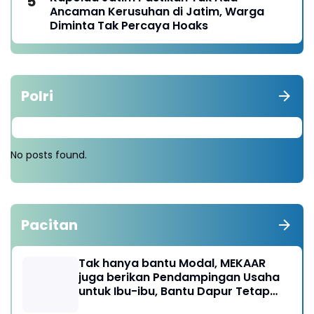
Ancaman Kerusuhan di Jatim, Warga
Diminta Tak Percaya Hoaks
Polri
No posts found.
Pacitan
Tak hanya bantu Modal, MEKAAR
juga berikan Pendampingan Usaha
untuk Ibu-ibu, Bantu Dapur Tetap
Ngebul