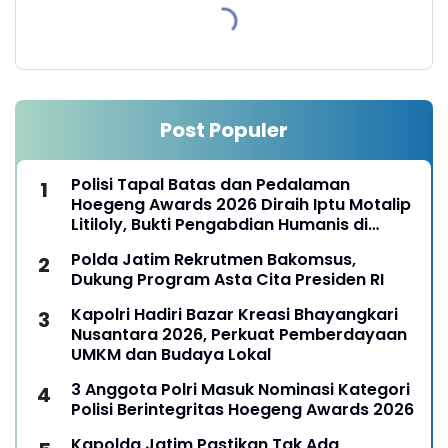
Post Populer
Polisi Tapal Batas dan Pedalaman
Hoegeng Awards 2026 Diraih Iptu Motalip
Litiloly, Bukti Pengabdian Humanis di
Nduga
Polda Jatim Rekrutmen Bakomsus,
Dukung Program Asta Cita Presiden RI
Kapolri Hadiri Bazar Kreasi Bhayangkari
Nusantara 2026, Perkuat Pemberdayaan
UMKM dan Budaya Lokal
3 Anggota Polri Masuk Nominasi Kategori
Polisi Berintegritas Hoegeng Awards 2026
Kapolda Jatim Pastikan Tak Ada