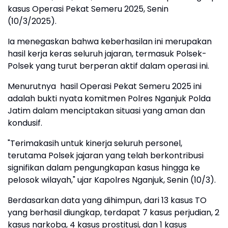
kasus Operasi Pekat Semeru 2025, Senin
(10/3/2025).
Ia menegaskan bahwa keberhasilan ini merupakan
hasil kerja keras seluruh jajaran, termasuk Polsek-
Polsek yang turut berperan aktif dalam operasi ini.
Menurutnya hasil Operasi Pekat Semeru 2025 ini
adalah bukti nyata komitmen Polres Nganjuk Polda
Jatim dalam menciptakan situasi yang aman dan
kondusif.
"Terimakasih untuk kinerja seluruh personel,
terutama Polsek jajaran yang telah berkontribusi
signifikan dalam pengungkapan kasus hingga ke
pelosok wilayah," ujar Kapolres Nganjuk, Senin (10/3).
Berdasarkan data yang dihimpun, dari 13 kasus TO
yang berhasil diungkap, terdapat 7 kasus perjudian, 2
kasus narkoba, 4 kasus prostitusi, dan 1 kasus