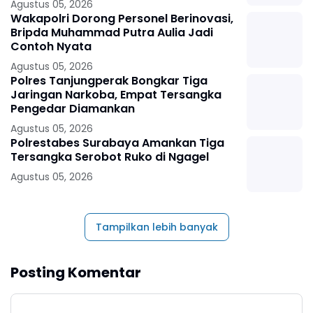
Agustus 05, 2026
Wakapolri Dorong Personel Berinovasi,
Bripda Muhammad Putra Aulia Jadi
Contoh Nyata
Agustus 05, 2026
Polres Tanjungperak Bongkar Tiga
Jaringan Narkoba, Empat Tersangka
Pengedar Diamankan
Agustus 05, 2026
Polrestabes Surabaya Amankan Tiga
Tersangka Serobot Ruko di Ngagel
Agustus 05, 2026
Tampilkan lebih banyak
Posting Komentar