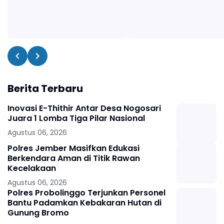
Berita Terbaru
Inovasi E-Thithir Antar Desa Nogosari
Juara 1 Lomba Tiga Pilar Nasional
Agustus 06, 2026
Polres Jember Masifkan Edukasi
Berkendara Aman di Titik Rawan
Kecelakaan
Agustus 06, 2026
Polres Probolinggo Terjunkan Personel
Bantu Padamkan Kebakaran Hutan di
Gunung Bromo