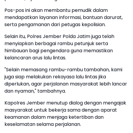
Pos-pos ini akan membantu pemudik dalam
mendapatkan layanan informasi, bantuan darurat,
serta pengamanan dari petugas kepolisian.
Selain itu, Polres Jember Polda Jatim juga telah
menyiapkan berbagai rambu petunjuk serta
himbauan bagi pengendara guna memastikan
kelancaran arus lalu lintas.
"Selain memasang rambu-rambu tambahan, kami
juga siap melakukan rekayasa lalu lintas jika
diperlukan, agar perjalanan masyarakat lebih lancar
dan nyaman," tambahnya.
Kapolres Jember menutup dialog dengan mengajak
masyarakat untuk bekerja sama dengan aparat
keamanan dalam menjaga ketertiban dan
keselamatan selama perjalanan.