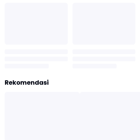
Rekomendasi