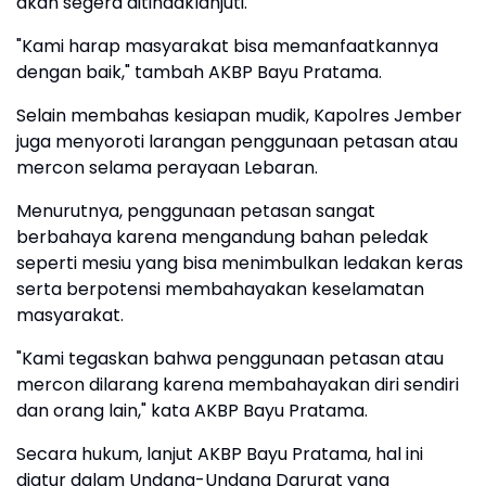
akan segera ditindaklanjuti.
"Kami harap masyarakat bisa memanfaatkannya
dengan baik," tambah AKBP Bayu Pratama.
Selain membahas kesiapan mudik, Kapolres Jember
juga menyoroti larangan penggunaan petasan atau
mercon selama perayaan Lebaran.
Menurutnya, penggunaan petasan sangat
berbahaya karena mengandung bahan peledak
seperti mesiu yang bisa menimbulkan ledakan keras
serta berpotensi membahayakan keselamatan
masyarakat.
"Kami tegaskan bahwa penggunaan petasan atau
mercon dilarang karena membahayakan diri sendiri
dan orang lain," kata AKBP Bayu Pratama.
Secara hukum, lanjut AKBP Bayu Pratama, hal ini
diatur dalam Undang-Undang Darurat yang