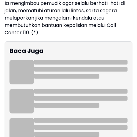
Ia mengimbau pemudik agar selalu berhati-hati di
jalan, mematuhi aturan lalu lintas, serta segera
melaporkan jika mengalami kendala atau
membutuhkan bantuan kepolisian melalui Call
Center 110. (*)
Baca Juga