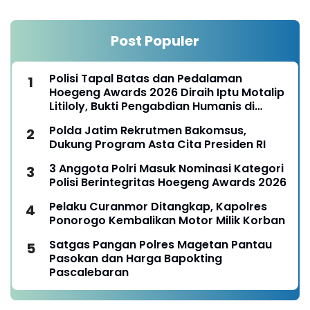
Post Populer
Polisi Tapal Batas dan Pedalaman
Hoegeng Awards 2026 Diraih Iptu Motalip
Litiloly, Bukti Pengabdian Humanis di
Nduga
Polda Jatim Rekrutmen Bakomsus,
Dukung Program Asta Cita Presiden RI
3 Anggota Polri Masuk Nominasi Kategori
Polisi Berintegritas Hoegeng Awards 2026
Pelaku Curanmor Ditangkap, Kapolres
Ponorogo Kembalikan Motor Milik Korban
Satgas Pangan Polres Magetan Pantau
Pasokan dan Harga Bapokting
Pascalebaran