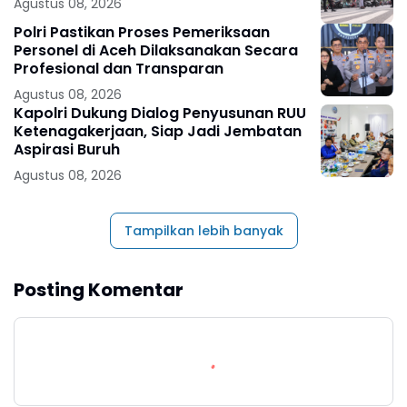
Agustus 08, 2026
Polri Pastikan Proses Pemeriksaan
Personel di Aceh Dilaksanakan Secara
Profesional dan Transparan
Agustus 08, 2026
Kapolri Dukung Dialog Penyusunan RUU
Ketenagakerjaan, Siap Jadi Jembatan
Aspirasi Buruh
Agustus 08, 2026
Tampilkan lebih banyak
Posting Komentar