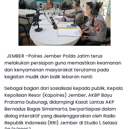
JEMBER –Polres Jember Polda Jatim terus
melakukan persiapan guna memastikan keamanan
dan kenyamanan masyarakat terutama pada
kegiatan mudik dan balik lebaran nanti.
Sebagai bagian dari sosialisasi kepada publik, Kepala
Kepolisian Resor (Kapolres) Jember, AKBP Bayu
Pratama Gubunagi, didampingi Kasat Lantas AKP
Bernadus Bagas Simamarta, berpartisipasi dalam
dialog interaktif yang diselenggarakan oleh Radio
Republik Indonesia (RRI) Jember di Studio 1, Selasa