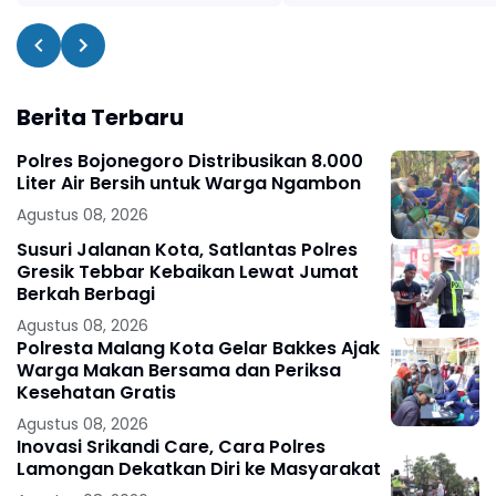
Berita Terbaru
Polres Bojonegoro Distribusikan 8.000
Liter Air Bersih untuk Warga Ngambon
Agustus 08, 2026
Susuri Jalanan Kota, Satlantas Polres
Gresik Tebbar Kebaikan Lewat Jumat
Berkah Berbagi
Agustus 08, 2026
Polresta Malang Kota Gelar Bakkes Ajak
Warga Makan Bersama dan Periksa
Kesehatan Gratis
Agustus 08, 2026
Inovasi Srikandi Care, Cara Polres
Lamongan Dekatkan Diri ke Masyarakat