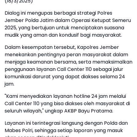
(18/3/2025)
Dialog ini mengupas berbagai strategi Polres
Jember Polda Jatim dalam Operasi Ketupat Semeru
2025, yang bertujuan untuk menciptakan suasana
mudik yang aman dan kondusif bagi masyarakat.
Dalam kesempatan tersebut, Kapolres Jember
menekankan pentingnya peran masyarakat dalam
menjaga keamanan bersama, serta memaksimalkan
penggunaan layanan Call Center 110 sebagai jalur
komunikasi darurat yang dapat diakses selama 24
jam.
"Kami menyediakan layanan hotline 24 jam melalui
Call Center 110 yang bisa diakses oleh masyarakat di
seluruh wilayah," ungkap AKBP Bayu Pratama.
Layanan ini terintegrasi langsung dengan Polda dan
Mabes Polri, sehingga setiap laporan yang masuk