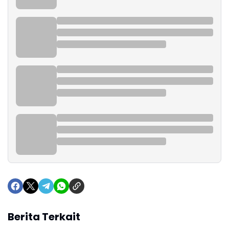
Berita Terkait