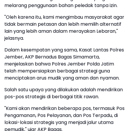
melarang penggunaan bahan peledak tanpa izin.
"Oleh karena itu, kami mengimbau masyarakat agar
tidak bermain petasan dan lebih memilih alternatif
lain yang lebih aman dalam merayakan Lebaran,"
jelasnya.
Dalam kesempatan yang sama, Kasat Lantas Polres
Jember, AKP Bernadus Bagas Simamarta,
menjelaskan bahwa Polres Jember Polda Jatim
telah mempersiapkan berbagai strategi guna
menciptakan arus mudik yang aman dan nyaman.
Salah satu upaya yang dilakukan adalah mendirikan
pos-pos strategis di berbagai titik rawan.
"Kami akan mendirikan beberapa pos, termasuk Pos
Pengamanan, Pos Pelayanan, dan Pos Terpadu, di
lokasi-lokasi strategis yang menjadi jalur utama
pemudik," ujar AKP Bagas.