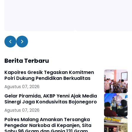
Berita Terbaru
Kapolres Gresik Tegaskan Komitmen
Polri Dukung Pendidikan Berkualitas
Agustus 07, 2026
Gelar Piramida, AKBP Yenni Ajak Media
Sinergi Jaga Kondusivitas Bojonegoro
Agustus 07, 2026
Polres Malang Amankan Tersangka
Pengedar Narkoba di Kepanjen, Sita
Sabu 96 Gram dan Ganja 131 Gram