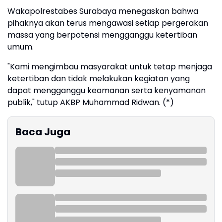
Wakapolrestabes Surabaya menegaskan bahwa
pihaknya akan terus mengawasi setiap pergerakan
massa yang berpotensi mengganggu ketertiban
umum.
"Kami mengimbau masyarakat untuk tetap menjaga
ketertiban dan tidak melakukan kegiatan yang
dapat mengganggu keamanan serta kenyamanan
publik," tutup AKBP Muhammad Ridwan. (*)
Baca Juga