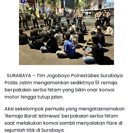
SURABAYA – Tim Jogoboyo Polrestabes Surabaya
Polda Jatim mengamankan sedikitnya 51 remaja
berpakaian serba hitam yang bikin onar konvoi
motor hingga tutup jalan.
Aksi sekelompok pemuda yang mengatasnamakan
'Remaja Barat Istimewa' berpakaian serba hitam
saat melakukan konvoi sambil menyalakan flare di
sejumlah titik di Surabaya.