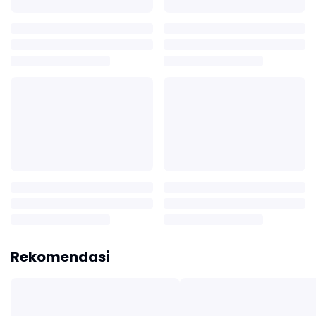
Rekomendasi