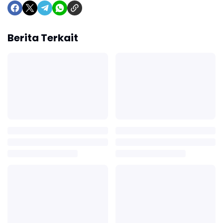
Berita Terkait