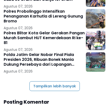
Agustus 07, 2026
Polres Probolinggo Intensifkan
Penanganan Karhutla di Lereng Gunung
Bromo
Agustus 07, 2026
Polres Blitar Kota Gelar Gerakan Pangan
Murah Sambut HUT Kemerdekaan RI ke-
81
Agustus 07, 2026
Polda Jatim Gelar Nobar Final Piala
Presiden 2026, Ribuan Bonek Mania
Dukung Persebaya dari Lapangan
Mapolda
Agustus 07, 2026
Tampilkan lebih banyak
Posting Komentar