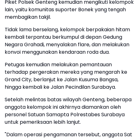
Piket Polsek Genteng kemudian mengikuti kelompok
lain, yaitu komunitas suporter Bonek yang tengah
membagikan takjil.
Tidak lama berselang, kelompok berpakaian hitam
kembali terpantau berkumpul di depan Gedung
Negara Grahadi, menyalakan flare, dan melakukan
konvoi menggunakan kendaraan roda dua.
Petugas kemudian melakukan pemantauan
terhadap pergerakan mereka yang mengarah ke
Grand City, berlanjut ke Jalan Kusuma Bangsa,
hingga kembali ke Jalan Pecindilan Surabaya.
Setelah melintas batas wilayah Genteng, beberapa
anggota kelompok ini akhirnya diamankan oleh
personel Satuan Samapta Polrestabes Surabaya
untuk pemeriksaan lebih lanjut.
"Dalam operasi pengamanan tersebut, anggota Sat