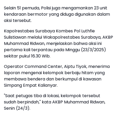
Selain 51 pemuda, Polisi juga mengamankan 23 unit
kendaraan bermotor yang diduga digunakan dalam
aksi tersebut.
Kapolrestabes Surabaya Kombes Pol Luthfie
Sulistiawan melalui Wakapolrestabes Surabaya, AKBP
Muhammad Ridwan, menjelaskan bahwa aksi ini
pertama kali terpantau pada Minggu (23/3/2025)
sekitar pukul 16.30 Wib.
Operator Command Center, Aiptu Tiyok, menerima
laporan mengenai kelompok berbaju hitam yang
membawa bendera dan berkumpul di kawasan
Simpang Empat Kalianyar.
"Saat petugas tiba di lokasi, kelompok tersebut
sudah berpindah," kata AKBP Muhammad Ridwan,
Senin (24/3).