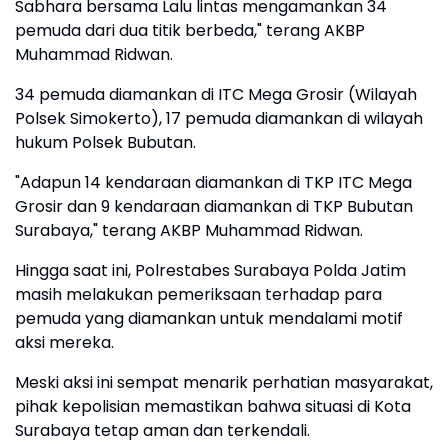
Sabhara bersama Lalu lintas mengamankan 34
pemuda dari dua titik berbeda," terang AKBP
Muhammad Ridwan.
34 pemuda diamankan di ITC Mega Grosir (Wilayah
Polsek Simokerto), 17 pemuda diamankan di wilayah
hukum Polsek Bubutan.
"Adapun 14 kendaraan diamankan di TKP ITC Mega
Grosir dan 9 kendaraan diamankan di TKP Bubutan
Surabaya," terang AKBP Muhammad Ridwan.
Hingga saat ini, Polrestabes Surabaya Polda Jatim
masih melakukan pemeriksaan terhadap para
pemuda yang diamankan untuk mendalami motif
aksi mereka.
Meski aksi ini sempat menarik perhatian masyarakat,
pihak kepolisian memastikan bahwa situasi di Kota
Surabaya tetap aman dan terkendali.