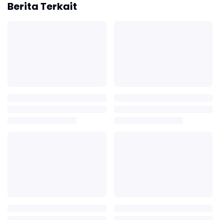
Berita Terkait