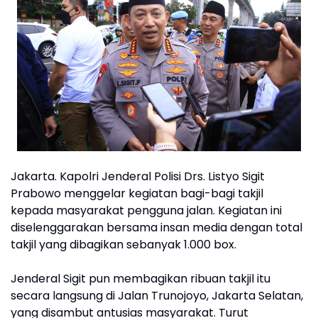
Jakarta. Kapolri Jenderal Polisi Drs. Listyo Sigit
Prabowo menggelar kegiatan bagi-bagi takjil
kepada masyarakat pengguna jalan. Kegiatan ini
diselenggarakan bersama insan media dengan total
takjil yang dibagikan sebanyak 1.000 box.
Jenderal Sigit pun membagikan ribuan takjil itu
secara langsung di Jalan Trunojoyo, Jakarta Selatan,
yang disambut antusias masyarakat. Turut