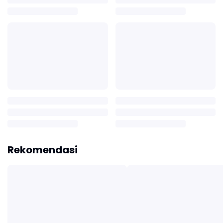
Rekomendasi