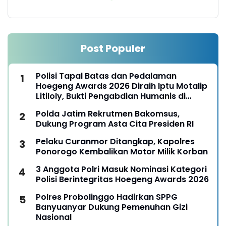
Post Populer
Polisi Tapal Batas dan Pedalaman
Hoegeng Awards 2026 Diraih Iptu Motalip
Litiloly, Bukti Pengabdian Humanis di
Nduga
Polda Jatim Rekrutmen Bakomsus,
Dukung Program Asta Cita Presiden RI
Pelaku Curanmor Ditangkap, Kapolres
Ponorogo Kembalikan Motor Milik Korban
3 Anggota Polri Masuk Nominasi Kategori
Polisi Berintegritas Hoegeng Awards 2026
Polres Probolinggo Hadirkan SPPG
Banyuanyar Dukung Pemenuhan Gizi
Nasional