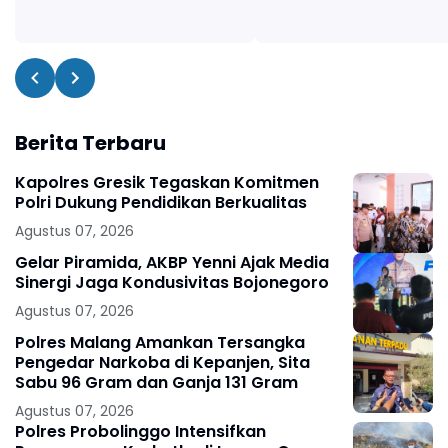
Berita Terbaru
Kapolres Gresik Tegaskan Komitmen
Polri Dukung Pendidikan Berkualitas
Agustus 07, 2026
Gelar Piramida, AKBP Yenni Ajak Media
Sinergi Jaga Kondusivitas Bojonegoro
Agustus 07, 2026
Polres Malang Amankan Tersangka
Pengedar Narkoba di Kepanjen, Sita
Sabu 96 Gram dan Ganja 131 Gram
Agustus 07, 2026
Polres Probolinggo Intensifkan