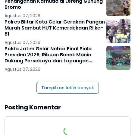
Penanganan Karhutla di Lereng Gunung
Bromo
Agustus 07, 2026
Polres Blitar Kota Gelar Gerakan Pangan
Murah Sambut HUT Kemerdekaan RI ke-
81
Agustus 07, 2026
Polda Jatim Gelar Nobar Final Piala
Presiden 2026, Ribuan Bonek Mania
Dukung Persebaya dari Lapangan
Mapolda
Agustus 07, 2026
Tampilkan lebih banyak
Posting Komentar