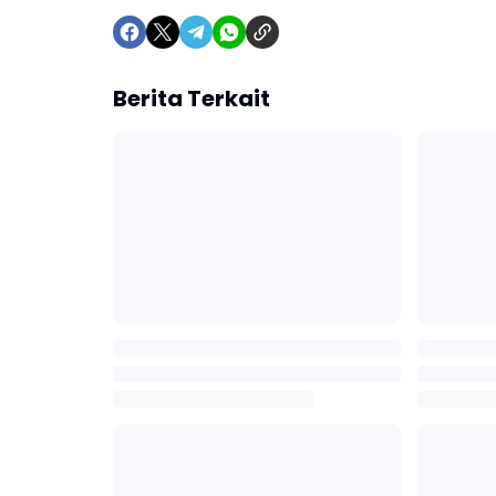
Berita Terkait