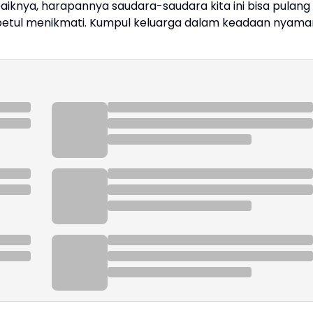
aiknya, harapannya saudara-saudara kita ini bisa pulang
-betul menikmati. Kumpul keluarga dalam keadaan nyama