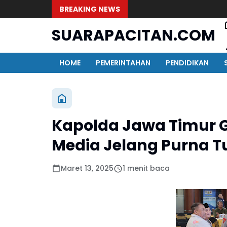
BREAKING NEWS
SUARAPACITAN.COM
HOME
PEMERINTAHAN
PENDIDIKAN
Kapolda Jawa Timur 
Media Jelang Purna T
Maret 13, 2025
1 menit baca