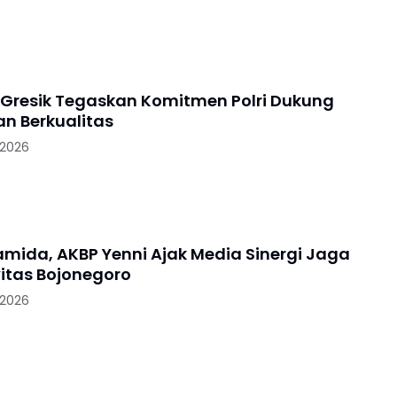
 Gresik Tegaskan Komitmen Polri Dukung
an Berkualitas
 2026
ramida, AKBP Yenni Ajak Media Sinergi Jaga
itas Bojonegoro
 2026