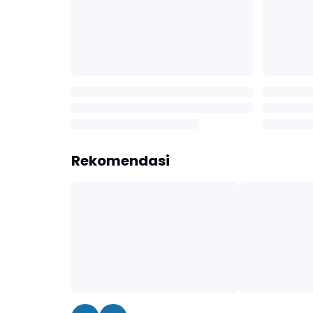
Rekomendasi