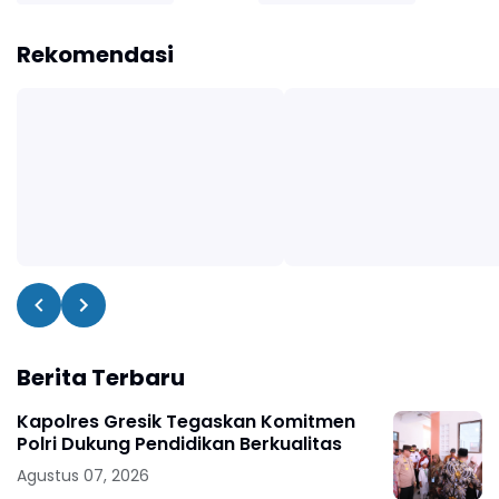
Rekomendasi
Berita Terbaru
Kapolres Gresik Tegaskan Komitmen
Polri Dukung Pendidikan Berkualitas
Agustus 07, 2026