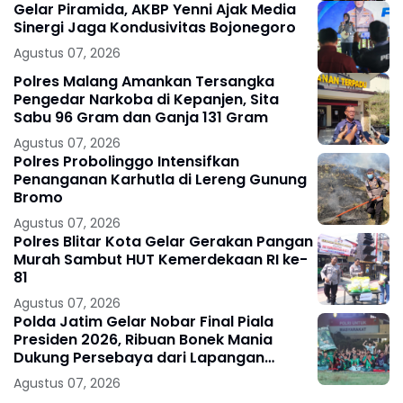
Gelar Piramida, AKBP Yenni Ajak Media
Sinergi Jaga Kondusivitas Bojonegoro
Agustus 07, 2026
Polres Malang Amankan Tersangka
Pengedar Narkoba di Kepanjen, Sita
Sabu 96 Gram dan Ganja 131 Gram
Agustus 07, 2026
Polres Probolinggo Intensifkan
Penanganan Karhutla di Lereng Gunung
Bromo
Agustus 07, 2026
Polres Blitar Kota Gelar Gerakan Pangan
Murah Sambut HUT Kemerdekaan RI ke-
81
Agustus 07, 2026
Polda Jatim Gelar Nobar Final Piala
Presiden 2026, Ribuan Bonek Mania
Dukung Persebaya dari Lapangan
Mapolda
Agustus 07, 2026