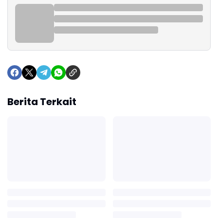
Berita Terkait