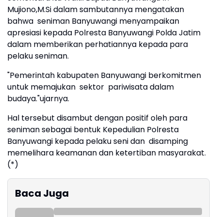
Mujiono,M.Si dalam sambutannya mengatakan
bahwa seniman Banyuwangi menyampaikan
apresiasi kepada Polresta Banyuwangi Polda Jatim
dalam memberikan perhatiannya kepada para
pelaku seniman.
"Pemerintah kabupaten Banyuwangi berkomitmen
untuk memajukan sektor pariwisata dalam
budaya."ujarnya.
Hal tersebut disambut dengan positif oleh para
seniman sebagai bentuk Kepedulian Polresta
Banyuwangi kepada pelaku seni dan disamping
memelihara keamanan dan ketertiban masyarakat.
(*)
Baca Juga