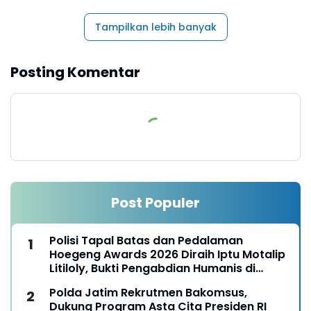
Tampilkan lebih banyak
Posting Komentar
Post Populer
Polisi Tapal Batas dan Pedalaman
Hoegeng Awards 2026 Diraih Iptu Motalip
Litiloly, Bukti Pengabdian Humanis di
Nduga
Polda Jatim Rekrutmen Bakomsus,
Dukung Program Asta Cita Presiden RI