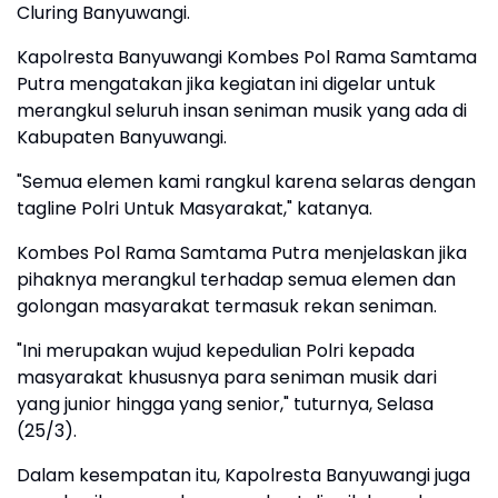
Cluring Banyuwangi.
Kapolresta Banyuwangi Kombes Pol Rama Samtama
Putra mengatakan jika kegiatan ini digelar untuk
merangkul seluruh insan seniman musik yang ada di
Kabupaten Banyuwangi.
"Semua elemen kami rangkul karena selaras dengan
tagline Polri Untuk Masyarakat," katanya.
Kombes Pol Rama Samtama Putra menjelaskan jika
pihaknya merangkul terhadap semua elemen dan
golongan masyarakat termasuk rekan seniman.
"Ini merupakan wujud kepedulian Polri kepada
masyarakat khususnya para seniman musik dari
yang junior hingga yang senior," tuturnya, Selasa
(25/3).
Dalam kesempatan itu, Kapolresta Banyuwangi juga