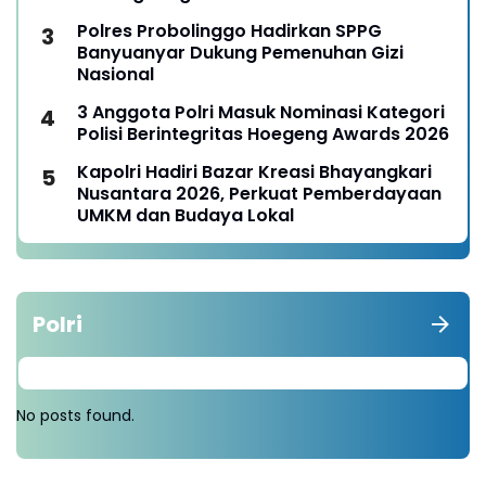
Polres Probolinggo Hadirkan SPPG
Banyuanyar Dukung Pemenuhan Gizi
Nasional
3 Anggota Polri Masuk Nominasi Kategori
Polisi Berintegritas Hoegeng Awards 2026
Kapolri Hadiri Bazar Kreasi Bhayangkari
Nusantara 2026, Perkuat Pemberdayaan
UMKM dan Budaya Lokal
Polri
No posts found.