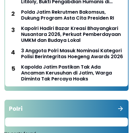
Litiloly, Bukti Pengabdian Humanis di
Nduga
Polda Jatim Rekrutmen Bakomsus,
Dukung Program Asta Cita Presiden RI
Kapolri Hadiri Bazar Kreasi Bhayangkari
Nusantara 2026, Perkuat Pemberdayaan
UMKM dan Budaya Lokal
3 Anggota Polri Masuk Nominasi Kategori
Polisi Berintegritas Hoegeng Awards 2026
Kapolda Jatim Pastikan Tak Ada
Ancaman Kerusuhan di Jatim, Warga
Diminta Tak Percaya Hoaks
Polri