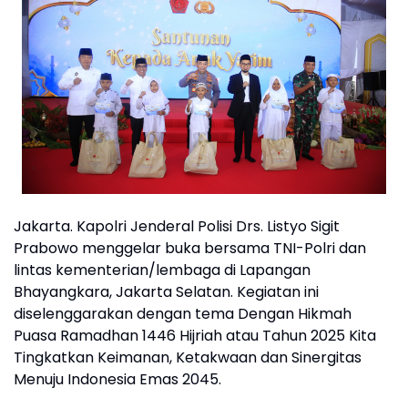
Jakarta. Kapolri Jenderal Polisi Drs. Listyo Sigit
Prabowo menggelar buka bersama TNI-Polri dan
lintas kementerian/lembaga di Lapangan
Bhayangkara, Jakarta Selatan. Kegiatan ini
diselenggarakan dengan tema Dengan Hikmah
Puasa Ramadhan 1446 Hijriah atau Tahun 2025 Kita
Tingkatkan Keimanan, Ketakwaan dan Sinergitas
Menuju Indonesia Emas 2045.