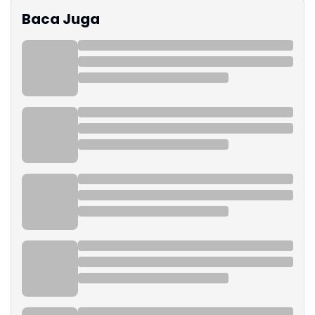
Baca Juga