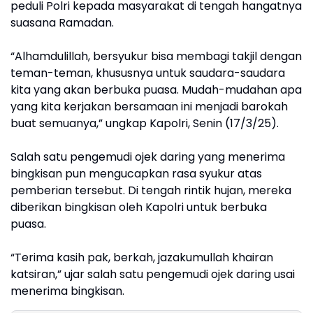
peduli Polri kepada masyarakat di tengah hangatnya
suasana Ramadan.
“Alhamdulillah, bersyukur bisa membagi takjil dengan
teman-teman, khususnya untuk saudara-saudara
kita yang akan berbuka puasa. Mudah-mudahan apa
yang kita kerjakan bersamaan ini menjadi barokah
buat semuanya,” ungkap Kapolri, Senin (17/3/25).
Salah satu pengemudi ojek daring yang menerima
bingkisan pun mengucapkan rasa syukur atas
pemberian tersebut. Di tengah rintik hujan, mereka
diberikan bingkisan oleh Kapolri untuk berbuka
puasa.
“Terima kasih pak, berkah, jazakumullah khairan
katsiran,” ujar salah satu pengemudi ojek daring usai
menerima bingkisan.