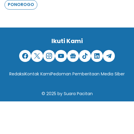
PONOROGO
Ikuti Kami
Redaksi
Kontak Kami
Pedoman Pemberitaan Media Siber
© 2025
by
Suara Pacitan