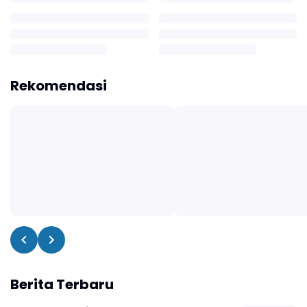
Rekomendasi
Berita Terbaru