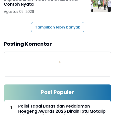
Contoh Nyata
Agustus 05, 2026
Tampilkan lebih banyak
Posting Komentar
Post Populer
Polisi Tapal Batas dan Pedalaman
Hoegeng Awards 2026 Diraih Iptu Motalip