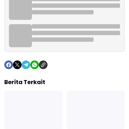
Berita Terkait