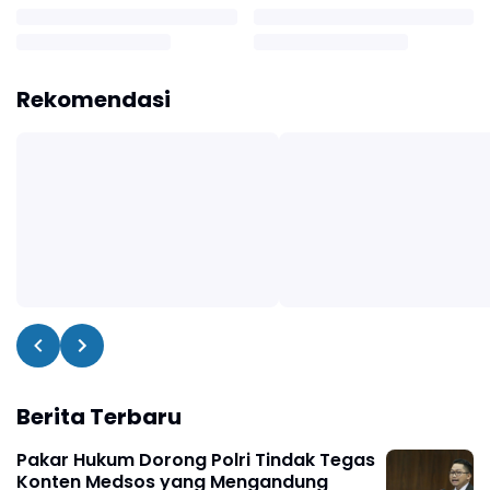
Rekomendasi
Berita Terbaru
Pakar Hukum Dorong Polri Tindak Tegas
Konten Medsos yang Mengandung