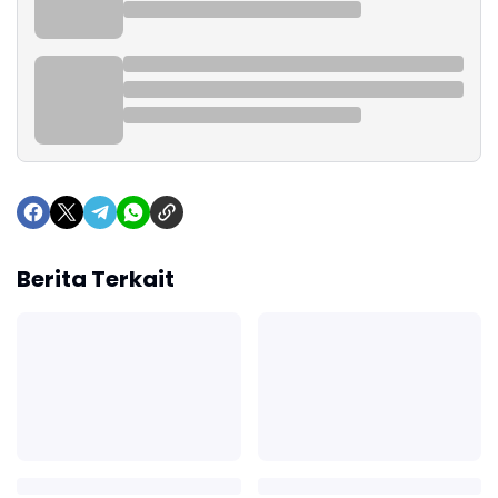
Berita Terkait