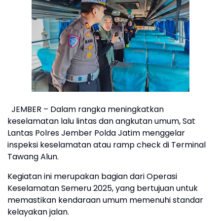
JEMBER – Dalam rangka meningkatkan
keselamatan lalu lintas dan angkutan umum, Sat
Lantas Polres Jember Polda Jatim menggelar
inspeksi keselamatan atau ramp check di Terminal
Tawang Alun.
Kegiatan ini merupakan bagian dari Operasi
Keselamatan Semeru 2025, yang bertujuan untuk
memastikan kendaraan umum memenuhi standar
kelayakan jalan.