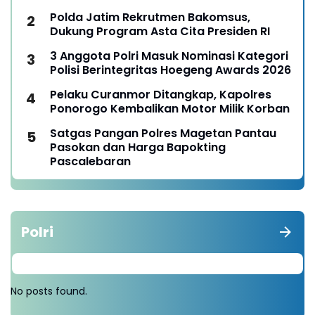
Nduga
Polda Jatim Rekrutmen Bakomsus,
Dukung Program Asta Cita Presiden RI
3 Anggota Polri Masuk Nominasi Kategori
Polisi Berintegritas Hoegeng Awards 2026
Pelaku Curanmor Ditangkap, Kapolres
Ponorogo Kembalikan Motor Milik Korban
Satgas Pangan Polres Magetan Pantau
Pasokan dan Harga Bapokting
Pascalebaran
Polri
No posts found.