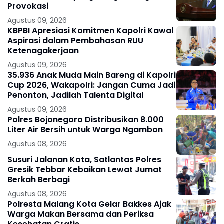
Provokasi
Agustus 09, 2026
KBPBI Apresiasi Komitmen Kapolri Kawal
Aspirasi dalam Pembahasan RUU
Ketenagakerjaan
Agustus 09, 2026
35.936 Anak Muda Main Bareng di Kapolri
Cup 2026, Wakapolri: Jangan Cuma Jadi
Penonton, Jadilah Talenta Digital
Agustus 09, 2026
Polres Bojonegoro Distribusikan 8.000
Liter Air Bersih untuk Warga Ngambon
Agustus 08, 2026
Susuri Jalanan Kota, Satlantas Polres
Gresik Tebbar Kebaikan Lewat Jumat
Berkah Berbagi
Agustus 08, 2026
Polresta Malang Kota Gelar Bakkes Ajak
Warga Makan Bersama dan Periksa