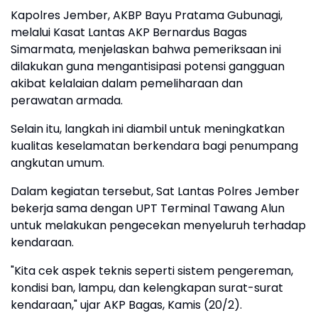
Kapolres Jember, AKBP Bayu Pratama Gubunagi,
melalui Kasat Lantas AKP Bernardus Bagas
Simarmata, menjelaskan bahwa pemeriksaan ini
dilakukan guna mengantisipasi potensi gangguan
akibat kelalaian dalam pemeliharaan dan
perawatan armada.
Selain itu, langkah ini diambil untuk meningkatkan
kualitas keselamatan berkendara bagi penumpang
angkutan umum.
Dalam kegiatan tersebut, Sat Lantas Polres Jember
bekerja sama dengan UPT Terminal Tawang Alun
untuk melakukan pengecekan menyeluruh terhadap
kendaraan.
"Kita cek aspek teknis seperti sistem pengereman,
kondisi ban, lampu, dan kelengkapan surat-surat
kendaraan," ujar AKP Bagas, Kamis (20/2).