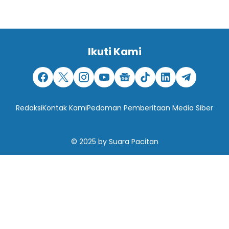
Ikuti Kami
Redaksi
Kontak Kami
Pedoman Pemberitaan Media Siber
© 2025
by
Suara Pacitan