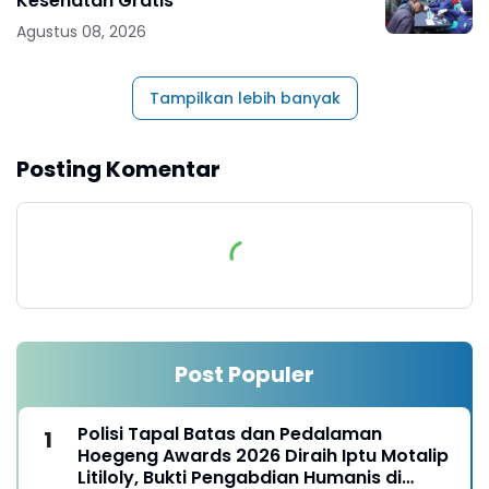
Kesehatan Gratis
Agustus 08, 2026
Tampilkan lebih banyak
Posting Komentar
Post Populer
Polisi Tapal Batas dan Pedalaman
Hoegeng Awards 2026 Diraih Iptu Motalip
Litiloly, Bukti Pengabdian Humanis di