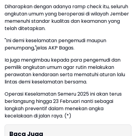
Diharapkan dengan adanya ramp check itu, seluruh
angkutan umum yang beroperasi di wilayah Jember
memenuhi standar kualitas dan keamanan yang
telah ditetapkan.
"Ini demi keselamatan pengemudi maupun
penumpang,"jelas AKP Bagas.
Ia juga mengimbau kepada para pengemudi dan
pemilik angkutan umum agar rutin melakukan
perawatan kendaraan serta mematuhi aturan lalu
lintas demi keselamatan bersama.
Operasi Keselamatan Semeru 2025 ini akan terus
berlangsung hingga 23 Februari nanti sebagai
langkah preventif dalam menekan angka
kecelakaan di jalan raya. (*)
Baca Juga