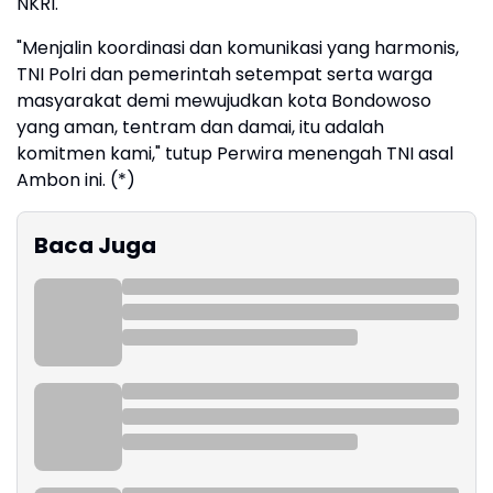
NKRI.
"Menjalin koordinasi dan komunikasi yang harmonis,
TNI Polri dan pemerintah setempat serta warga
masyarakat demi mewujudkan kota Bondowoso
yang aman, tentram dan damai, itu adalah
komitmen kami," tutup Perwira menengah TNI asal
Ambon ini. (*)
Baca Juga