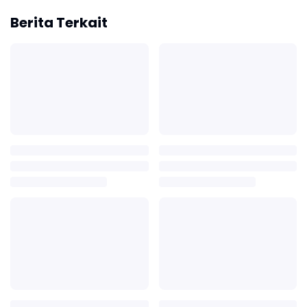
Berita Terkait