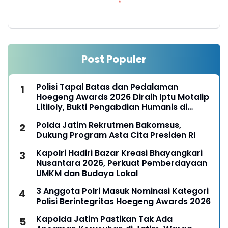
Post Populer
Polisi Tapal Batas dan Pedalaman
Hoegeng Awards 2026 Diraih Iptu Motalip
Litiloly, Bukti Pengabdian Humanis di
Nduga
Polda Jatim Rekrutmen Bakomsus,
Dukung Program Asta Cita Presiden RI
Kapolri Hadiri Bazar Kreasi Bhayangkari
Nusantara 2026, Perkuat Pemberdayaan
UMKM dan Budaya Lokal
3 Anggota Polri Masuk Nominasi Kategori
Polisi Berintegritas Hoegeng Awards 2026
Kapolda Jatim Pastikan Tak Ada