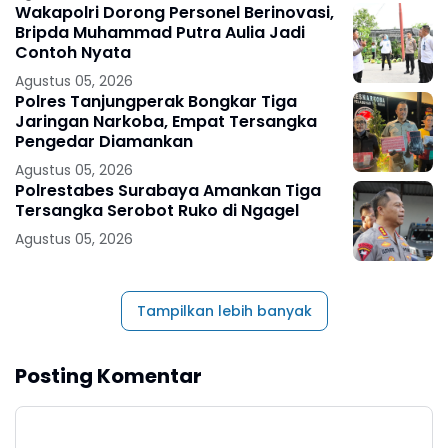
Wakapolri Dorong Personel Berinovasi,
Bripda Muhammad Putra Aulia Jadi
Contoh Nyata
Agustus 05, 2026
Polres Tanjungperak Bongkar Tiga
Jaringan Narkoba, Empat Tersangka
Pengedar Diamankan
Agustus 05, 2026
Polrestabes Surabaya Amankan Tiga
Tersangka Serobot Ruko di Ngagel
Agustus 05, 2026
Tampilkan lebih banyak
Posting Komentar