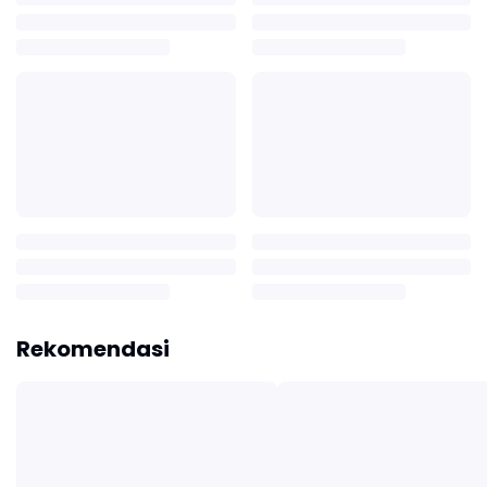
Rekomendasi