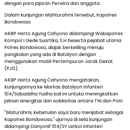
dengan para jajaran Perwira dan anggota.
Dalam kunjungan silahturahmi tersebut, Kapolres
Bondowoso
AKBP Harto Agung Cahyono didampingi Wakapolres
Kompol I Gede Suartika, S.H beserta pejabat utama
Polres Bondowoso, diajak berkeliling menuju
pangkalan yang ada di Batalyon dengan
menggunakan mobil Pertempuran Jarak Dekat
(PJD).
AKBP Harto Agung Cahyono mengatakan,
kunjungannya ke Markas Batalyon Infanteri
514/Sabaddha Yudha kali ini untuka meningkatkan
jalinan sinergitas dan solidaritas antara TNI dan Polri.
"Silaturahmi, kebetulan saya baru menjabat sebagai
Kapolres Bondowoso," ujarnya di sela kunjungan
didampingi Danyonif 514/SY Letkol Infanteri