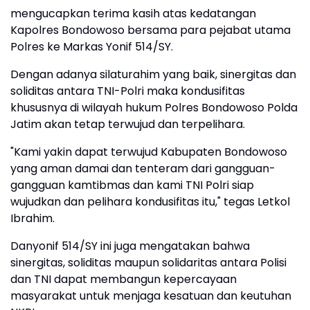
mengucapkan terima kasih atas kedatangan
Kapolres Bondowoso bersama para pejabat utama
Polres ke Markas Yonif 514/SY.
Dengan adanya silaturahim yang baik, sinergitas dan
soliditas antara TNI-Polri maka kondusifitas
khususnya di wilayah hukum Polres Bondowoso Polda
Jatim akan tetap terwujud dan terpelihara.
"Kami yakin dapat terwujud Kabupaten Bondowoso
yang aman damai dan tenteram dari gangguan-
gangguan kamtibmas dan kami TNI Polri siap
wujudkan dan pelihara kondusifitas itu," tegas Letkol
Ibrahim.
Danyonif 514/SY ini juga mengatakan bahwa
sinergitas, soliditas maupun solidaritas antara Polisi
dan TNI dapat membangun kepercayaan
masyarakat untuk menjaga kesatuan dan keutuhan