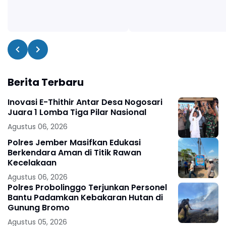
Berita Terbaru
Inovasi E-Thithir Antar Desa Nogosari
Juara 1 Lomba Tiga Pilar Nasional
Agustus 06, 2026
Polres Jember Masifkan Edukasi
Berkendara Aman di Titik Rawan
Kecelakaan
Agustus 06, 2026
Polres Probolinggo Terjunkan Personel
Bantu Padamkan Kebakaran Hutan di
Gunung Bromo
Agustus 05, 2026