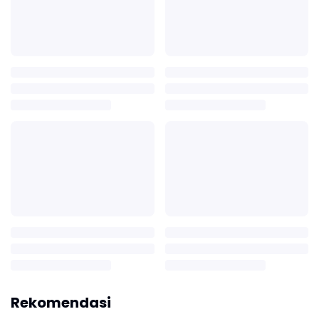
Rekomendasi