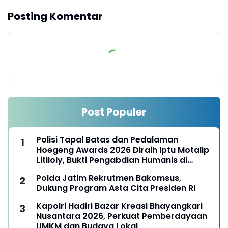
Posting Komentar
Post Populer
Polisi Tapal Batas dan Pedalaman
Hoegeng Awards 2026 Diraih Iptu Motalip
Litiloly, Bukti Pengabdian Humanis di
Nduga
Polda Jatim Rekrutmen Bakomsus,
Dukung Program Asta Cita Presiden RI
Kapolri Hadiri Bazar Kreasi Bhayangkari
Nusantara 2026, Perkuat Pemberdayaan
UMKM dan Budaya Lokal