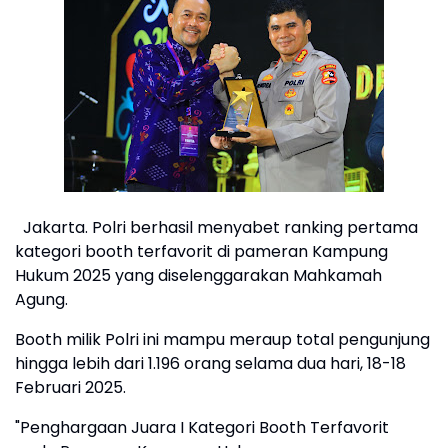
Jakarta. Polri berhasil menyabet ranking pertama
kategori booth terfavorit di pameran Kampung
Hukum 2025 yang diselenggarakan Mahkamah
Agung.
Booth milik Polri ini mampu meraup total pengunjung
hingga lebih dari 1.196 orang selama dua hari, 18-18
Februari 2025.
"Penghargaan Juara I Kategori Booth Terfavorit