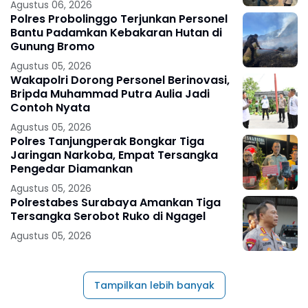
Agustus 06, 2026
Polres Probolinggo Terjunkan Personel
Bantu Padamkan Kebakaran Hutan di
Gunung Bromo
Agustus 05, 2026
Wakapolri Dorong Personel Berinovasi,
Bripda Muhammad Putra Aulia Jadi
Contoh Nyata
Agustus 05, 2026
Polres Tanjungperak Bongkar Tiga
Jaringan Narkoba, Empat Tersangka
Pengedar Diamankan
Agustus 05, 2026
Polrestabes Surabaya Amankan Tiga
Tersangka Serobot Ruko di Ngagel
Agustus 05, 2026
Tampilkan lebih banyak