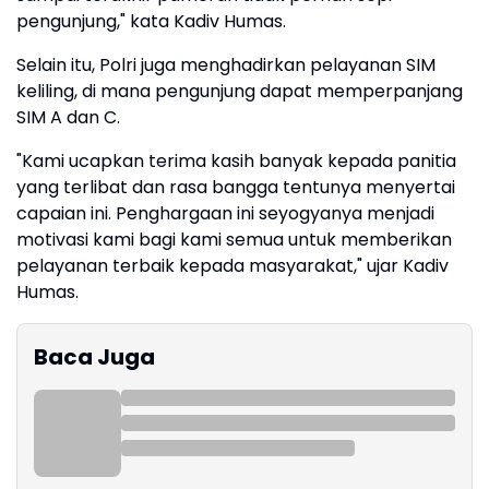
pengunjung," kata Kadiv Humas.
Selain itu, Polri juga menghadirkan pelayanan SIM
keliling, di mana pengunjung dapat memperpanjang
SIM A dan C.
"Kami ucapkan terima kasih banyak kepada panitia
yang terlibat dan rasa bangga tentunya menyertai
capaian ini. Penghargaan ini seyogyanya menjadi
motivasi kami bagi kami semua untuk memberikan
pelayanan terbaik kepada masyarakat," ujar Kadiv
Humas.
Baca Juga