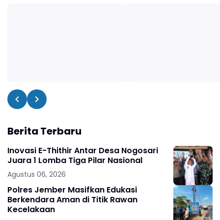
Berita Terbaru
Inovasi E-Thithir Antar Desa Nogosari
Juara 1 Lomba Tiga Pilar Nasional
Agustus 06, 2026
Polres Jember Masifkan Edukasi
Berkendara Aman di Titik Rawan
Kecelakaan