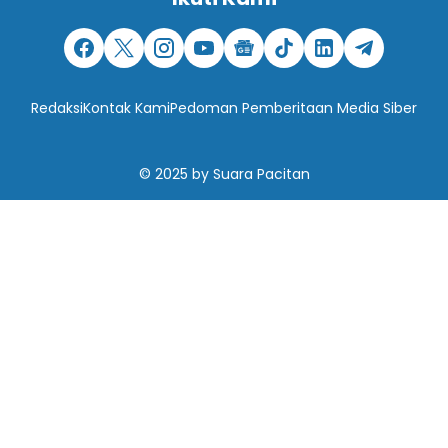
Redaksi
Kontak Kami
Pedoman Pemberitaan Media Siber
© 2025
by
Suara Pacitan