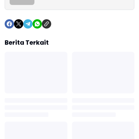
Berita Terkait