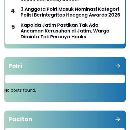
3 Anggota Polri Masuk Nominasi Kategori
Polisi Berintegritas Hoegeng Awards 2026
Kapolda Jatim Pastikan Tak Ada
Ancaman Kerusuhan di Jatim, Warga
Diminta Tak Percaya Hoaks
Polri
No posts found.
Pacitan