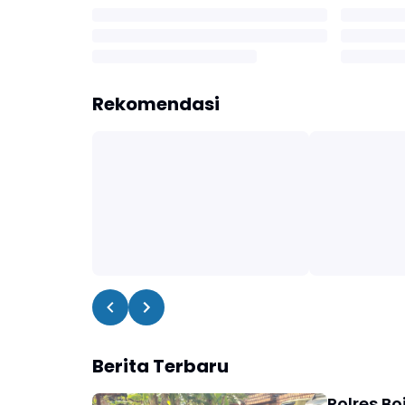
Rekomendasi
Berita Terbaru
Polres Bo