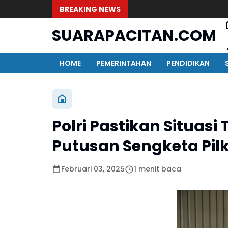
BREAKING NEWS
SUARAPACITAN.COM
HOME
PEMERINTAHAN
PENDIDIKAN
Polri Pastikan Situas
Putusan Sengketa Pil
Februari 03, 2025
1 menit baca