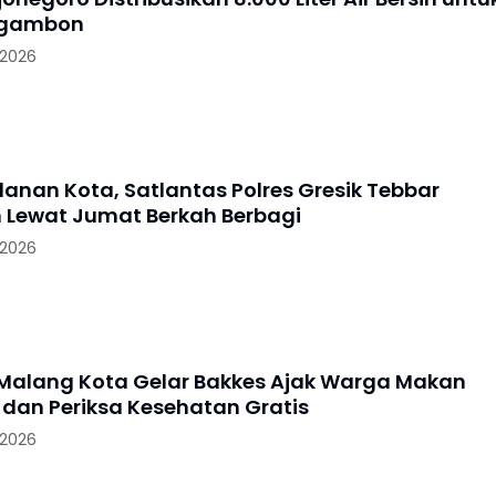
Ngambon
 2026
lanan Kota, Satlantas Polres Gresik Tebbar
 Lewat Jumat Berkah Berbagi
 2026
 Malang Kota Gelar Bakkes Ajak Warga Makan
dan Periksa Kesehatan Gratis
 2026