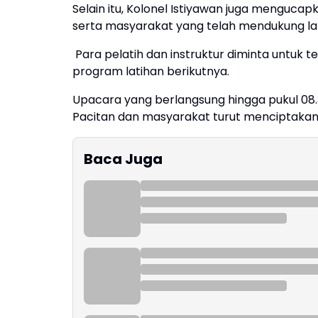
Selain itu, Kolonel Istiyawan juga mengucap
serta masyarakat yang telah mendukung lati
Para pelatih dan instruktur diminta untuk
program latihan berikutnya.
Upacara yang berlangsung hingga pukul 08.35
Pacitan dan masyarakat turut menciptakan 
Baca Juga