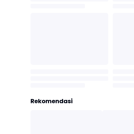
Rekomendasi