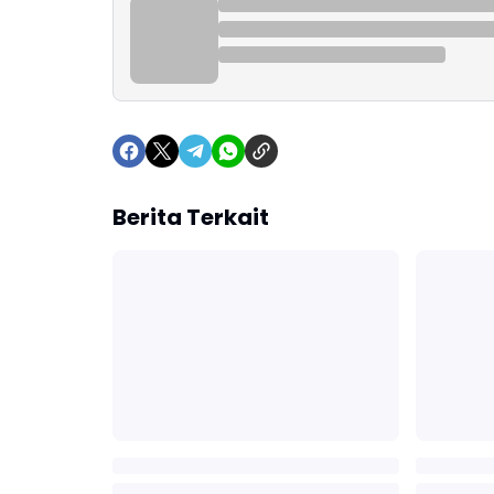
Berita Terkait