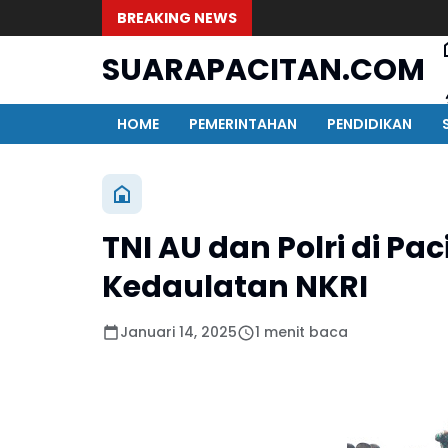
BREAKING NEWS
SUARAPACITAN.COM
HOME
PEMERINTAHAN
PENDIDIKAN
TNI AU dan Polri di Pa
Kedaulatan NKRI
Januari 14, 2025
1 menit baca