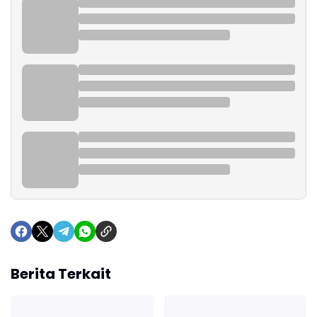
Berita Terkait