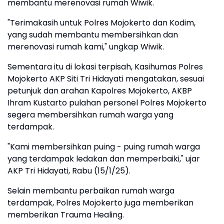
membantu merenovasi rumah Wiwik.
"Terimakasih untuk Polres Mojokerto dan Kodim,
yang sudah membantu membersihkan dan
merenovasi rumah kami," ungkap Wiwik.
Sementara itu di lokasi terpisah, Kasihumas Polres
Mojokerto AKP Siti Tri Hidayati mengatakan, sesuai
petunjuk dan arahan Kapolres Mojokerto, AKBP
Ihram Kustarto pulahan personel Polres Mojokerto
segera membersihkan rumah warga yang
terdampak.
"Kami membersihkan puing - puing rumah warga
yang terdampak ledakan dan memperbaiki," ujar
AKP Tri Hidayati, Rabu (15/1/25).
Selain membantu perbaikan rumah warga
terdampak, Polres Mojokerto juga memberikan
memberikan Trauma Healing.