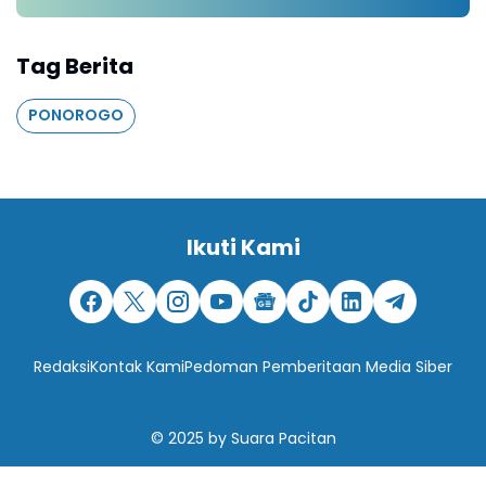
Tag Berita
PONOROGO
Ikuti Kami
Redaksi
Kontak Kami
Pedoman Pemberitaan Media Siber
© 2025
by
Suara Pacitan