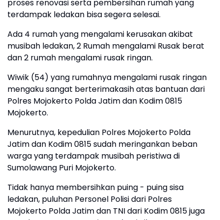
proses renovasi serta pembersihan rumah yang
terdampak ledakan bisa segera selesai.
Ada 4 rumah yang mengalami kerusakan akibat
musibah ledakan, 2 Rumah mengalami Rusak berat
dan 2 rumah mengalami rusak ringan.
Wiwik (54) yang rumahnya mengalami rusak ringan
mengaku sangat berterimakasih atas bantuan dari
Polres Mojokerto Polda Jatim dan Kodim 0815
Mojokerto.
Menurutnya, kepedulian Polres Mojokerto Polda
Jatim dan Kodim 0815 sudah meringankan beban
warga yang terdampak musibah peristiwa di
Sumolawang Puri Mojokerto.
Tidak hanya membersihkan puing - puing sisa
ledakan, puluhan Personel Polisi dari Polres
Mojokerto Polda Jatim dan TNI dari Kodim 0815 juga