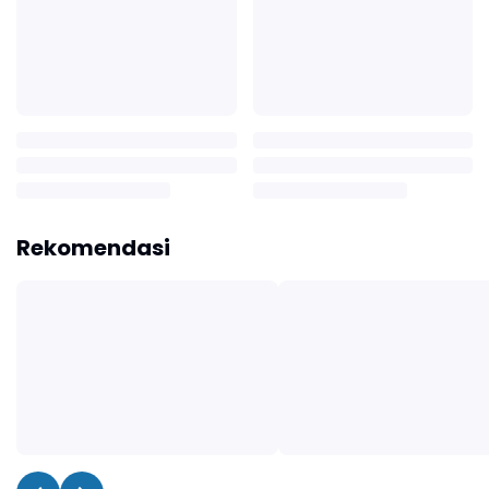
Rekomendasi