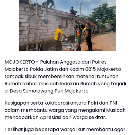
MOJOKERTO - Puluhan Anggota dari Polres
Mojokerto Polda Jatim dan Kodim 0815 Mojokerto
tampak sibuk membersihkan material runtuhan
Rumah akibat musibah ledakan Rumah yang terjadi
di Desa Sumolawang Puri Mojokerto.
Kesigapan serta kolaborasi antara Polri dan TNI
dalam membantu warga yang mengalami Musibah
mendapatkan Apresiasi dari warga sekitar.
Terlihat juga beberapa warga ikut membantu agar