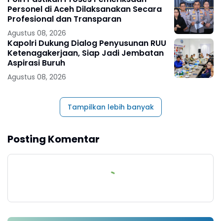
Personel di Aceh Dilaksanakan Secara
Profesional dan Transparan
Agustus 08, 2026
Kapolri Dukung Dialog Penyusunan RUU
Ketenagakerjaan, Siap Jadi Jembatan
Aspirasi Buruh
Agustus 08, 2026
Tampilkan lebih banyak
Posting Komentar