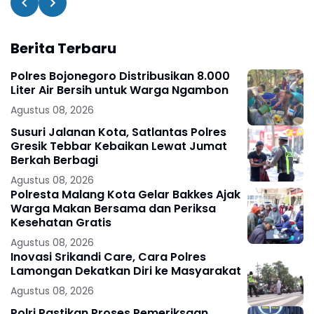
Berita Terbaru
Polres Bojonegoro Distribusikan 8.000
Liter Air Bersih untuk Warga Ngambon
Agustus 08, 2026
Susuri Jalanan Kota, Satlantas Polres
Gresik Tebbar Kebaikan Lewat Jumat
Berkah Berbagi
Agustus 08, 2026
Polresta Malang Kota Gelar Bakkes Ajak
Warga Makan Bersama dan Periksa
Kesehatan Gratis
Agustus 08, 2026
Inovasi Srikandi Care, Cara Polres
Lamongan Dekatkan Diri ke Masyarakat
Agustus 08, 2026
Polri Pastikan Proses Pemeriksaan