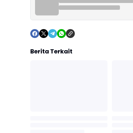
Berita Terkait