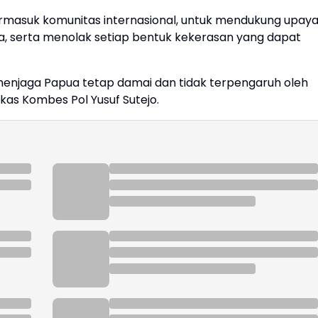
ermasuk komunitas internasional, untuk mendukung upay
, serta menolak setiap bentuk kekerasan yang dapat
enjaga Papua tetap damai dan tidak terpengaruh oleh
kas Kombes Pol Yusuf Sutejo.