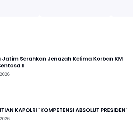
a Jatim Serahkan Jenazah Kelima Korban KM
entosa II
 2026
PENGGANTIAN KAPOLRI "KOMPETENSI ABSOLUT PRESIDEN"
 2026