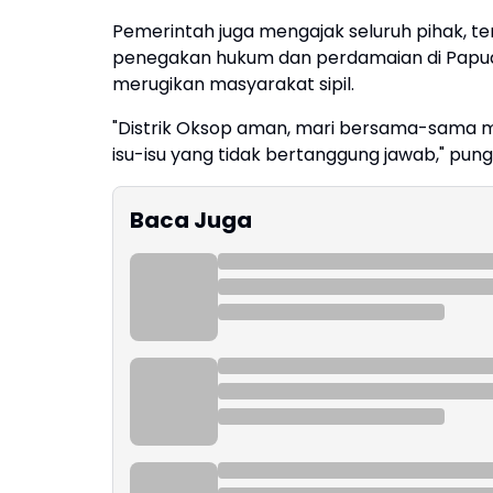
Pemerintah juga mengajak seluruh pihak, t
penegakan hukum dan perdamaian di Papua
merugikan masyarakat sipil.
"Distrik Oksop aman, mari bersama-sama m
isu-isu yang tidak bertanggung jawab," pung
Baca Juga