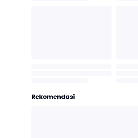
Rekomendasi