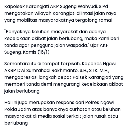
Kapolsek Karangjati AKP Sugeng Wahyudi, S.Pd
mengatakan wilayah Karangjati dilintasi jalan raya
yang mobilitas masyarakatnya tergolong ramai.
"Banyaknya keluhan masyarakat dan adanya
kecelakaan akibat jalan berlubang, maka kami beri
tanda agar pengguna jalan waspada," ujar AKP
Sugeng, Kamis (16/1).
Sementara itu di tempat terpisah, Kapolres Ngawi
AKBP Dwi Sumrahadi Rakhmanto, S.H., S.I.K. M.H.,
mengapresiasi langkah cepat Polsek Karangjati yang
memberi tanda demi mengurangi kecelakaan akibat
jalan berlubang.
Hal ini juga merupakan respons dari Polres Ngawi
Polda Jatim atas banyaknya curhatan atau keluhan
masyarakat di media sosial terkait jalan rusak atau
berlubang.