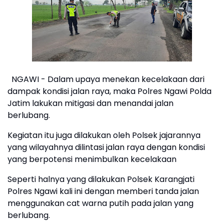
NGAWI - Dalam upaya menekan kecelakaan dari
dampak kondisi jalan raya, maka Polres Ngawi Polda
Jatim lakukan mitigasi dan menandai jalan
berlubang.
Kegiatan itu juga dilakukan oleh Polsek jajarannya
yang wilayahnya dilintasi jalan raya dengan kondisi
yang berpotensi menimbulkan kecelakaan
Seperti halnya yang dilakukan Polsek Karangjati
Polres Ngawi kali ini dengan memberi tanda jalan
menggunakan cat warna putih pada jalan yang
berlubang.