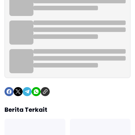
Berita Terkait