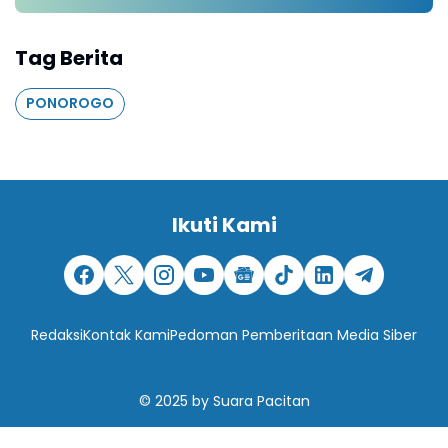
Tag Berita
PONOROGO
Ikuti Kami
Redaksi
Kontak Kami
Pedoman Pemberitaan Media Siber
© 2025
by
Suara Pacitan