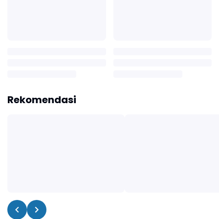
Rekomendasi