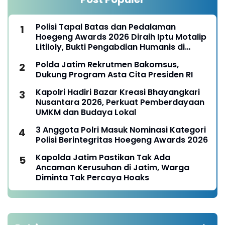
Polisi Tapal Batas dan Pedalaman
Hoegeng Awards 2026 Diraih Iptu Motalip
Litiloly, Bukti Pengabdian Humanis di
Nduga
Polda Jatim Rekrutmen Bakomsus,
Dukung Program Asta Cita Presiden RI
Kapolri Hadiri Bazar Kreasi Bhayangkari
Nusantara 2026, Perkuat Pemberdayaan
UMKM dan Budaya Lokal
3 Anggota Polri Masuk Nominasi Kategori
Polisi Berintegritas Hoegeng Awards 2026
Kapolda Jatim Pastikan Tak Ada
Ancaman Kerusuhan di Jatim, Warga
Diminta Tak Percaya Hoaks