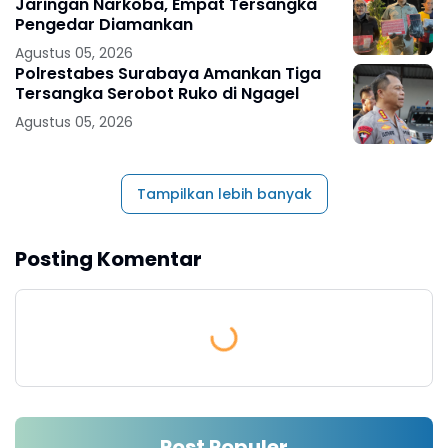
Jaringan Narkoba, Empat Tersangka
Pengedar Diamankan
Agustus 05, 2026
Polrestabes Surabaya Amankan Tiga
Tersangka Serobot Ruko di Ngagel
Agustus 05, 2026
Tampilkan lebih banyak
Posting Komentar
Post Populer