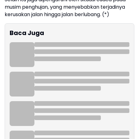
musim penghujan, yang menyebabkan terjadinya
kerusakan jalan hingga jalan berlubang. (*)
Baca Juga