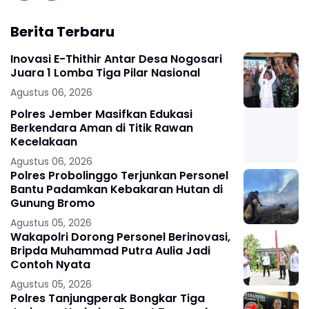
Berita Terbaru
Inovasi E-Thithir Antar Desa Nogosari
Juara 1 Lomba Tiga Pilar Nasional
Agustus 06, 2026
Polres Jember Masifkan Edukasi
Berkendara Aman di Titik Rawan
Kecelakaan
Agustus 06, 2026
Polres Probolinggo Terjunkan Personel
Bantu Padamkan Kebakaran Hutan di
Gunung Bromo
Agustus 05, 2026
Wakapolri Dorong Personel Berinovasi,
Bripda Muhammad Putra Aulia Jadi
Contoh Nyata
Agustus 05, 2026
Polres Tanjungperak Bongkar Tiga