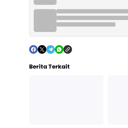
Berita Terkait