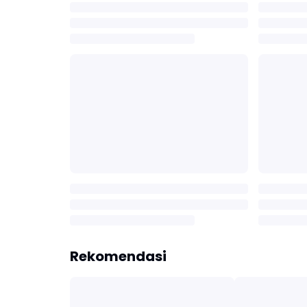
Rekomendasi