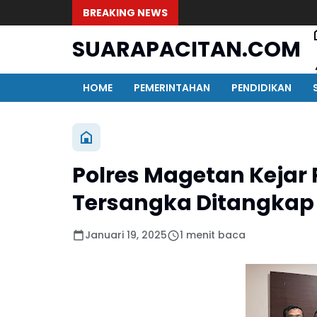
BREAKING NEWS
SUARAPACITAN.COM
HOME
PEMERINTAHAN
PENDIDIKAN
Polres Magetan Kejar 
Tersangka Ditangkap
Januari 19, 2025
1 menit baca