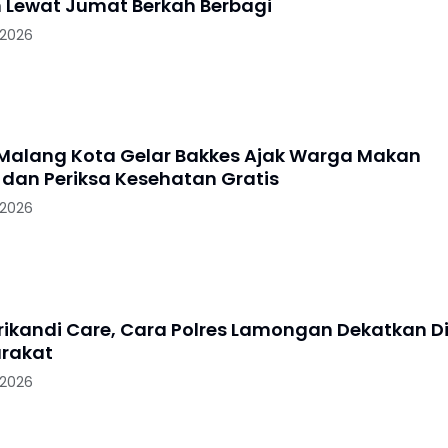
 Lewat Jumat Berkah Berbagi
 2026
 Malang Kota Gelar Bakkes Ajak Warga Makan
dan Periksa Kesehatan Gratis
 2026
Srikandi Care, Cara Polres Lamongan Dekatkan Di
rakat
 2026