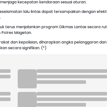
menjaga kecepatan kendaraan sesuai aturan.
eselamatan lalu lintas dapat tersampaikan dengan efekti
.
uk terus menjalankan program Dikmas Lantas secara rut
um Polres Magetan.
akat dan kepolisian, diharapkan angka pelanggaran dan
kan secara signifikan. (*)