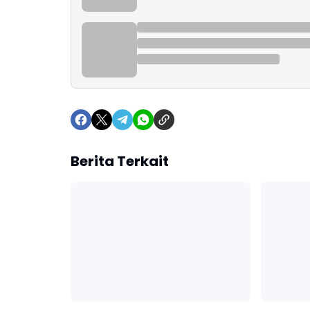
Berita Terkait