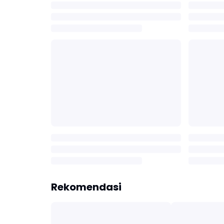
Rekomendasi