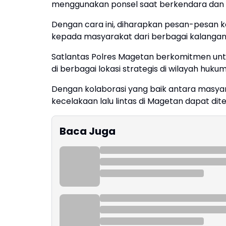
menggunakan ponsel saat berkendara dan 
Dengan cara ini, diharapkan pesan-pesan k
kepada masyarakat dari berbagai kalangan
Satlantas Polres Magetan berkomitmen unt
di berbagai lokasi strategis di wilayah huk
Dengan kolaborasi yang baik antara masyar
kecelakaan lalu lintas di Magetan dapat dite
Baca Juga