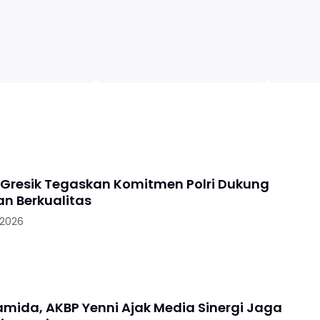
 Gresik Tegaskan Komitmen Polri Dukung
an Berkualitas
 2026
ramida, AKBP Yenni Ajak Media Sinergi Jaga