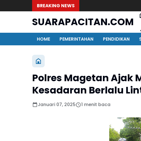
BREAKING NEWS
SUARAPACITAN.COM
HOME
PEMERINTAHAN
PENDIDIKAN
Polres Magetan Ajak 
Kesadaran Berlalu Lin
Januari 07, 2025
1 menit baca