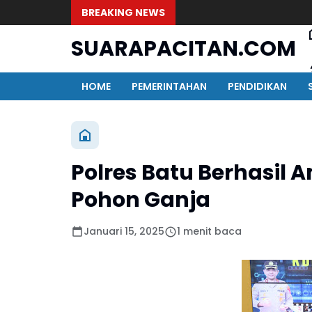
BREAKING NEWS
SUARAPACITAN.COM
HOME
PEMERINTAHAN
PENDIDIKAN
Polres Batu Berhasi
Pohon Ganja
Januari 15, 2025
1 menit baca