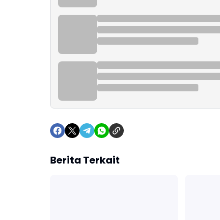
Berita Terkait