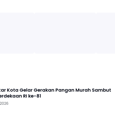
litar Kota Gelar Gerakan Pangan Murah Sambut
rdekaan RI ke-81
 2026