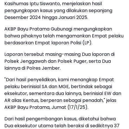
Kasihumas Iptu Siswanto, menjelaskan hasil
pengungkapan kasus yang dilakukan sepanjang
Desember 2024 hingga Januari 2025.
AKBP Bayu Pratama Gubunagi mengungkapkan
bahwa pihaknya telah mengamankan Empat pelaku
berdasarkan Empat laporan Polisi (LP).
Laporan tersebut masing-masing Dua laporan di
Polsek Jenggawah dan Polsek Puger, serta Dua
lainnya di Polres Jember.
"Dari hasil penyelidikan, kami menangkap Empat
pelaku berinisial SA dan MGE, bertindak sebagai
eksekutor, sementara dua lainnya, berinisial EW dan
AR alias Kentus, berperan sebagai penadah," jelas
AKBP Bayu Pratama, Jumat (17/1/25).
Dari hasil pengembangan kasus, diketahui bahwa
Dua eksekutor utama telah beraksi di sedikitnya 37