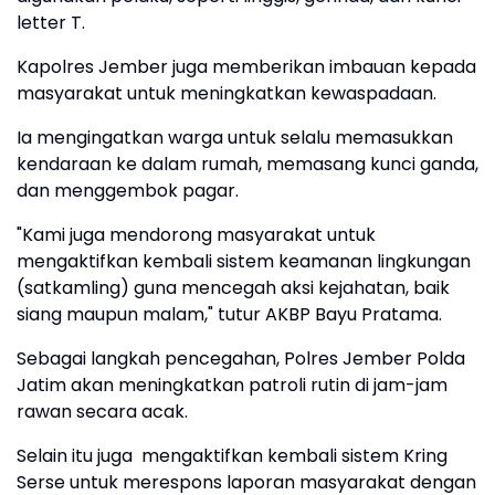
letter T.
Kapolres Jember juga memberikan imbauan kepada
masyarakat untuk meningkatkan kewaspadaan.
Ia mengingatkan warga untuk selalu memasukkan
kendaraan ke dalam rumah, memasang kunci ganda,
dan menggembok pagar.
"Kami juga mendorong masyarakat untuk
mengaktifkan kembali sistem keamanan lingkungan
(satkamling) guna mencegah aksi kejahatan, baik
siang maupun malam," tutur AKBP Bayu Pratama.
Sebagai langkah pencegahan, Polres Jember Polda
Jatim akan meningkatkan patroli rutin di jam-jam
rawan secara acak.
Selain itu juga mengaktifkan kembali sistem Kring
Serse untuk merespons laporan masyarakat dengan