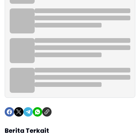
Berita Terkait