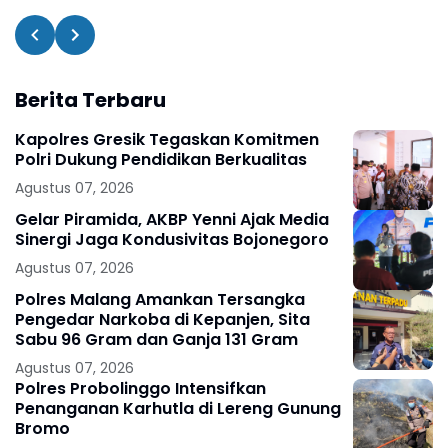
Berita Terbaru
Kapolres Gresik Tegaskan Komitmen
Polri Dukung Pendidikan Berkualitas
Agustus 07, 2026
Gelar Piramida, AKBP Yenni Ajak Media
Sinergi Jaga Kondusivitas Bojonegoro
Agustus 07, 2026
Polres Malang Amankan Tersangka
Pengedar Narkoba di Kepanjen, Sita
Sabu 96 Gram dan Ganja 131 Gram
Agustus 07, 2026
Polres Probolinggo Intensifkan
Penanganan Karhutla di Lereng Gunung
Bromo