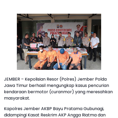
JEMBER – Kepolisian Resor (Polres) Jember Polda
Jawa Timur berhasil mengungkap kasus pencurian
kendaraan bermotor (curanmor) yang meresahkan
masyarakat.
Kapolres Jember AKBP Bayu Pratama Gubunagi,
didampingi Kasat Reskrim AKP Angga Riatma dan