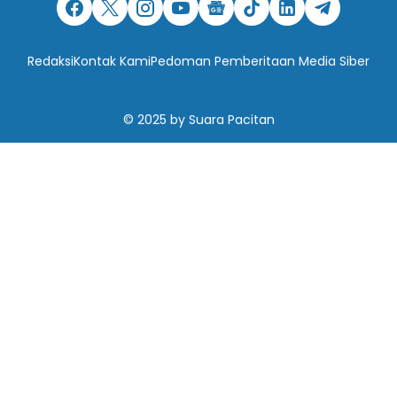
Redaksi
Kontak Kami
Pedoman Pemberitaan Media Siber
© 2025
by
Suara Pacitan