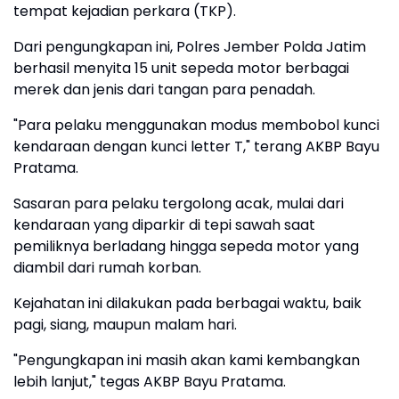
tempat kejadian perkara (TKP).
Dari pengungkapan ini, Polres Jember Polda Jatim
berhasil menyita 15 unit sepeda motor berbagai
merek dan jenis dari tangan para penadah.
"Para pelaku menggunakan modus membobol kunci
kendaraan dengan kunci letter T," terang AKBP Bayu
Pratama.
Sasaran para pelaku tergolong acak, mulai dari
kendaraan yang diparkir di tepi sawah saat
pemiliknya berladang hingga sepeda motor yang
diambil dari rumah korban.
Kejahatan ini dilakukan pada berbagai waktu, baik
pagi, siang, maupun malam hari.
"Pengungkapan ini masih akan kami kembangkan
lebih lanjut," tegas AKBP Bayu Pratama.