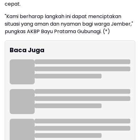
cepat.
"Kami berharap langkah ini dapat menciptakan
situasi yang aman dan nyaman bagi warga Jember,"
pungkas AKBP Bayu Pratama Gubunagi. (*)
Baca Juga