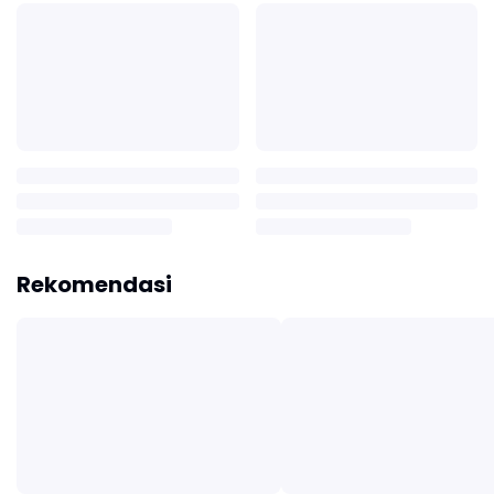
Rekomendasi