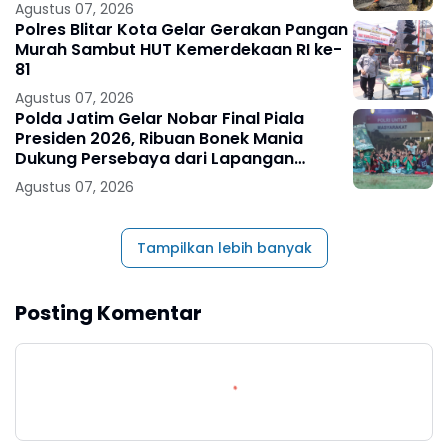
Agustus 07, 2026
Polres Blitar Kota Gelar Gerakan Pangan
Murah Sambut HUT Kemerdekaan RI ke-
81
Agustus 07, 2026
Polda Jatim Gelar Nobar Final Piala
Presiden 2026, Ribuan Bonek Mania
Dukung Persebaya dari Lapangan
Mapolda
Agustus 07, 2026
Tampilkan lebih banyak
Posting Komentar