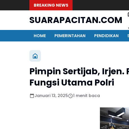
BREAKING NEWS
SUARAPACITAN.COM
HOME
PEMERINTAHAN
PENDIDIKAN
Pimpin Sertijab, Irjen
Fungsi Utama Polri
Januari 13, 2025
1 menit baca