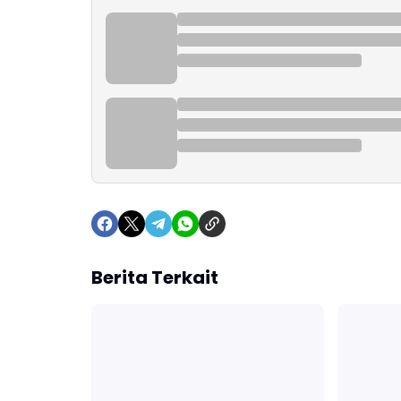
Berita Terkait