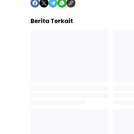
Berita Terkait