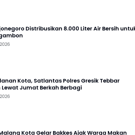
jonegoro Distribusikan 8.000 Liter Air Bersih untu
Ngambon
 2026
lanan Kota, Satlantas Polres Gresik Tebbar
 Lewat Jumat Berkah Berbagi
 2026
 Malang Kota Gelar Bakkes Ajak Warga Makan