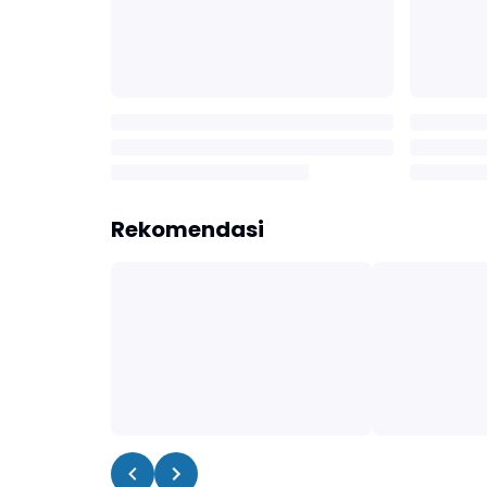
Rekomendasi