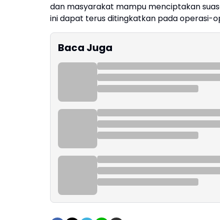
dan masyarakat mampu menciptakan suasan
ini dapat terus ditingkatkan pada operasi-o
Baca Juga