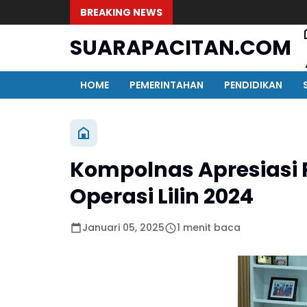
BREAKING NEWS
SUARAPACITAN.COM
HOME
PEMERINTAHAN
PENDIDIKAN
Kompolnas Apresiasi P
Operasi Lilin 2024
Januari 05, 2025
1 menit baca