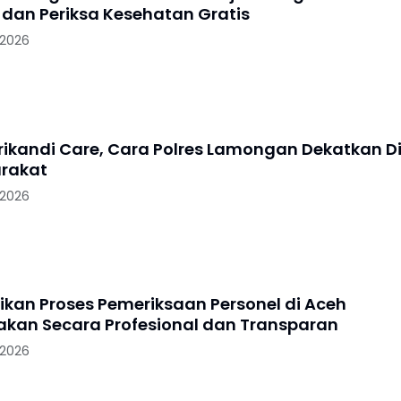
dan Periksa Kesehatan Gratis
 2026
Srikandi Care, Cara Polres Lamongan Dekatkan Di
rakat
 2026
tikan Proses Pemeriksaan Personel di Aceh
akan Secara Profesional dan Transparan
 2026