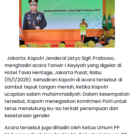
Jakarta. Kapolri Jenderal Listyo Sigit Prabowo,
menghadiri acara Tanwir I Aisyiyah yang digelar di
Hotel Tavia Heritage, Jakarta Pusat, Rabu
(15/1/2025). Kehadiran Kapolri di acara tersebut di
sambut tepuk tangan meriah, ketika Kapolri
ucapkan salam muhammadiyah. Dalam kesempatan
tersebut, Kapolri menegaskan komitmen Polri untuk
terus mendukung isu-isu terkait perempuan dan
kesetaraan gender.
Acara tersebut juga dihadiri oleh Ketua Umum PP