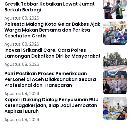
Gresik Tebbar Kebaikan Lewat Jumat
Berkah Berbagi
Agustus 08, 2026
Polresta Malang Kota Gelar Bakkes Ajak
Warga Makan Bersama dan Periksa
Kesehatan Gratis
Agustus 08, 2026
Inovasi Srikandi Care, Cara Polres
Lamongan Dekatkan Diri ke Masyarakat
Agustus 08, 2026
Polri Pastikan Proses Pemeriksaan
Personel di Aceh Dilaksanakan Secara
Profesional dan Transparan
Agustus 08, 2026
Kapolri Dukung Dialog Penyusunan RUU
Ketenagakerjaan, Siap Jadi Jembatan
Aspirasi Buruh
Agustus 08, 2026