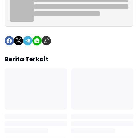
Berita Terkait