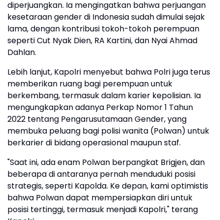
diperjuangkan. Ia mengingatkan bahwa perjuangan
kesetaraan gender di Indonesia sudah dimulai sejak
lama, dengan kontribusi tokoh-tokoh perempuan
seperti Cut Nyak Dien, RA Kartini, dan Nyai Ahmad
Dahlan.
Lebih lanjut, Kapolri menyebut bahwa Polri juga terus
memberikan ruang bagi perempuan untuk
berkembang, termasuk dalam karier kepolisian. Ia
mengungkapkan adanya Perkap Nomor 1 Tahun
2022 tentang Pengarusutamaan Gender, yang
membuka peluang bagi polisi wanita (Polwan) untuk
berkarier di bidang operasional maupun staf.
"Saat ini, ada enam Polwan berpangkat Brigjen, dan
beberapa di antaranya pernah menduduki posisi
strategis, seperti Kapolda. Ke depan, kami optimistis
bahwa Polwan dapat mempersiapkan diri untuk
posisi tertinggi, termasuk menjadi Kapolri," terang