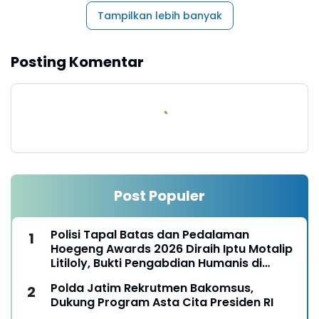
Tampilkan lebih banyak
Posting Komentar
Post Populer
Polisi Tapal Batas dan Pedalaman
Hoegeng Awards 2026 Diraih Iptu Motalip
Litiloly, Bukti Pengabdian Humanis di
Nduga
Polda Jatim Rekrutmen Bakomsus,
Dukung Program Asta Cita Presiden RI