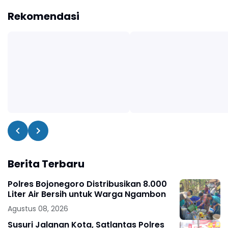
Rekomendasi
Berita Terbaru
Polres Bojonegoro Distribusikan 8.000
Liter Air Bersih untuk Warga Ngambon
Agustus 08, 2026
Susuri Jalanan Kota, Satlantas Polres