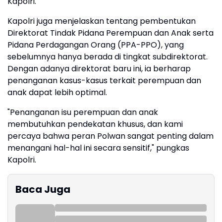
Kapolri.
Kapolri juga menjelaskan tentang pembentukan
Direktorat Tindak Pidana Perempuan dan Anak serta
Pidana Perdagangan Orang (PPA-PPO), yang
sebelumnya hanya berada di tingkat subdirektorat.
Dengan adanya direktorat baru ini, ia berharap
penanganan kasus-kasus terkait perempuan dan
anak dapat lebih optimal.
"Penanganan isu perempuan dan anak
membutuhkan pendekatan khusus, dan kami
percaya bahwa peran Polwan sangat penting dalam
menangani hal-hal ini secara sensitif," pungkas
Kapolri.
Baca Juga