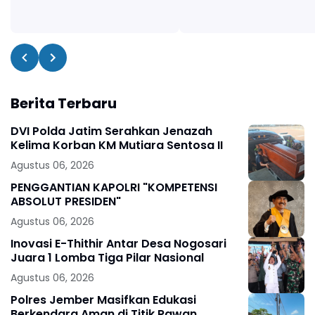
Berita Terbaru
DVI Polda Jatim Serahkan Jenazah
Kelima Korban KM Mutiara Sentosa II
Agustus 06, 2026
PENGGANTIAN KAPOLRI "KOMPETENSI
ABSOLUT PRESIDEN"
Agustus 06, 2026
Inovasi E-Thithir Antar Desa Nogosari
Juara 1 Lomba Tiga Pilar Nasional
Agustus 06, 2026
Polres Jember Masifkan Edukasi
Berkendara Aman di Titik Rawan