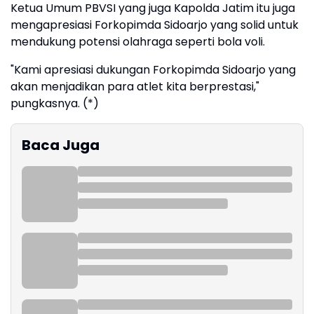
Ketua Umum PBVSI yang juga Kapolda Jatim itu juga
mengapresiasi Forkopimda Sidoarjo yang solid untuk
mendukung potensi olahraga seperti bola voli.
"Kami apresiasi dukungan Forkopimda Sidoarjo yang
akan menjadikan para atlet kita berprestasi,"
pungkasnya. (*)
Baca Juga