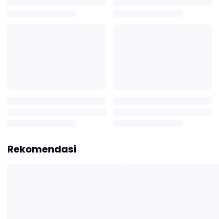
Rekomendasi