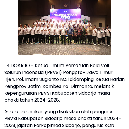
SIDOARJO - Ketua Umum Persatuan Bola Voli
Seluruh Indonesia (PBVSI) Pengprov Jawa Timur,
Irjen. Pol. Imam Sugianto M.Si didampingi Ketua Harian
Pengprov Jatim, Kombes Pol Dirmanto, melantik
kepengurusan PBVSI Kabupaten Sidoarjo masa
bhakti tahun 2024-2028.
Acara pelantikan yang disaksikan oleh pengurus
PBVSI Kabupaten Sidoarjo masa bhakti tahun 2024-
2028, jajaran Forkopimda Sidoarjo, pengurus KONI