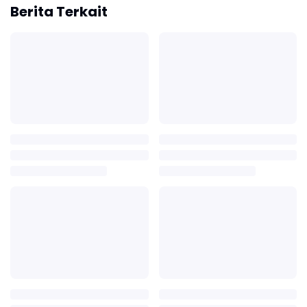
Berita Terkait