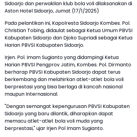
Sidoarjo dan perwakilan klub bola voli dilaksanakan di
Aston Hotel Sidoarjo, Jumat (17/1/2025)
Pada pelantikan ini, Kapolresta Sidoarjo Kombes. Pol.
Christian Tobing, didaulat sebagai Ketua Umum PBVSI
Kabupaten Sidoarjo dan Djoko Supriadi sebagai Ketua
Harian PBVSI Kabupaten Sidoarjo.
Irjen. Pol. Imam Sugianto yang didampingi Ketua
Harian PBVSI Pengprov Jatim, Kombes. Pol. Dirmanto
berharap PBVSI Kabupaten Sidoarjo dapat terus
berkembang dan melahirkan atlet-atlet bola voli
berprestasi yang bisa berlaga di kancah nasional
maupun Internasional.
"Dengan semangat kepengurusan PBVSI Kabupaten
Sidoarjo yang baru dilantik, diharapkan dapat
memacu atlet-atlet bola voli muda yang
berprestasi," ujar Irjen Pol Imam Sugianto.