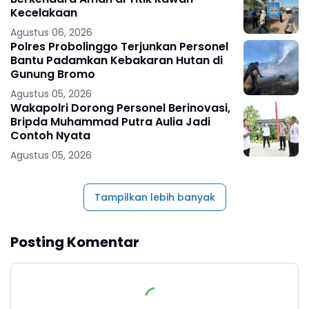
Kecelakaan
Agustus 06, 2026
Polres Probolinggo Terjunkan Personel
Bantu Padamkan Kebakaran Hutan di
Gunung Bromo
Agustus 05, 2026
Wakapolri Dorong Personel Berinovasi,
Bripda Muhammad Putra Aulia Jadi
Contoh Nyata
Agustus 05, 2026
Tampilkan lebih banyak
Posting Komentar