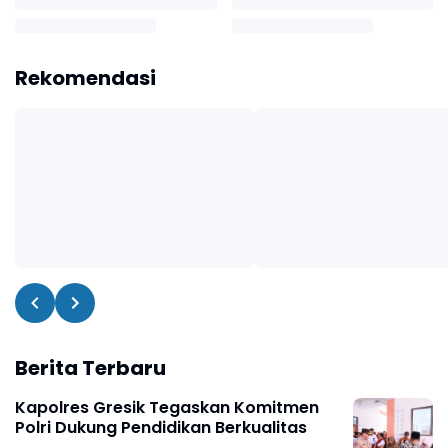
Rekomendasi
Berita Terbaru
Kapolres Gresik Tegaskan Komitmen
Polri Dukung Pendidikan Berkualitas