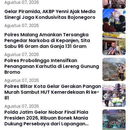
Agustus 07, 2026
Gelar Piramida, AKBP Yenni Ajak Media
Sinergi Jaga Kondusivitas Bojonegoro
Agustus 07, 2026
Polres Malang Amankan Tersangka
Pengedar Narkoba di Kepanjen, Sita
Sabu 96 Gram dan Ganja 131 Gram
Agustus 07, 2026
Polres Probolinggo Intensifkan
Penanganan Karhutla di Lereng Gunung
Bromo
Agustus 07, 2026
Polres Blitar Kota Gelar Gerakan Pangan
Murah Sambut HUT Kemerdekaan RI ke-
81
Agustus 07, 2026
Polda Jatim Gelar Nobar Final Piala
Presiden 2026, Ribuan Bonek Mania
Dukung Persebaya dari Lapangan
Mapolda