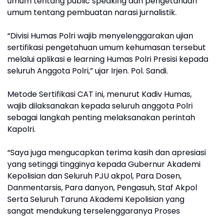
umum tentang public speaking dan pengetahuan
umum tentang pembuatan narasi jurnalistik.
“Divisi Humas Polri wajib menyelenggarakan ujian
sertifikasi pengetahuan umum kehumasan tersebut
melalui aplikasi e learning Humas Polri Presisi kepada
seluruh Anggota Polri,” ujar Irjen. Pol. Sandi.
Metode Sertifikasi CAT ini, menurut Kadiv Humas,
wajib dilaksanakan kepada seluruh anggota Polri
sebagai langkah penting melaksanakan perintah
Kapolri.
“Saya juga mengucapkan terima kasih dan apresiasi
yang setinggi tingginya kepada Gubernur Akademi
Kepolisian dan Seluruh PJU akpol, Para Dosen,
Danmentarsis, Para danyon, Pengasuh, Staf Akpol
Serta Seluruh Taruna Akademi Kepolisian yang
sangat mendukung terselenggaranya Proses