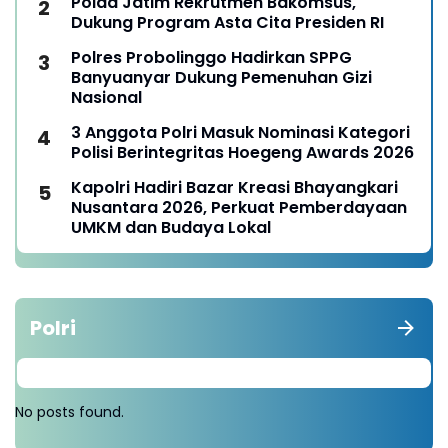
Polda Jatim Rekrutmen Bakomsus,
Dukung Program Asta Cita Presiden RI
Polres Probolinggo Hadirkan SPPG
Banyuanyar Dukung Pemenuhan Gizi
Nasional
3 Anggota Polri Masuk Nominasi Kategori
Polisi Berintegritas Hoegeng Awards 2026
Kapolri Hadiri Bazar Kreasi Bhayangkari
Nusantara 2026, Perkuat Pemberdayaan
UMKM dan Budaya Lokal
Polri
No posts found.