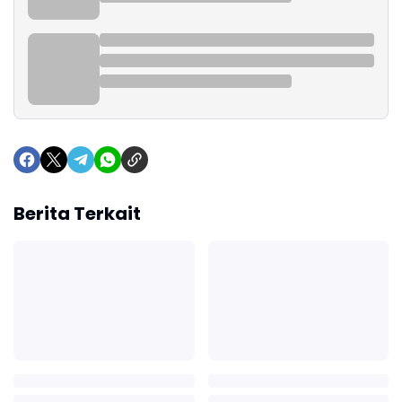
Berita Terkait