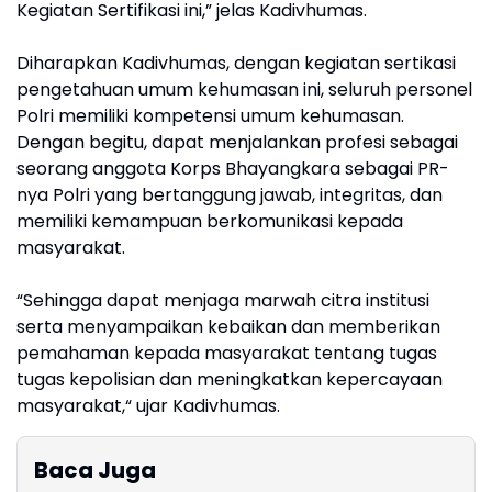
Kegiatan Sertifikasi ini,” jelas Kadivhumas.
Diharapkan Kadivhumas, dengan kegiatan sertikasi
pengetahuan umum kehumasan ini, seluruh personel
Polri memiliki kompetensi umum kehumasan.
Dengan begitu, dapat menjalankan profesi sebagai
seorang anggota Korps Bhayangkara sebagai PR-
nya Polri yang bertanggung jawab, integritas, dan
memiliki kemampuan berkomunikasi kepada
masyarakat.
“Sehingga dapat menjaga marwah citra institusi
serta menyampaikan kebaikan dan memberikan
pemahaman kepada masyarakat tentang tugas
tugas kepolisian dan meningkatkan kepercayaan
masyarakat,“ ujar Kadivhumas.
Baca Juga