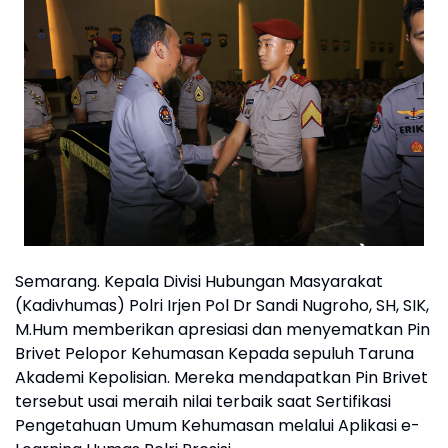
Semarang. Kepala Divisi Hubungan Masyarakat
(Kadivhumas) Polri Irjen Pol Dr Sandi Nugroho, SH, SIK,
M.Hum memberikan apresiasi dan menyematkan Pin
Brivet Pelopor Kehumasan Kepada sepuluh Taruna
Akademi Kepolisian. Mereka mendapatkan Pin Brivet
tersebut usai meraih nilai terbaik saat Sertifikasi
Pengetahuan Umum Kehumasan melalui Aplikasi e-