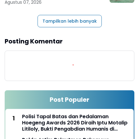
Agustus 07, 2026
Tampilkan lebih banyak
Posting Komentar
Post Populer
Polisi Tapal Batas dan Pedalaman
Hoegeng Awards 2026 Diraih Iptu Motalip
Litiloly, Bukti Pengabdian Humanis di
Nduga