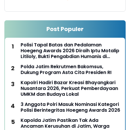
Post Populer
Polisi Tapal Batas dan Pedalaman
Hoegeng Awards 2026 Diraih Iptu Motalip
Litiloly, Bukti Pengabdian Humanis di
Nduga
Polda Jatim Rekrutmen Bakomsus,
Dukung Program Asta Cita Presiden RI
Kapolri Hadiri Bazar Kreasi Bhayangkari
Nusantara 2026, Perkuat Pemberdayaan
UMKM dan Budaya Lokal
3 Anggota Polri Masuk Nominasi Kategori
Polisi Berintegritas Hoegeng Awards 2026
Kapolda Jatim Pastikan Tak Ada
Ancaman Kerusuhan di Jatim, Warga