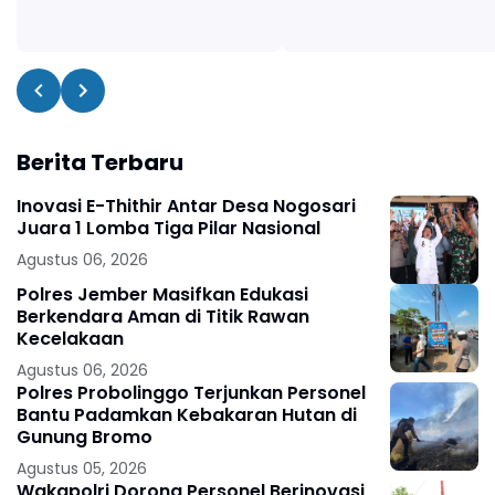
Berita Terbaru
Inovasi E-Thithir Antar Desa Nogosari
Juara 1 Lomba Tiga Pilar Nasional
Agustus 06, 2026
Polres Jember Masifkan Edukasi
Berkendara Aman di Titik Rawan
Kecelakaan
Agustus 06, 2026
Polres Probolinggo Terjunkan Personel
Bantu Padamkan Kebakaran Hutan di
Gunung Bromo
Agustus 05, 2026
Wakapolri Dorong Personel Berinovasi,