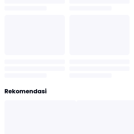
Rekomendasi