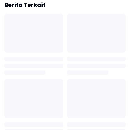
Berita Terkait