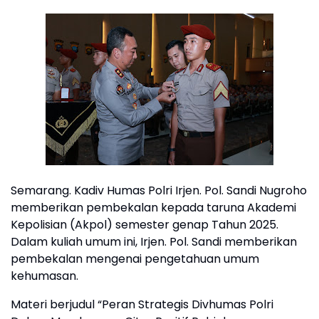
Semarang. Kadiv Humas Polri Irjen. Pol. Sandi Nugroho
memberikan pembekalan kepada taruna Akademi
Kepolisian (Akpol) semester genap Tahun 2025.
Dalam kuliah umum ini, Irjen. Pol. Sandi memberikan
pembekalan mengenai pengetahuan umum
kehumasan.
Materi berjudul “Peran Strategis Divhumas Polri