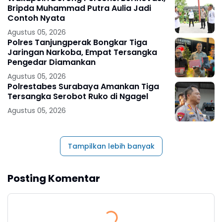
Bripda Muhammad Putra Aulia Jadi
Contoh Nyata
Agustus 05, 2026
Polres Tanjungperak Bongkar Tiga
Jaringan Narkoba, Empat Tersangka
Pengedar Diamankan
Agustus 05, 2026
Polrestabes Surabaya Amankan Tiga
Tersangka Serobot Ruko di Ngagel
Agustus 05, 2026
Tampilkan lebih banyak
Posting Komentar