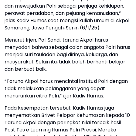
dan mewujudkan Polri sebagai penjaga kehidupan,
perawat peradaban, dan pejuang kemanusiaan,”
jelas Kadiv Humas saat mengisi kuliah umum di Akpol
Semarang, Jawa Tengah, Senin (6/1/25).
Menurut Irjen. Pol. Sandi, taruna Akpol harus
menyadari bahwa sebagai calon anggota Polri harus
menjadi suri tauladan bagi dirinya, keluarga, dan
masyarakat. Selain itu, tidak boleh berhenti belajar
dan berbuat baik.
“Taruna Akpol harus mencintai institusi Polri dengan
tidak melakukan pelanggaran yang dapat
menurunkan citra Polri,” ujar Kadiv Humas.
Pada kesempatan tersebut, Kadiv Humas juga
menyematkan Brivet Pelopor Kehumasan kepada 10
Taruna Akpol dengan peringkat nilai terbaik hasil
Post Tes e Learning Humas Polri Presisi. Mereka